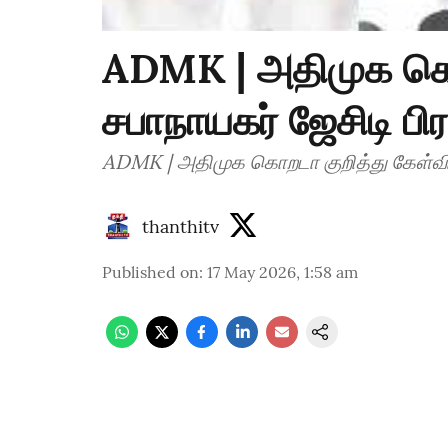
ADMK | அதிமுக கொற
சபாநாயகர் ஜேசிடி பிர
ADMK | அதிமுக கொறடா குறித்து கேள்வி.. 
thanthitv
Published on
:
17 May 2026, 1:58 am