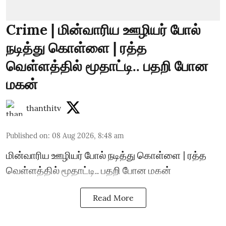
Crime | மின்வாரிய ஊழியர் போல்
நடித்து கொள்ளை | ரத்த
வெள்ளத்தில் மூதாட்டி.. பதறி போன
மகன்
thanthitv
Published on
:
08 Aug 2026, 8:48 am
மின்வாரிய ஊழியர் போல் நடித்து கொள்ளை | ரத்த
வெள்ளத்தில் மூதாட்டி.. பதறி போன மகன்
Read More