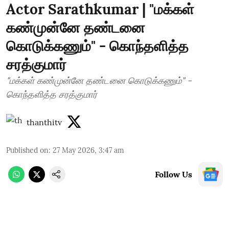
Actor Sarathkumar | "மக்கள்
கண்முன்னே தண்டனை
கொடுக்கணும்" - கொந்தளித்த
சரத்குமார்
"மக்கள் கண்முன்னே தண்டனை கொடுக்கணும்" -
கொந்தளித்த சரத்குமார்
thanthitv
Published on
:
27 May 2026, 3:47 am
Follow Us