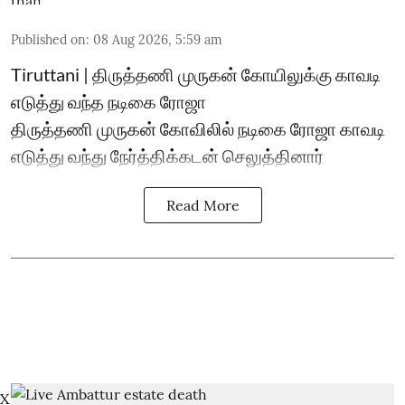
Published on
:
08 Aug 2026, 5:59 am
Tiruttani | திருத்தணி முருகன் கோயிலுக்கு காவடி
எடுத்து வந்த நடிகை ரோஜா
திருத்தணி முருகன் கோவிலில் நடிகை ரோஜா காவடி
எடுத்து வந்து நேர்த்திக்கடன் செலுத்தினார்
Read More
X