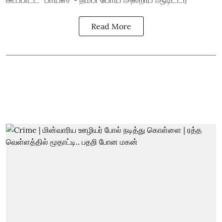
Read More