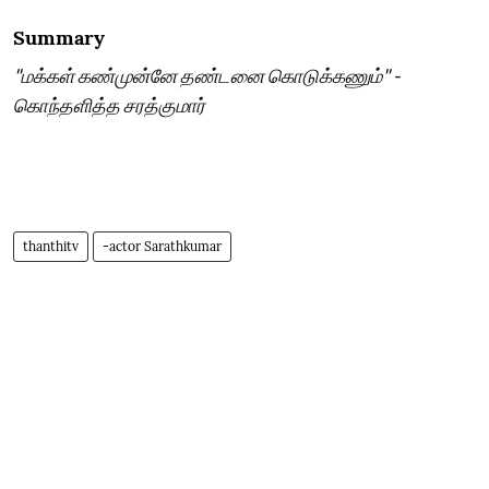
Summary
"மக்கள் கண்முன்னே தண்டனை கொடுக்கணும்" -
கொந்தளித்த சரத்குமார்
thanthitv
-actor Sarathkumar