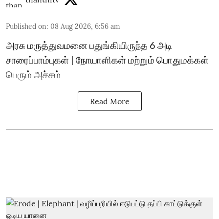
Published on
:
08 Aug 2026, 6:56 am
அரசு மருத்துவமனை பதுங்கியிருந்த 6 அடி
சாரைப்பாம்புகள் | நோயாளிகள் மற்றும் பொதுமக்கள்
பெரும் அச்சம்
Read More