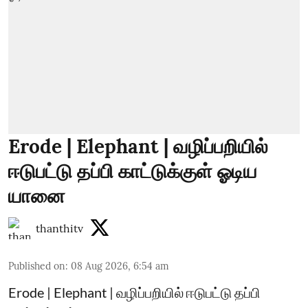
Erode | Elephant | வழிப்பறியில்
ஈடுபட்டு தப்பி காட்டுக்குள் ஓடிய
யானை
thanthitv
Published on
:
08 Aug 2026, 6:54 am
Erode | Elephant | வழிப்பறியில் ஈடுபட்டு தப்பி