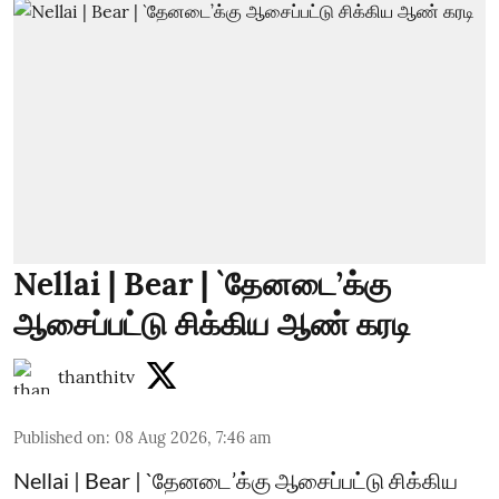
Nellai | Bear | `தேனடை’க்கு
ஆசைப்பட்டு சிக்கிய ஆண் கரடி
thanthitv
Published on
:
08 Aug 2026, 7:46 am
Nellai | Bear | `தேனடை’க்கு ஆசைப்பட்டு சிக்கிய