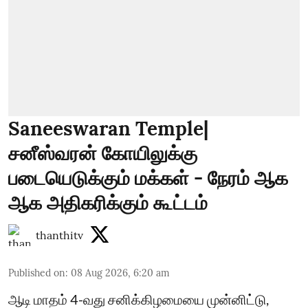
Saneeswaran Temple|
சனீஸ்வரன் கோயிலுக்கு
படையெடுக்கும் மக்கள் - நேரம் ஆக
ஆக அதிகரிக்கும் கூட்டம்
thanthitv
Published on
:
08 Aug 2026, 6:20 am
ஆடி மாதம் 4-வது சனிக்கிழமையை முன்னிட்டு,