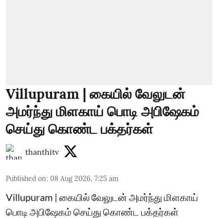
Villupuram | கையில் வேலுடன்
அமர்ந்து மிளகாய் பொடி அபிஷேகம்
செய்து கொண்ட பக்தர்கள்
thanthitv
Published on
:
08 Aug 2026, 7:25 am
Villupuram | கையில் வேலுடன் அமர்ந்து மிளகாய்
பொடி அபிஷேகம் செய்து கொண்ட பக்தர்கள்