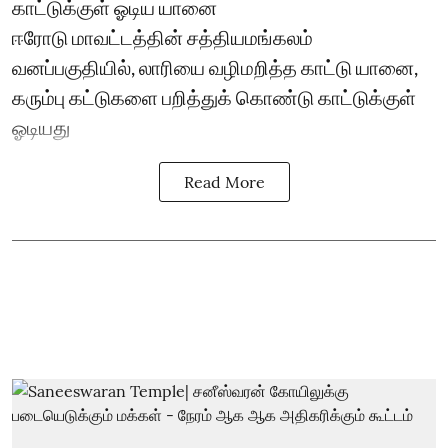
காட்டுக்குள் ஓடிய யானை
ஈரோடு மாவட்டத்தின் சத்தியமங்கலம்
வனப்பகுதியில், லாரியை வழிமறித்த காட்டு யானை,
கரும்பு கட்டுகளை பறித்துக் கொண்டு காட்டுக்குள்
ஓடியது
Read More