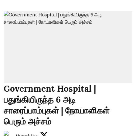
Government Hospital |
பதுங்கியிருந்த 6 அடி
சாரைப்பாம்புகள் | நோயாளிகள்
பெரும் அச்சம்
thanthitv