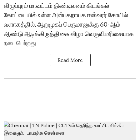
விழுப்புரம் மாவட்டம் திண்டிவனம் கிடங்கல்
கோட்டையில் உள்ள அன்பகநாயக ஈஸ்வரர் கோயில்
வளாகத்தில், ஆறுமுகப் பெருமானுக்கு 60-ஆம்
ஆண்டு ஆடிக்கிருத்திகை விழா வெகுவிமரிசையாக
நடைபெற்றது
Read More