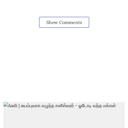
Show Comments