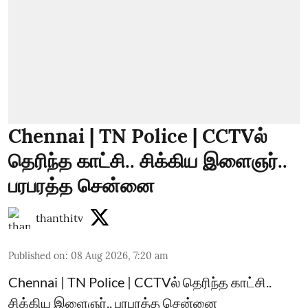
Chennai | TN Police | CCTVல்
தெரிந்த காட்சி.. சிக்கிய இளைஞர்..
பரபரத்த சென்னை
thanthitv
Published on
:
08 Aug 2026, 7:20 am
Chennai | TN Police | CCTVல் தெரிந்த காட்சி..
சிக்கிய இளைஞர்.. பரபரத்த சென்னை