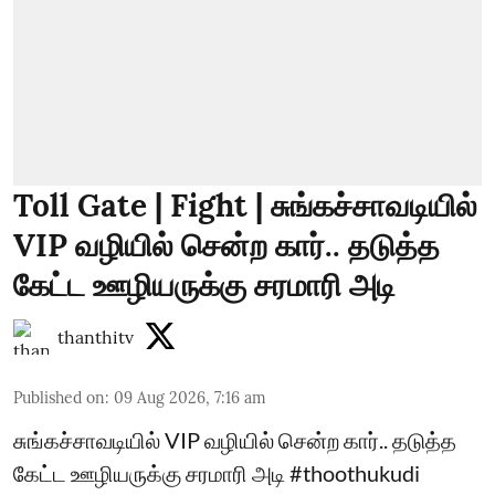
Toll Gate | Fight | சுங்கச்சாவடியில்
VIP வழியில் சென்ற கார்.. தடுத்த
கேட்ட ஊழியருக்கு சரமாரி அடி
thanthitv
Published on
:
09 Aug 2026, 7:16 am
சுங்கச்சாவடியில் VIP வழியில் சென்ற கார்.. தடுத்த
கேட்ட ஊழியருக்கு சரமாரி அடி #thoothukudi