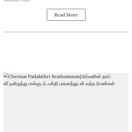
Read More