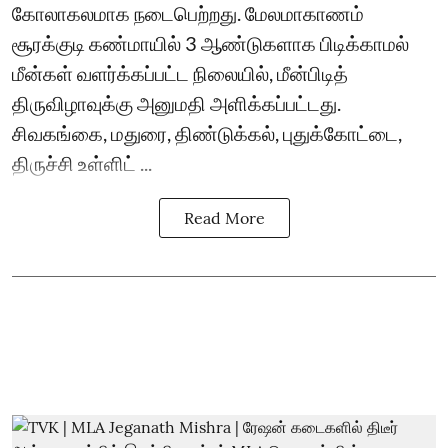
கோலாகலமாக நடைபெற்றது. மேலமாகாணம்
சூரக்குடி கண்மாயில் 3 ஆண்டுகளாக பிடிக்காமல்
மீன்கள் வளர்க்கப்பட்ட நிலையில், மீன்பிடித்
திருவிழாவுக்கு அனுமதி அளிக்கப்பட்டது.
சிவகங்கை, மதுரை, திண்டுக்கல், புதுக்கோட்டை,
திருச்சி உள்ளிட் ...
Read More