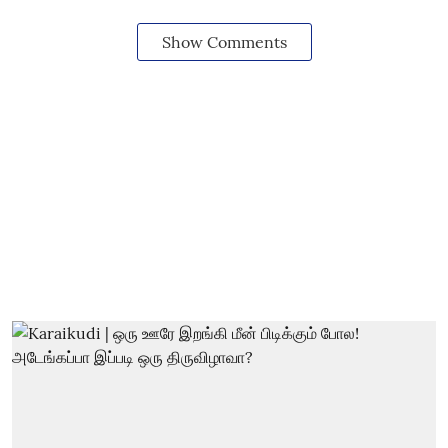
Show Comments