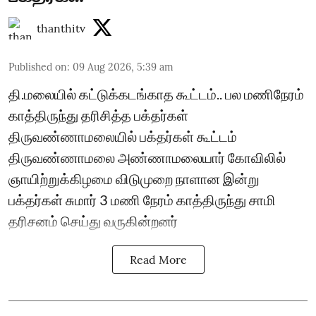
thanthitv
Published on
:
09 Aug 2026, 5:39 am
தி.மலையில் கட்டுக்கடங்காத கூட்டம்.. பல மணிநேரம்
காத்திருந்து தரிசித்த பக்தர்கள்
திருவண்ணாமலையில் பக்தர்கள் கூட்டம்
திருவண்ணாமலை அண்ணாமலையார் கோவிலில்
ஞாயிற்றுக்கிழமை விடுமுறை நாளான இன்று
பக்தர்கள் சுமார் 3 மணி நேரம் காத்திருந்து சாமி
தரிசனம் செய்து வருகின்றனர்
Read More