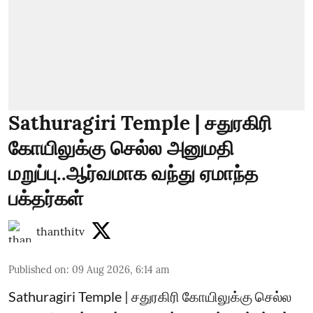
Sathuragiri Temple | சதுரகிரி
கோயிலுக்கு செல்ல அனுமதி
மறுப்பு..ஆர்வமாக வந்து ஏமாந்த
பக்தர்கள்
thanthitv
Published on
:
09 Aug 2026, 6:14 am
Sathuragiri Temple | சதுரகிரி கோயிலுக்கு செல்ல