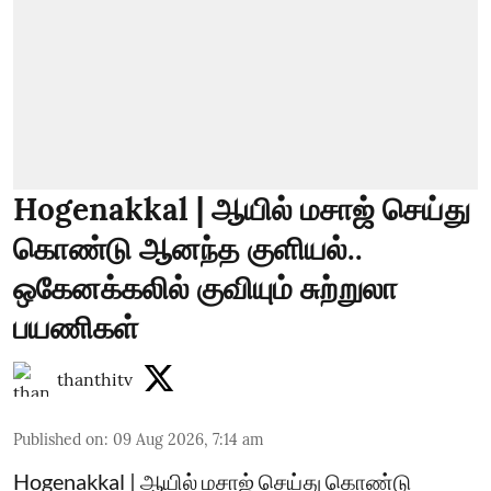
Hogenakkal | ஆயில் மசாஜ் செய்து
கொண்டு ஆனந்த குளியல்..
ஒகேனக்கலில் குவியும் சுற்றுலா
பயணிகள்
thanthitv
Published on
:
09 Aug 2026, 7:14 am
Hogenakkal | ஆயில் மசாஜ் செய்து கொண்டு