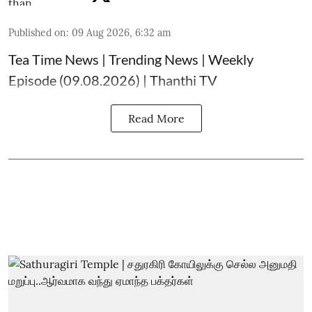
Published on
:
09 Aug 2026, 6:32 am
Tea Time News | Trending News | Weekly
Episode (09.08.2026) | Thanthi TV
Read More