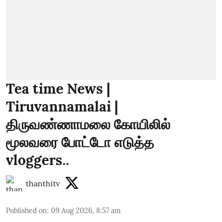
Tea time News |
Tiruvannamalai |
திருவண்ணாமலை கோயிலில்
மூலவரை போட்டோ எடுத்த
vloggers..
thanthitv
Published on
:
09 Aug 2026, 8:57 am