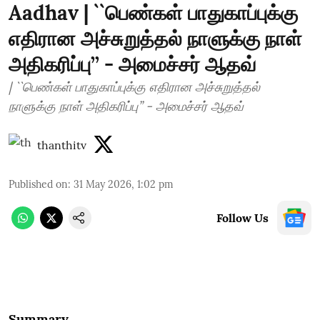
Aadhav | ``பெண்கள் பாதுகாப்புக்கு
எதிரான அச்சுறுத்தல் நாளுக்கு நாள்
அதிகரிப்பு’’ - அமைச்சர் ஆதவ்
| ``பெண்கள் பாதுகாப்புக்கு எதிரான அச்சுறுத்தல்
நாளுக்கு நாள் அதிகரிப்பு’’ - அமைச்சர் ஆதவ்
thanthitv
Published on
:
31 May 2026, 1:02 pm
Follow Us
Summary