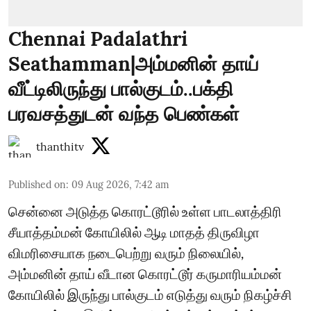
Chennai Padalathri
Seathamman|அம்மனின் தாய்
வீட்டிலிருந்து பால்குடம்..பக்தி
பரவசத்துடன் வந்த பெண்கள்
thanthitv
Published on
:
09 Aug 2026, 7:42 am
சென்னை அடுத்த கொரட்டூரில் உள்ள பாடலாத்திரி
சீயாத்தம்மன் கோயிலில் ஆடி மாதத் திருவிழா
விமரிசையாக நடைபெற்று வரும் நிலையில்,
அம்மனின் தாய் வீடான கொரட்டூர் கருமாரியம்மன்
கோயிலில் இருந்து பால்குடம் எடுத்து வரும் நிகழ்ச்சி