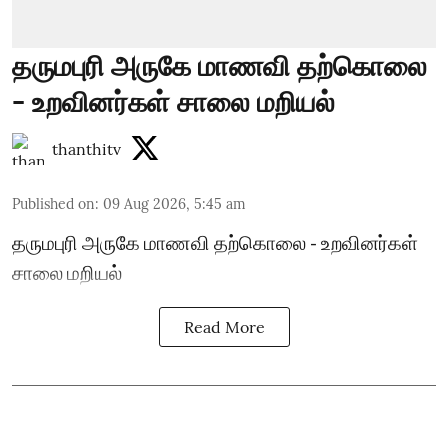
தருமபுரி அருகே மாணவி தற்கொலை
- உறவினர்கள் சாலை மறியல்
thanthitv
Published on
:
09 Aug 2026, 5:45 am
தருமபுரி அருகே மாணவி தற்கொலை - உறவினர்கள்
சாலை மறியல்
Read More