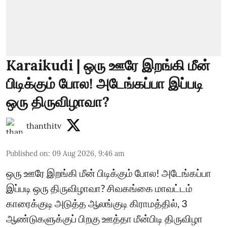
Karaikudi | ஒரு ஊரே இறங்கி மீன்
பிடிக்கும் போல! அடேங்கப்பா இப்படி
ஒரு திருவிழாவா?
thanthitv
Published on
:
09 Aug 2026, 9:46 am
ஒரு ஊரே இறங்கி மீன் பிடிக்கும் போல! அடேங்கப்பா
இப்படி ஒரு திருவிழாவா? சிவகங்கை மாவட்டம்
காரைக்குடி அடுத்த ஆலங்குடி கிராமத்தில், 3
ஆண்டுகளுக்குப் பிறகு ஊத்தா மீன்பிடி திருவிழா