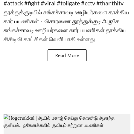
#attack #fight #viral #tollgate #cctv #thanthitv
தூத்துக்குடியில் சுங்கச்சாவடி ஊழியர்களை தாக்கிய
கார் பயணிகள் - விசாரணை தூத்துக்குடி அருகே
சுங்கச்சாவடி ஊழியர்களை கார் பயணிகள் தாக்கிய
சிசிடிவி காட்சிகள் வெளியாகி உள்ளது
Read More