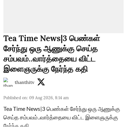
Tea Time News|3 பெண்கள்
சேர்ந்து ஒரு ஆணுக்கு செய்த
சம்பவம்..வார்த்தையை விட்ட
இளைஞருக்கு நேர்ந்த கதி
thanthitv
Published on
:
09 Aug 2026, 8:14 am
Tea Time News|3 பெண்கள் சேர்ந்து ஒரு ஆணுக்கு
செய்த சம்பவம்..வார்த்தையை விட்ட இளைஞருக்கு
நேர்ந்த கதி