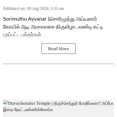
Published on
:
09 Aug 2026, 5:35 am
Sorimuthu Ayyanar |சொரிமுத்து அய்யனார்
கோயில் ஆடி அமாவாசை திருவிழா.. வண்டி கட்டி
புறப்பட்ட பக்தர்கள்
Read More