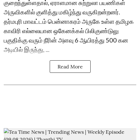
குறைந்துள்ளதால், ஏராளமான சுற்றுலா பயணிகள்
அருவிகளில் குளித்து மகிழ்ந்து வருகிறன்றனர்.
தர்மபுரி மாவட்டம் பென்னாகரம் அருகே உள்ள தமிழக
காவிரி எல்லையான ஒகேனக்கல் பிலிகுண்டுலு
பகுதிக்கு வரும் நீரின் அளவு 6 ஆயிரத்து 500 கன
அடியில் இருந்து, ...
Read More