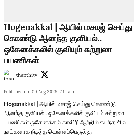
Hogenakkal | ஆயில் மசாஜ் செய்து
கொண்டு ஆனந்த குளியல்..
ஒகேனக்கலில் குவியும் சுற்றுலா
பயணிகள்
thanthitv
Published on
:
09 Aug 2026, 7:14 am
Hogenakkal | ஆயில் மசாஜ் செய்து கொண்டு
ஆனந்த குளியல்.. ஒகேனக்கலில் குவியும் சுற்றுலா
பயணிகள் ஒகேனக்கல் காவிரி ஆற்றில் கடந்த சில
நாட்களாக நீடித்த வெள்ளப்பெருக்கு