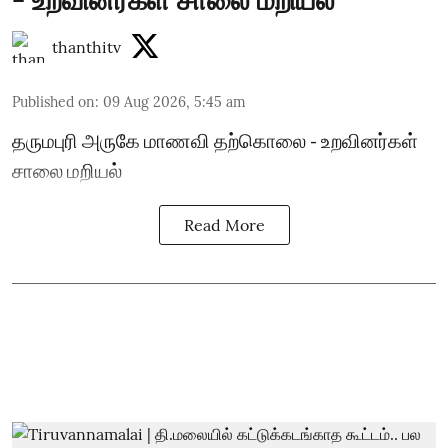
thanthitv
Published on
:
09 Aug 2026, 5:45 am
தருமபுரி அருகே மாணவி தற்கொலை - உறவினர்கள்
சாலை மறியல்
Read More