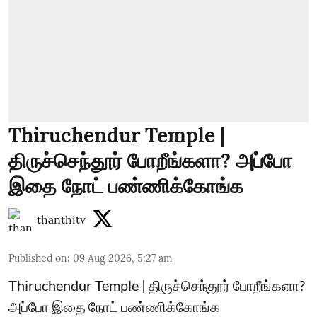
Thiruchendur Temple |
திருச்செந்தூர் போறீங்களா? அப்போ
இதை நோட் பண்ணிக்கோங்க
thanthitv
Published on
:
09 Aug 2026, 5:27 am
Thiruchendur Temple | திருச்செந்தூர் போறீங்களா?
அப்போ இதை நோட் பண்ணிக்கோங்க