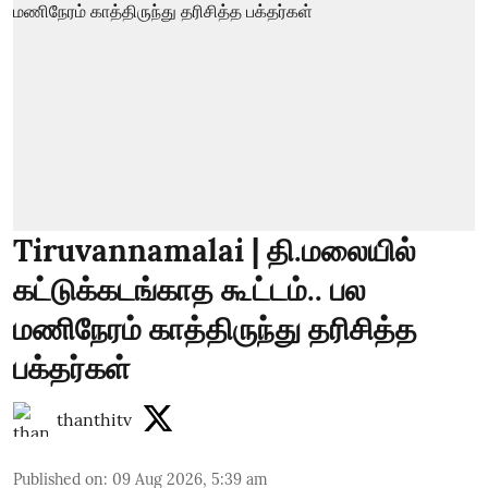
Tiruvannamalai | தி.மலையில்
கட்டுக்கடங்காத கூட்டம்.. பல
மணிநேரம் காத்திருந்து தரிசித்த
பக்தர்கள்
thanthitv
Published on
:
09 Aug 2026, 5:39 am