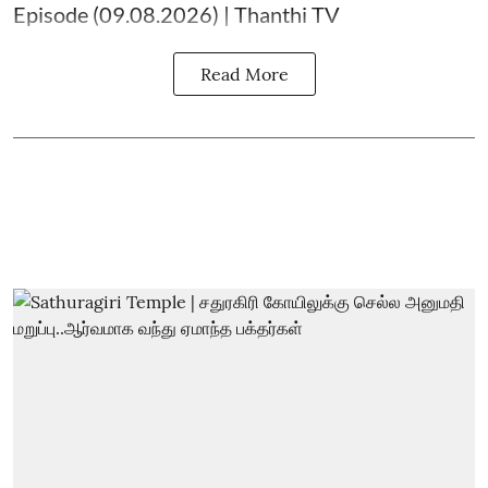
Episode (09.08.2026) | Thanthi TV
Read More