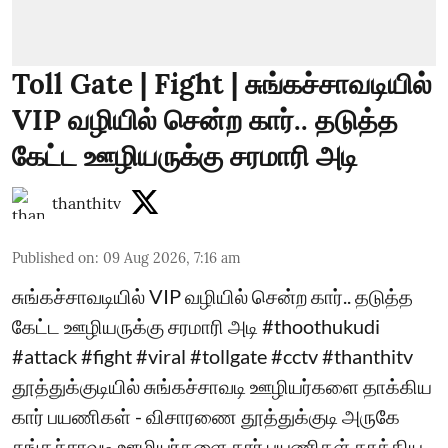
Toll Gate | Fight | சுங்கச்சாவடியில்
VIP வழியில் சென்ற கார்.. தடுத்த
கேட்ட ஊழியருக்கு சரமாரி அடி
thanthitv
Published on
:
09 Aug 2026, 7:16 am
சுங்கச்சாவடியில் VIP வழியில் சென்ற கார்.. தடுத்த
கேட்ட ஊழியருக்கு சரமாரி அடி #thoothukudi
#attack #fight #viral #tollgate #cctv #thanthitv
தூத்துக்குடியில் சுங்கச்சாவடி ஊழியர்களை தாக்கிய
கார் பயணிகள் - விசாரணை தூத்துக்குடி அருகே
சுங்கச்சாவடி ஊழியர்களை கார் பயணிகள் தாக்கிய