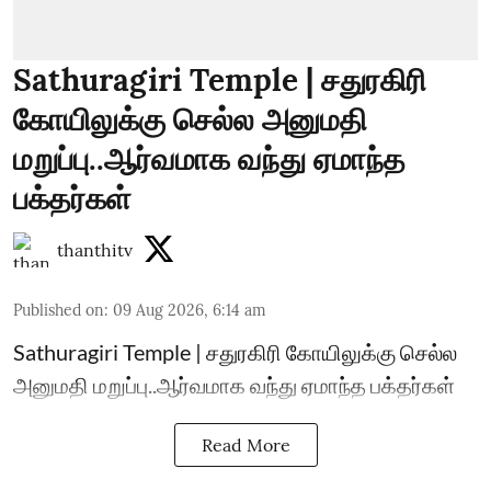
Sathuragiri Temple | சதுரகிரி
கோயிலுக்கு செல்ல அனுமதி
மறுப்பு..ஆர்வமாக வந்து ஏமாந்த
பக்தர்கள்
thanthitv
Published on
:
09 Aug 2026, 6:14 am
Sathuragiri Temple | சதுரகிரி கோயிலுக்கு செல்ல
அனுமதி மறுப்பு..ஆர்வமாக வந்து ஏமாந்த பக்தர்கள்
Read More