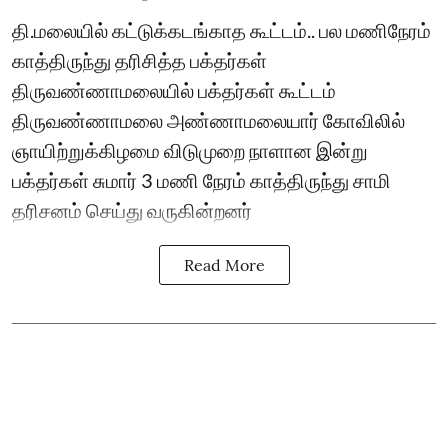
தி.மலையில் கட்டுக்கடங்காத கூட்டம்.. பல மணிநேரம்
காத்திருந்து தரிசித்த பக்தர்கள்
திருவண்ணாமலையில் பக்தர்கள் கூட்டம்
திருவண்ணாமலை அண்ணாமலையார் கோவிலில்
ஞாயிற்றுக்கிழமை விடுமுறை நாளான இன்று
பக்தர்கள் சுமார் 3 மணி நேரம் காத்திருந்து சாமி
தரிசனம் செய்து வருகின்றனர்
Read More