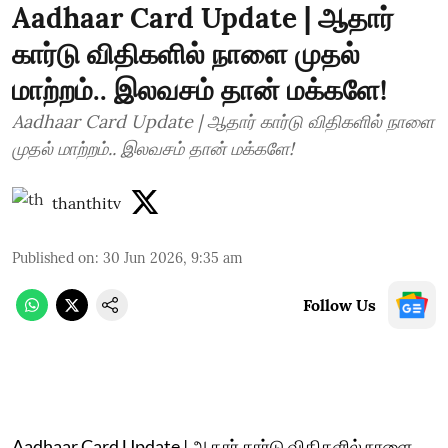
Aadhaar Card Update | ஆதார்
கார்டு விதிகளில் நாளை முதல்
மாற்றம்.. இலவசம் தான் மக்களே!
Aadhaar Card Update | ஆதார் கார்டு விதிகளில் நாளை
முதல் மாற்றம்.. இலவசம் தான் மக்களே!
thanthitv
Published on
:
30 Jun 2026, 9:35 am
Follow Us
Aadhaar Card Update | ஆதார் கார்டு விதிகளில் நாளை