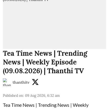
Tea Time News | Trending
News | Weekly Episode
(09.08.2026) | Thanthi TV
thanthitv
Published on
:
09 Aug 2026, 6:32 am
Tea Time News | Trending News | Weekly