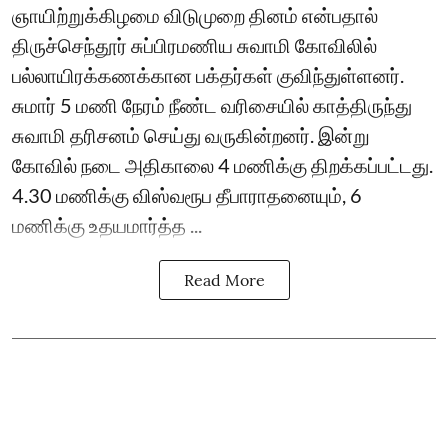
ஞாயிற்றுக்கிழமை விடுமுறை தினம் என்பதால்
திருச்செந்தூர் சுப்பிரமணிய சுவாமி கோவிலில்
பல்லாயிரக்கணக்கான பக்தர்கள் குவிந்துள்ளனர்.
சுமார் 5 மணி நேரம் நீண்ட வரிசையில் காத்திருந்து
சுவாமி தரிசனம் செய்து வருகின்றனர். இன்று
கோவில் நடை அதிகாலை 4 மணிக்கு திறக்கப்பட்டது.
4.30 மணிக்கு விஸ்வரூப தீபாராதனையும், 6
மணிக்கு உதயமார்த்த ...
Read More