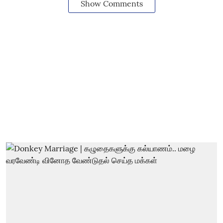
Show Comments