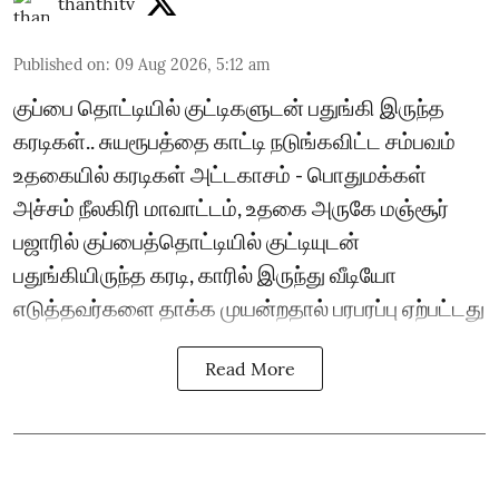
thanthitv
Published on
:
09 Aug 2026, 5:12 am
குப்பை தொட்டியில் குட்டிகளுடன் பதுங்கி இருந்த
கரடிகள்.. சுயரூபத்தை காட்டி நடுங்கவிட்ட சம்பவம்
உதகையில் கரடிகள் அட்டகாசம் - பொதுமக்கள்
அச்சம் நீலகிரி மாவாட்டம், உதகை அருகே மஞ்சூர்
பஜாரில் குப்பைத்தொட்டியில் குட்டியுடன்
பதுங்கியிருந்த கரடி, காரில் இருந்து வீடியோ
எடுத்தவர்களை தாக்க முயன்றதால் பரபரப்பு ஏற்பட்டது
Read More