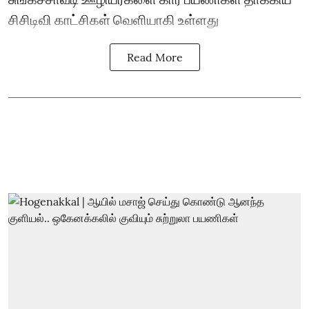
சிசிடிவி காட்சிகள் வெளியாகி உள்ளது
Read More