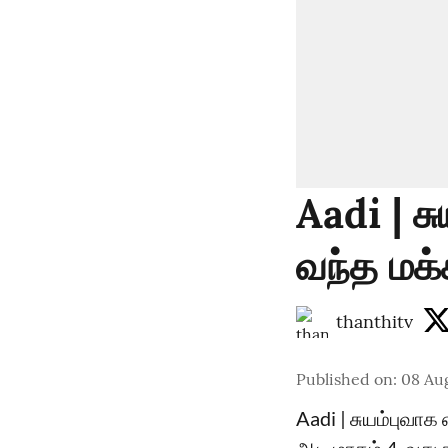
Aadi | ச
வந்த மக்
thanthitv
Published on
:
08 Au
Aadi | சுயம்புவாக