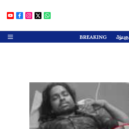
BREAKING
ஆயுத 