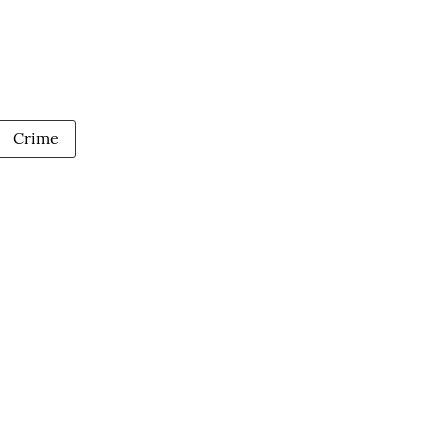
Crime