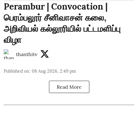
Perambur | Convocation |
பெரம்பலூர் சீனிவாசன் கலை,
அறிவியல் கல்லூரியில் பட்டமளிப்பு
விழா
thanthitv
Published on
:
08 Aug 2026, 2:49 pm
Read More