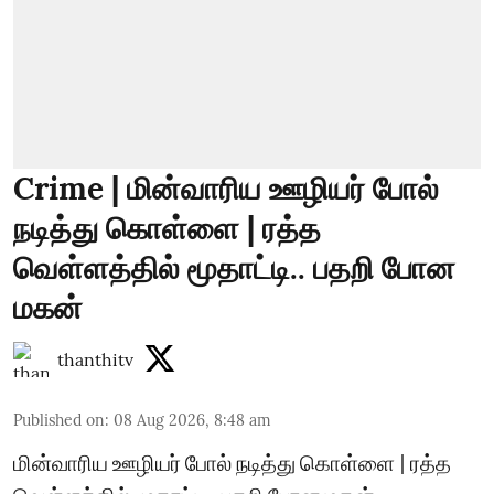
Crime | மின்வாரிய ஊழியர் போல்
நடித்து கொள்ளை | ரத்த
வெள்ளத்தில் மூதாட்டி.. பதறி போன
மகன்
thanthitv
Published on
:
08 Aug 2026, 8:48 am
மின்வாரிய ஊழியர் போல் நடித்து கொள்ளை | ரத்த