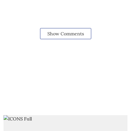
Show Comments