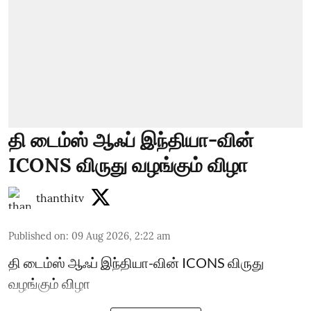
தி டைம்ஸ் ஆஃப் இந்தியா-வின்
ICONS விருது வழங்கும் விழா
thanthitv
Published on
:
09 Aug 2026, 2:22 am
தி டைம்ஸ் ஆஃப் இந்தியா-வின் ICONS விருது
வழங்கும் விழா