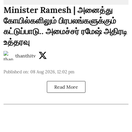
Minister Ramesh | அனைத்து
கோயில்களிலும் பிரபலங்களுக்கும்
கட்டுப்பாடு.. அமைச்சர் ரமேஷ் அதிரடி
உத்தரவு
thanthitv
Published on
:
08 Aug 2026, 12:02 pm
Read More