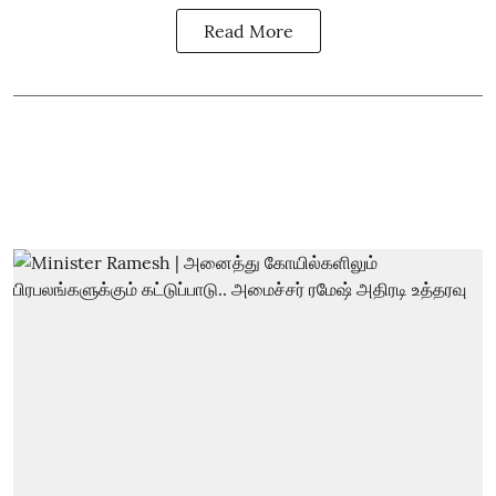
Read More