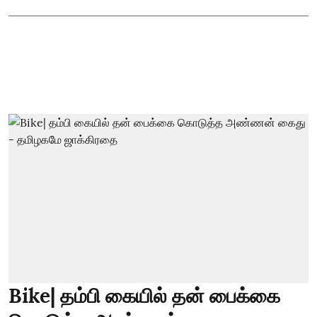
Bike| தம்பி கையில் தன் பைக்கை