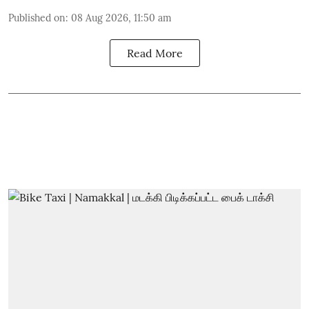
Published on
:
08 Aug 2026, 11:50 am
Read More