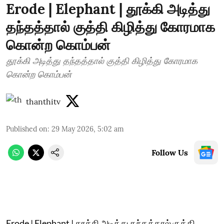
Erode | Elephant | தூக்கி அடித்து
தந்தத்தால் குத்தி கிழித்து கோரமாக
கொன்ற கொம்பன்
தூக்கி அடித்து தந்தத்தால் குத்தி கிழித்து கோரமாக
கொன்ற கொம்பன்
thanthitv
Published on
:
29 May 2026, 5:02 am
Follow Us
Erode | Elephant | தூக்கி அடித்து தந்தத்தால் குத்தி