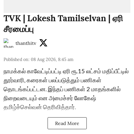
TVK | Lokesh Tamilselvan | ஏரி
சீரமைப்பு
thanthitv
Published on
:
08 Aug 2026, 8:45 am
நாமக்கல் காவேட்டிப்பட்டி ஏரி ரூ.15 லட்சம் மதிப்பீட்டில்
தூர்வாரி, கரைகள் பலப்படுத்தும் பணிகள்
தொடங்கப்பட்டன. இந்தப் பணிகள் 2 மாதங்களில்
நிறைவடையும் என அமைச்சர் லோகேஷ்
தமிழ்ச்செல்வன் தெரிவித்தார்.
Read More