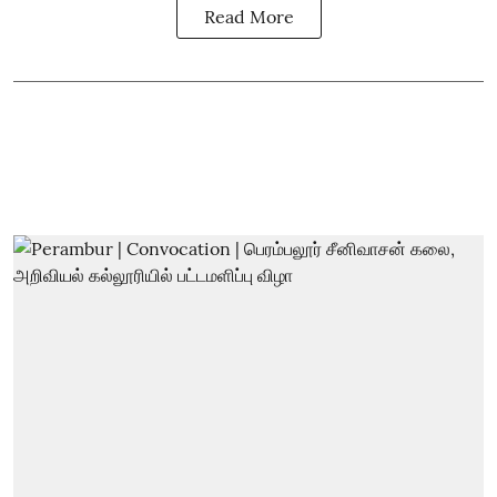
Read More