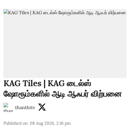
KAG Tiles | KAG டைல்ஸ்
ஷோரூம்களில் ஆடி ஆஃபர் விற்பனை
thanthitv
Published on
:
08 Aug 2026, 2:16 pm