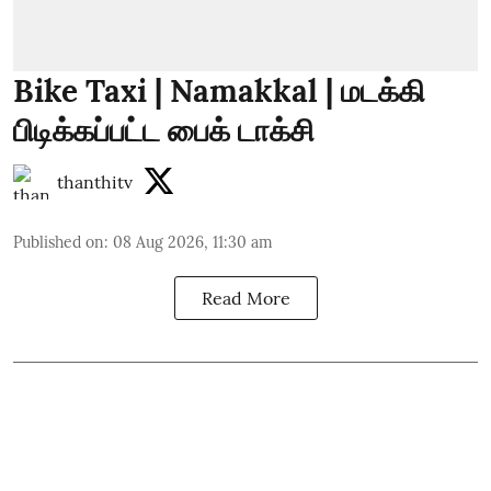
Bike Taxi | Namakkal | மடக்கி
பிடிக்கப்பட்ட பைக் டாக்சி
thanthitv
Published on
:
08 Aug 2026, 11:30 am
Read More