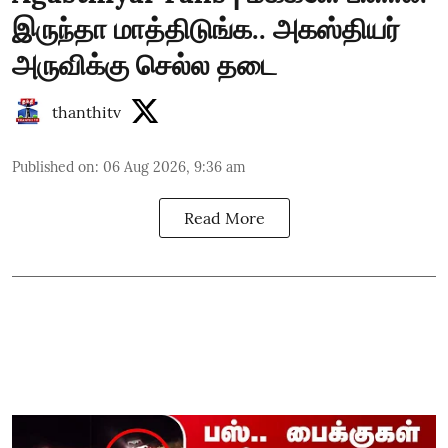
இருந்தா மாத்திடுங்க.. அகஸ்தியர்
அருவிக்கு செல்ல தடை
thanthitv
Published on
:
06 Aug 2026, 9:36 am
Read More