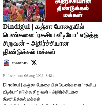
Dindigul | கஞ்சா போதையில்
பெண்களை `ரகசிய வீடியோ’ எடுத்த
சிறுவன் - அதிர்ச்சியான
திண்டுக்கல் மக்கள்
thanthitv
Published on
:
06 Aug 2026, 8:48 am
Dindigul | கஞ்சா போதையில் பெண்களை `ரகசிய
வீடியோ’ எடுத்த சிறுவன் - அதிர்ச்சியான
திண்டுக்கல் மக்கள்