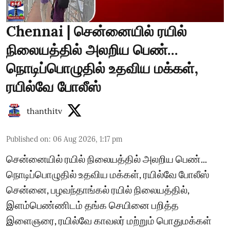
Chennai | சென்னையில் ரயில்
நிலையத்தில் அலறிய பெண்...
நொடிப்பொழுதில் உதவிய மக்கள்,
ரயில்வே போலீஸ்
thanthitv
Published on
:
06 Aug 2026, 1:17 pm
சென்னையில் ரயில் நிலையத்தில் அலறிய பெண்...
நொடிப்பொழுதில் உதவிய மக்கள், ரயில்வே போலீஸ்
சென்னை, பழவந்தாங்கல் ரயில் நிலையத்தில்,
இளம்பெண்ணிடம் தங்க செயினை பறித்த
இளைஞரை, ரயில்வே காவலர் மற்றும் பொதுமக்கள்