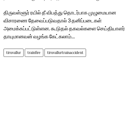
திருவள்ளூர் ரயில் தீ விபத்து தொடர்பாக முழுமையான
விசாரணை தேவைப்படுவதால் 3 தனிப்படைகள்
அமைக்கப்பட்டுள்ளன. கூடுதல் தகவல்களை செய்தியாளர்
தாயுமானவன் வழங்க கேட்கலாம்...
tiruvallur
trainfire
tiruvallurtrainaccident