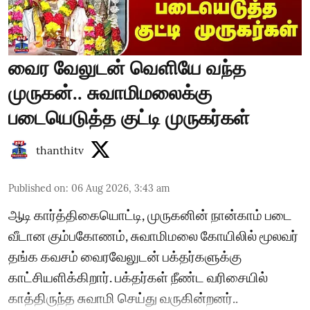
வைர வேலுடன் வெளியே வந்த
முருகன்.. சுவாமிமலைக்கு
படையெடுத்த குட்டி முருகர்கள்
thanthitv
Published on
:
06 Aug 2026, 3:43 am
ஆடி கார்த்திகையொட்டி, முருகனின் நான்காம் படை
வீடான கும்பகோணம், சுவாமிமலை கோயிலில் மூலவர்
தங்க கவசம் வைரவேலுடன் பக்தர்களுக்கு
காட்சியளிக்கிறார். பக்தர்கள் நீண்ட வரிசையில்
காத்திருந்த சுவாமி செய்து வருகின்றனர்..