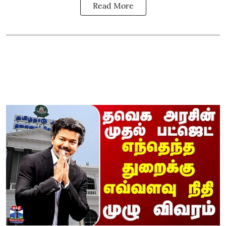
Read More