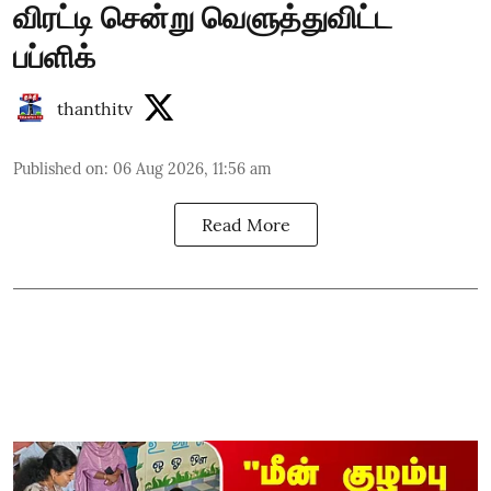
விரட்டி சென்று வெளுத்துவிட்ட
பப்ளிக்
thanthitv
Published on
:
06 Aug 2026, 11:56 am
Read More