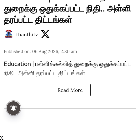
துறைக்கு ஒதுக்கப்பட்ட நிதி.. அள்ளி
தரப்பட்ட திட்டங்கள்
thanthitv
Published on
:
06 Aug 2026, 2:30 am
Education | பள்ளிக்கல்வித் துறைக்கு ஒதுக்கப்பட்ட
நிதி.. அள்ளி தரப்பட்ட திட்டங்கள்
Read More
X