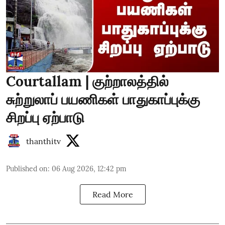
Courtallam | குற்றாலத்தில்
சுற்றுலாப் பயணிகள் பாதுகாப்புக்கு
சிறப்பு ஏற்பாடு
thanthitv
Published on
:
06 Aug 2026, 12:42 pm
Read More