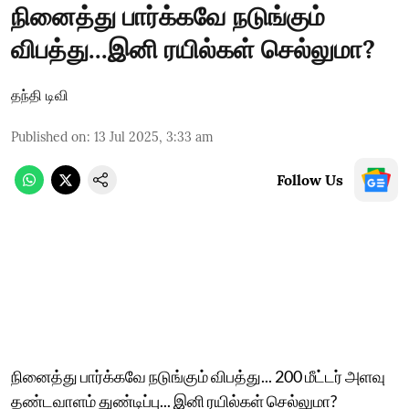
நினைத்து பார்க்கவே நடுங்கும்
விபத்து...இனி ரயில்கள் செல்லுமா?
தந்தி டிவி
Published on
:
13 Jul 2025, 3:33 am
Follow Us
நினைத்து பார்க்கவே நடுங்கும் விபத்து... 200 மீட்டர் அளவு
தண்டவாளம் துண்டிப்பு... இனி ரயில்கள் செல்லுமா?