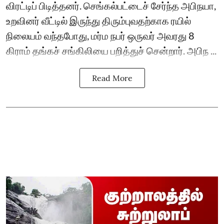
விரட்டிப் பிடித்தனர். செங்கல்பட்டைச் சேர்ந்த அபிநயா,
உறவினர் வீட்டில் இருந்து திரும்புவதற்காக ரயில்
நிலையம் வந்தபோது, மர்ம நபர் ஒருவர் அவரது 8
கிராம் தங்கச் சங்கிலியை பறித்துச் சென்றார். அபிந ...
Read More