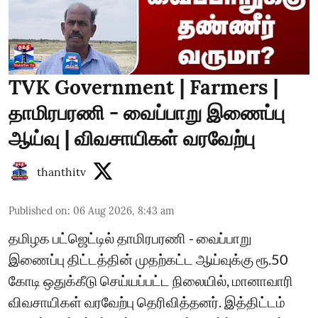
TVK Government | Farmers |
தாமிரபரணி - வைப்பாறு இணைப்பு
ஆய்வு | விவசாயிகள் வரவேற்பு
thanthitv
Published on
:
06 Aug 2026, 8:43 am
தமிழக பட்ஜெட்டில் தாமிரபரணி - வைப்பாறு
இணைப்பு திட்டத்தின் முதற்கட்ட ஆய்வுக்கு ரூ.50
கோடி ஒதுக்கீடு செய்யப்பட்ட நிலையில், மானாவாரி
விவசாயிகள் வரவேற்பு தெரிவித்தனர். இத்திட்டம்