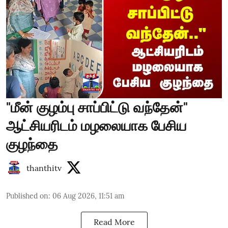
"மீன் குழம்பு சாப்பிட்டு வந்தேன்"
ஆட்சியரிடம் மழலையாக பேசிய
குழந்தை
thanthitv
Published on
:
06 Aug 2026, 11:51 am
Read More