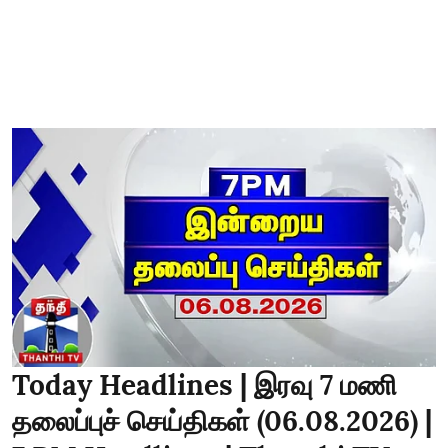
Today Headlines | இரவு 7 மணி
தலைப்புச் செய்திகள் (06.08.2026) |