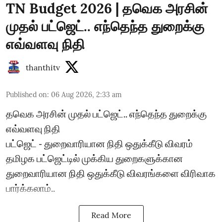
TN Budget 2026 | தவெக அரசின்
முதல் பட்ஜெட்.. எந்தெந்த துறைக்கு
எவ்வளவு நிதி
thanthitv
Published on
:
06 Aug 2026, 2:33 am
தவெக அரசின் முதல் பட்ஜெட்.. எந்தெந்த துறைக்கு
எவ்வளவு நிதி
பட்ஜெட் - துறைவாரியான நிதி ஒதுக்கீடு விவரம்
தமிழக பட்ஜெட்டில் முக்கிய துறைகளுக்கான
துறைவாரியான நிதி ஒதுக்கீடு விவரங்களை விரிவாக
பார்க்கலாம்..
Read More