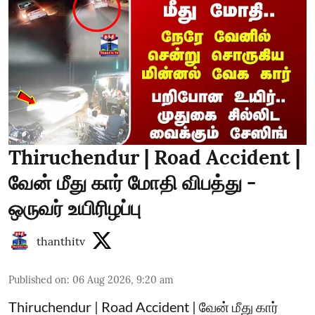
Thiruchendur | Road Accident |
வேன் மீது கார் மோதி விபத்து -
ஒருவர் உயிரிழப்பு
thanthitv
Published on
:
06 Aug 2026, 9:20 am
Thiruchendur | Road Accident | வேன் மீது கார்