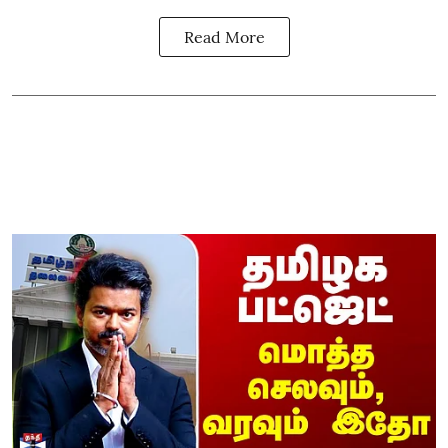
Read More