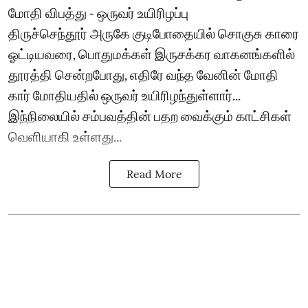
மோதி விபத்து - ஒருவர் உயிரிழப்பு
திருச்செந்தூர் அருகே குடிபோதையில் சொகுசு காரை
ஓட்டியவரை, பொதுமக்கள் இருசக்கர வாகனங்களில்
தூரத்தி சென்றபோது, எதிரே வந்த வேனின் மோதி
கார் மோதியதில் ஒருவர் உயிரிழந்துள்ளார்...
இந்நிலையில் சம்பவத்தின் பதற வைக்கும் காட்சிகள்
வெளியாகி உள்ளது...
Read More