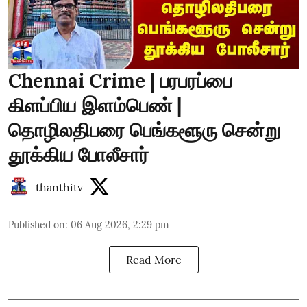
Chennai Crime | பரபரப்பை
கிளப்பிய இளம்பெண் |
தொழிலதிபரை பெங்களூரு சென்று
தூக்கிய போலீசார்
thanthitv
Published on
:
06 Aug 2026, 2:29 pm
Read More