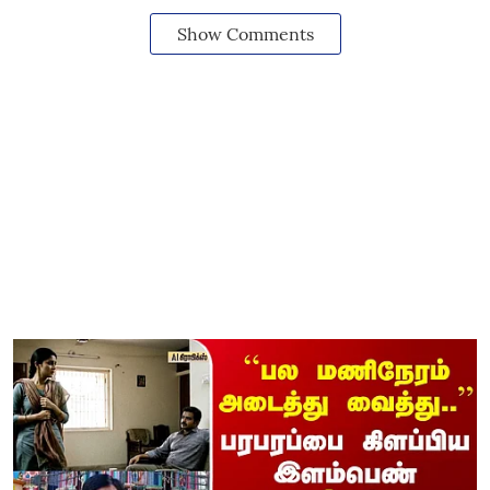
Show Comments