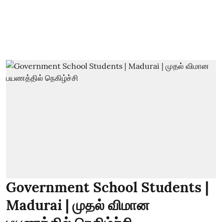
Government School Students |
Madurai | முதல் விமான