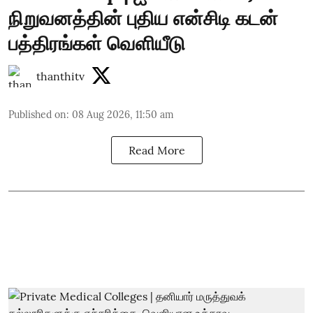
நிறுவனத்தின் புதிய என்சிடி கடன்
பத்திரங்கள் வெளியீடு
thanthitv
Published on
:
08 Aug 2026, 11:50 am
Read More