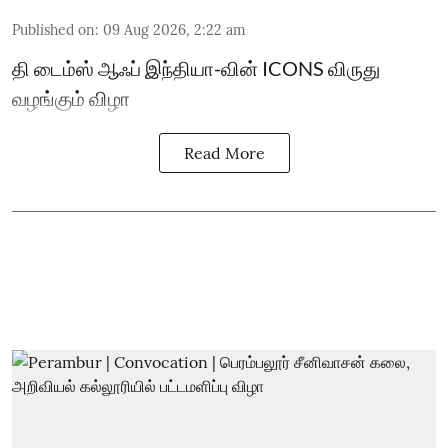
Published on
:
09 Aug 2026, 2:22 am
தி டைம்ஸ் ஆஃப் இந்தியா-வின் ICONS விருது
வழங்கும் விழா
Read More