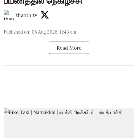
பயணத்தில் நெகிழ்ச்சி
thanthitv
Published on
:
08 Aug 2026, 11:43 am
Read More