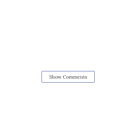
Show Comments