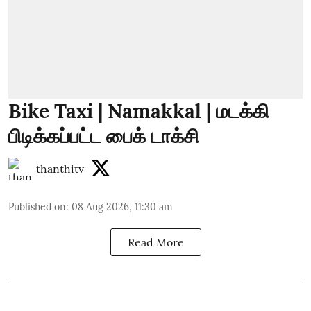
Bike Taxi | Namakkal | மடக்கி
பிடிக்கப்பட்ட பைக் டாக்சி
thanthitv
Published on
:
08 Aug 2026, 11:30 am
Read More