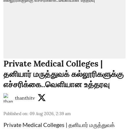
Private Medical Colleges |
தனியார் மருத்துவக் கல்லூரிகளுக்கு
எச்சரிக்கை..வெளியான உத்தரவு
thanthitv
Published on
:
09 Aug 2026, 2:39 am
Private Medical Colleges | தனியார் மருத்துவக்