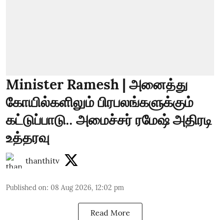
Minister Ramesh | அனைத்து
கோயில்களிலும் பிரபலங்களுக்கும்
கட்டுப்பாடு.. அமைச்சர் ரமேஷ் அதிரடி
உத்தரவு
thanthitv
Published on
:
08 Aug 2026, 12:02 pm
Read More