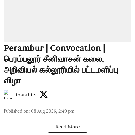
Perambur | Convocation |
பெரம்பலூர் சீனிவாசன் கலை,
அறிவியல் கல்லூரியில் பட்டமளிப்பு
விழா
thanthitv
Published on
:
08 Aug 2026, 2:49 pm
Read More