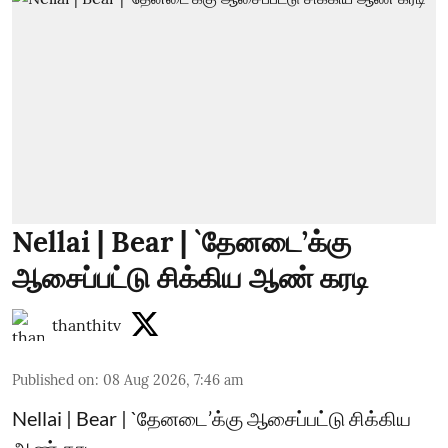
Nellai | Bear | `தேனடை’க்கு
ஆசைப்பட்டு சிக்கிய ஆண் கரடி
thanthitv
Published on
:
08 Aug 2026, 7:46 am
Nellai | Bear | `தேனடை’க்கு ஆசைப்பட்டு சிக்கிய