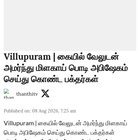
Villupuram | கையில் வேலுடன்
அமர்ந்து மிளகாய் பொடி அபிஷேகம்
செய்து கொண்ட பக்தர்கள்
thanthitv
Published on
:
08 Aug 2026, 7:25 am
Villupuram | கையில் வேலுடன் அமர்ந்து மிளகாய்
பொடி அபிஷேகம் செய்து கொண்ட பக்தர்கள்