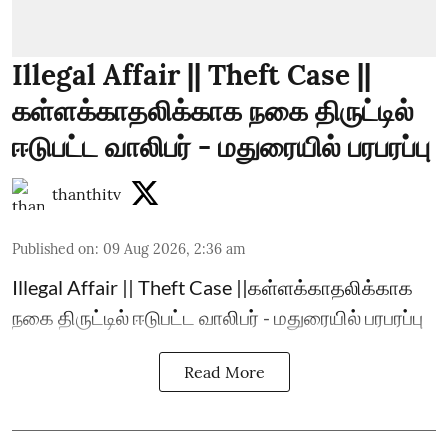
Illegal Affair || Theft Case ||
கள்ளக்காதலிக்காக நகை திருட்டில்
ஈடுபட்ட வாலிபர் - மதுரையில் பரபரப்பு
thanthitv
Published on
:
09 Aug 2026, 2:36 am
Illegal Affair || Theft Case ||கள்ளக்காதலிக்காக
நகை திருட்டில் ஈடுபட்ட வாலிபர் - மதுரையில் பரபரப்பு
Read More