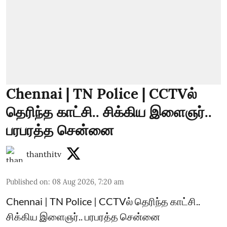
Chennai | TN Police | CCTVல்
தெரிந்த காட்சி.. சிக்கிய இளைஞர்..
பரபரத்த சென்னை
thanthitv
Published on
:
08 Aug 2026, 7:20 am
Chennai | TN Police | CCTVல் தெரிந்த காட்சி..
சிக்கிய இளைஞர்.. பரபரத்த சென்னை