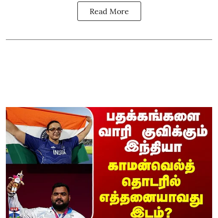
Read More