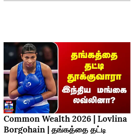
Common Wealth 2026 | Lovlina
Borgohain | தங்கத்தை தட்டி