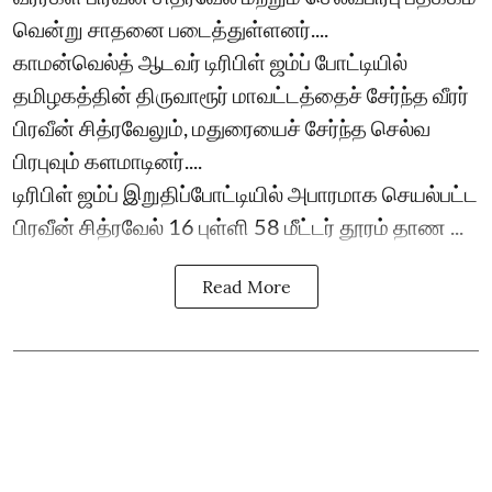
வென்று சாதனை படைத்துள்ளனர்....
காமன்வெல்த் ஆடவர் டிரிபிள் ஜம்ப் போட்டியில்
தமிழகத்தின் திருவாரூர் மாவட்டத்தைச் சேர்ந்த வீரர்
பிரவீன் சித்ரவேலும், மதுரையைச் சேர்ந்த செல்வ
பிரபுவும் களமாடினர்....
டிரிபிள் ஜம்ப் இறுதிப்போட்டியில் அபாரமாக செயல்பட்ட
பிரவீன் சித்ரவேல் 16 புள்ளி 58 மீட்டர் தூரம் தாண ...
Read More