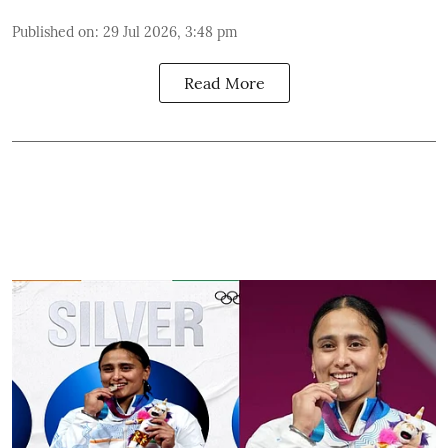
Published on
:
29 Jul 2026, 3:48 pm
Read More