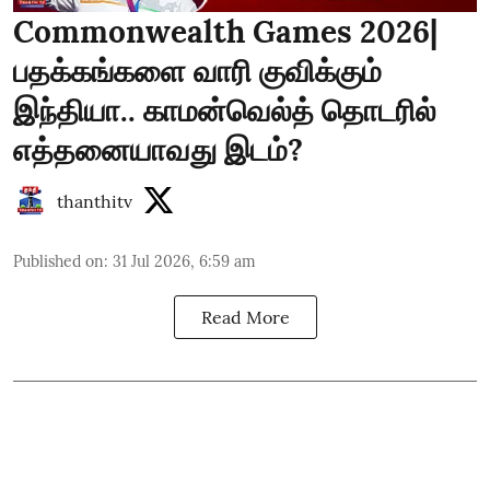
Commonwealth Games 2026|
பதக்கங்களை வாரி குவிக்கும்
இந்தியா.. காமன்வெல்த் தொடரில்
எத்தனையாவது இடம்?
thanthitv
Published on
:
31 Jul 2026, 6:59 am
Read More