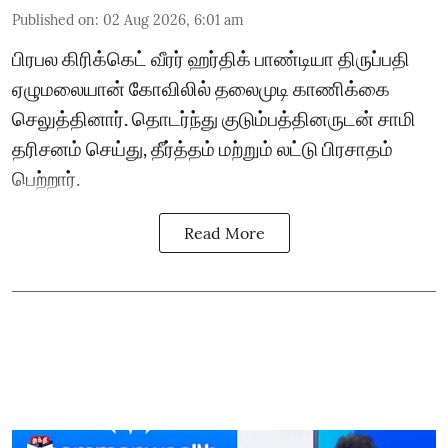
Published on
:
02 Aug 2026, 6:01 am
பிரபல கிரிக்கெட் வீரர் ஹர்திக் பாண்டியா திருப்பதி
ஏழுமலையான் கோவிலில் தலைமுடி காணிக்கை
செலுத்தினார். தொடர்ந்து குடும்பத்தினருடன் சாமி
தரிசனம் செய்து, தீர்த்தம் மற்றும் லட்டு பிரசாதம்
பெற்றார்.
Read More