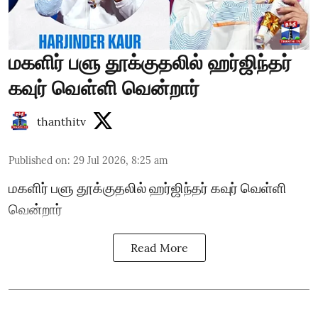
மகளிர் பளு தூக்குதலில் ஹர்ஜிந்தர்
கவுர் வெள்ளி வென்றார்
thanthitv
Published on
:
29 Jul 2026, 8:25 am
மகளிர் பளு தூக்குதலில் ஹர்ஜிந்தர் கவுர் வெள்ளி
வென்றார்
Read More