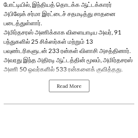
போட்டியில், இந்தியத் தொடக்க ஆட்டக்காரர்
அபிஷேக் சர்மா இரட்டைச் சதமடித்து சாதனை
படைத்துள்ளார்.
அமிர்தசரஸ் அணிக்காக விளையாடிய அவர், 91
பந்துகளில் 25 சிக்ஸர்கள் மற்றும் 13
பவுண்டரிகளுடன் 233 ரன்கள் விளாசி அசத்தினார்.
அவரது இந்த அதிரடி ஆட்டத்தின் மூலம், அமிர்தசரஸ்
அணி 50 ஓவர்களில் 533 ரன்களைக் குவித்தது.
Read More