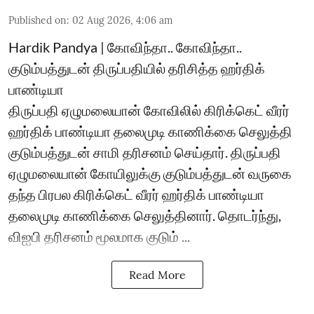
Published on
:
02 Aug 2026, 4:06 am
Hardik Pandya | கோவிந்தா.. கோவிந்தா..
குடும்பத்துடன் திருப்பதியில் தரிசித்த ஹர்திக்
பாண்டியா
திருப்பதி ஏழுமலையான் கோவிலில் கிரிக்கெட் வீரர்
ஹர்திக் பாண்டியா தலைமுடி காணிக்கை செலுத்தி
குடும்பத்துடன் சாமி தரிசனம் செய்தார். திருப்பதி
ஏழுமலையான் கோயிலுக்கு குடும்பத்துடன் வருகை
தந்த பிரபல கிரிக்கெட் வீரர் ஹர்திக் பாண்டியா
தலைமுடி காணிக்கை செலுத்தினார். தொடர்ந்து,
விஐபி தரிசனம் மூலமாக குடும் ...
Read More