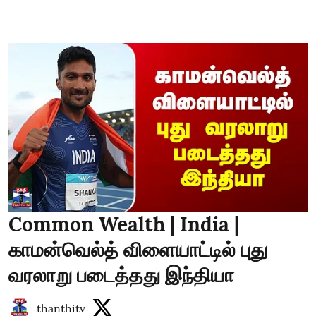
Common Wealth | India |
காமன்வெல்த் விளையாட்டில் புது
வரலாறு படைத்தது இந்தியா
thanthitv