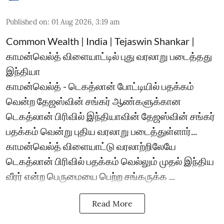
Published on
:
01 Aug 2026, 3:19 am
Common Wealth | India | Tejaswin Shankar |
காமன்வெல்த் விளையாட்டில் புது வரலாறு படைத்தது
இந்தியா
காமன்வெல்த் - டெகத்லான் போட்டியில் பதக்கம்
வென்ற தேஜஸ்வின் சங்கர் ஆண்களுக்கான
டெகத்லான் பிரிவில் இந்தியாவின் தேஜஸ்வின் சங்கர்
பதக்கம் வென்று புதிய வரலாறு படைத்துள்ளார்...
காமன்வெல்த் விளையாட்டு வரலாற்றிலேயே
டெகத்லான் பிரிவில் பதக்கம் வெல்லும் முதல் இந்திய
வீரர் என்ற பெருமையை பெற்ற சங்கருக்க ...
Read More