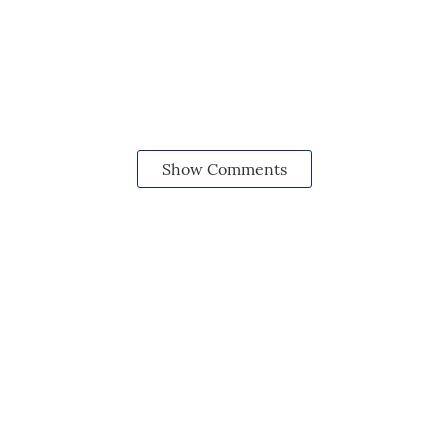
Show Comments