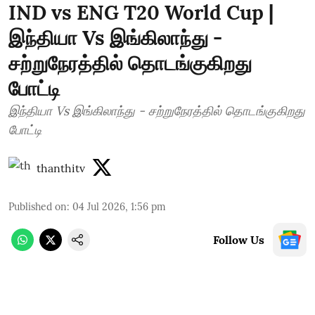
IND vs ENG T20 World Cup |
இந்தியா Vs இங்கிலாந்து -
சற்றுநேரத்தில் தொடங்குகிறது
போட்டி
இந்தியா Vs இங்கிலாந்து - சற்றுநேரத்தில் தொடங்குகிறது
போட்டி
thanthitv
Published on
:
04 Jul 2026, 1:56 pm
Follow Us