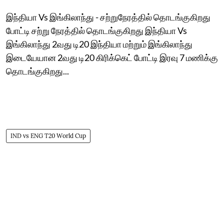
இந்தியா Vs இங்கிலாந்து - சற்றுநேரத்தில் தொடங்குகிறது
போட்டி சற்று நேரத்தில் தொடங்குகிறது இந்தியா Vs
இங்கிலாந்து 2வது டி20 இந்தியா மற்றும் இங்கிலாந்து
இடையேயான 2வது டி20 கிரிக்கெட் போட்டி இரவு 7 மணிக்கு
தொடங்குகிறது...
IND vs ENG T20 World Cup