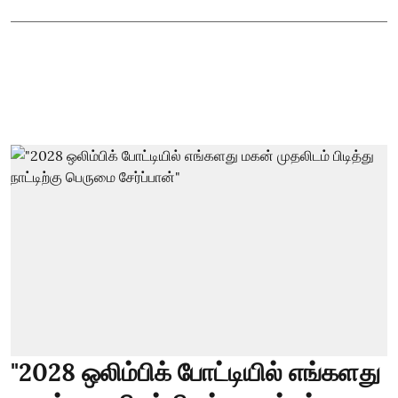
"2028 ஒலிம்பிக் போட்டியில் எங்களது