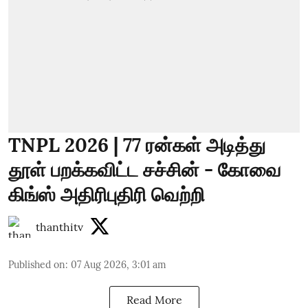
TNPL 2026 | 77 ரன்கள் அடித்து
தூள் பறக்கவிட்ட சச்சின் - கோவை
கிங்ஸ் அதிரிபுதிரி வெற்றி
thanthitv
Published on
:
07 Aug 2026, 3:01 am
Read More