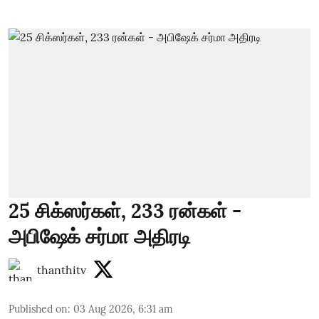
25 சிக்ஸர்கள், 233 ரன்கள் -
அபிஷேக் சர்மா அதிரடி
thanthitv
Published on
:
03 Aug 2026, 6:31 am