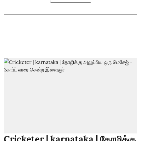
Cricketer | karnataka | தோழிக்கு