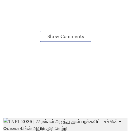
Show Comments