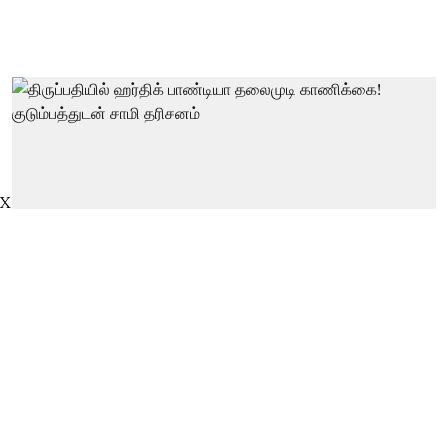
X
திருப்பதியில் ஹர்திக் பாண்டியா
தலைமுடி காணிக்கை!
குடும்பத்துடன் சாமி தரிசனம்