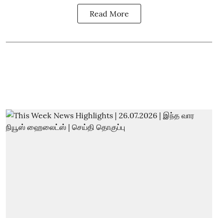
Read More