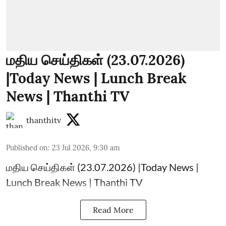
மதிய செய்திகள் (23.07.2026)
|Today News | Lunch Break
News | Thanthi TV
thanthitv
Published on
:
23 Jul 2026, 9:30 am
மதிய செய்திகள் (23.07.2026) |Today News |
Lunch Break News | Thanthi TV
Read More