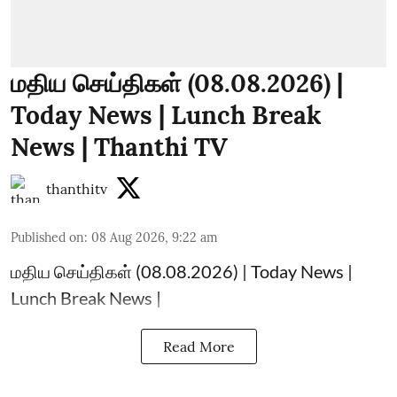
மதிய செய்திகள் (08.08.2026) |
Today News | Lunch Break
News | Thanthi TV
thanthitv
Published on
:
08 Aug 2026, 9:22 am
மதிய செய்திகள் (08.08.2026) | Today News |
Lunch Break News |
Read More