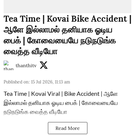
Tea Time | Kovai Bike Accident |
ஆளே இல்லாமல் தனியாக ஓடிய
பைக் | கோவையையே நடுநடுங்க
வைத்த வீடியோ
thanthitv
Published on
:
15 Jul 2026, 11:13 am
Tea Time | Kovai Viral | Bike Accident | ஆளே
இல்லாமல் தனியாக ஓடிய பைக் | கோவையையே
நடுநடுங்க வைத்த வீடியோ
Read More