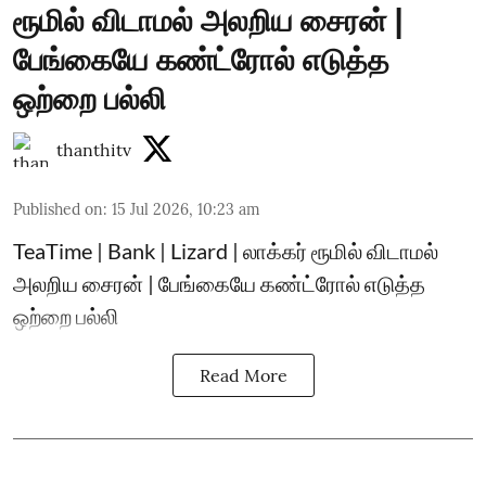
ரூமில் விடாமல் அலறிய சைரன் |
பேங்கையே கண்ட்ரோல் எடுத்த
ஒற்றை பல்லி
thanthitv
Published on
:
15 Jul 2026, 10:23 am
TeaTime | Bank | Lizard | லாக்கர் ரூமில் விடாமல்
அலறிய சைரன் | பேங்கையே கண்ட்ரோல் எடுத்த
ஒற்றை பல்லி
Read More