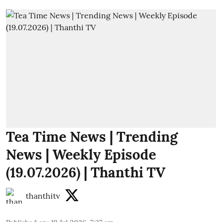
Tea Time News | Trending
News | Weekly Episode
(19.07.2026) | Thanthi TV
thanthitv