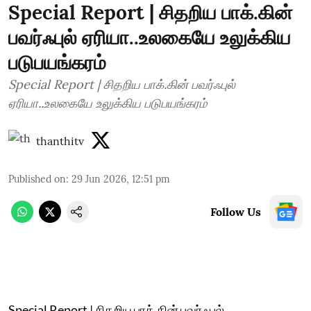
Special Report | சிதறிய பாக்.கின்
பவர்ஃபுல் ஏரியா..உலகையே உலுக்கிய
படுபயங்கரம்
Special Report | சிதறிய பாக்.கின் பவர்ஃபுல்
ஏரியா..உலகையே உலுக்கிய படுபயங்கரம்
thanthitv
Published on
:
29 Jun 2026, 12:51 pm
Follow Us
Special Report | சிதறிய பாக்.கின் பவர்ஃபுல்