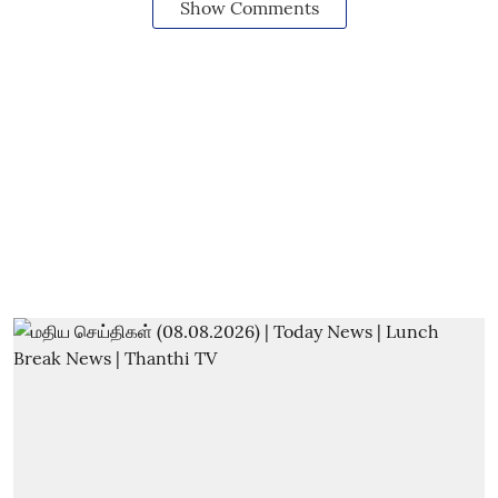
Show Comments