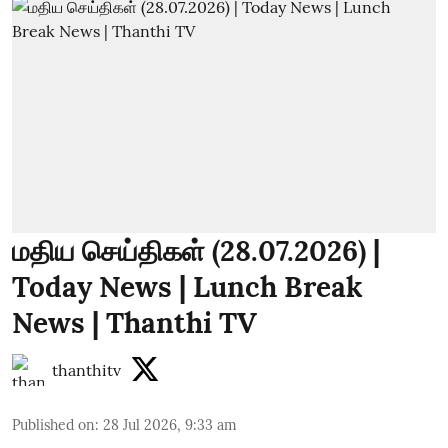
மதிய செய்திகள் (28.07.2026) |
Today News | Lunch Break
News | Thanthi TV
thanthitv
Published on
:
28 Jul 2026, 9:33 am