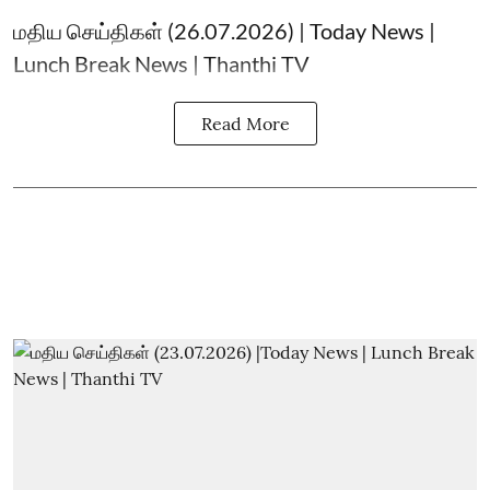
மதிய செய்திகள் (26.07.2026) | Today News |
Lunch Break News | Thanthi TV
Read More