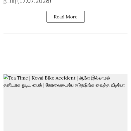
நடப்பு (17.07.2026)
Read More