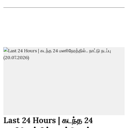
Last 24 Hours | கடந்த 24