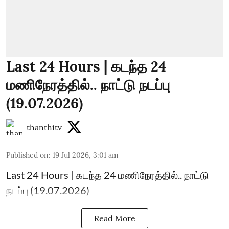
Last 24 Hours | கடந்த 24
மணிநேரத்தில்.. நாட்டு நடப்பு
(19.07.2026)
thanthitv
Published on
:
19 Jul 2026, 3:01 am
Last 24 Hours | கடந்த 24 மணிநேரத்தில்.. நாட்டு
நடப்பு (19.07.2026)
Read More