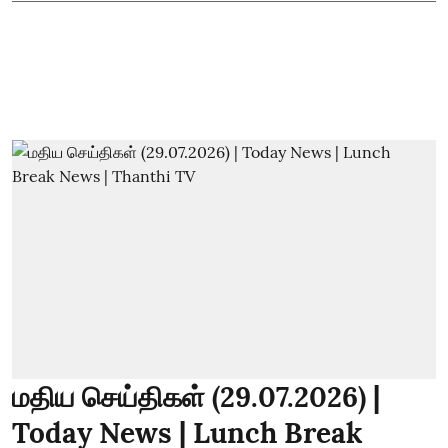
மதிய செய்திகள் (29.07.2026) |
Today News | Lunch Break