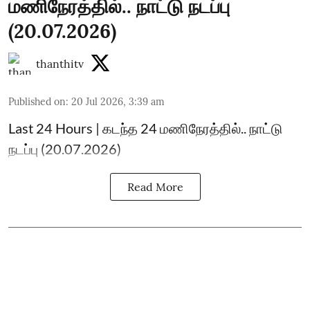
மணிநேரத்தில்.. நாட்டு நடப்பு
(20.07.2026)
thanthitv
Published on
:
20 Jul 2026, 3:39 am
Last 24 Hours | கடந்த 24 மணிநேரத்தில்.. நாட்டு
நடப்பு (20.07.2026)
Read More