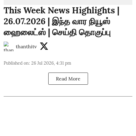
This Week News Highlights |
26.07.2026 | இந்த வார நியூஸ்
ஹைலைட்ஸ் | செய்தி தொகுப்பு
thanthitv
Published on
:
26 Jul 2026, 4:31 pm
Read More