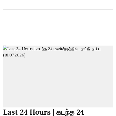
Last 24 Hours | கடந்த 24