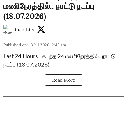
மணிநேரத்தில்.. நாட்டு நடப்பு
(18.07.2026)
thanthitv
Published on
:
18 Jul 2026, 2:42 am
Last 24 Hours | கடந்த 24 மணிநேரத்தில்.. நாட்டு
நடப்பு (18.07.2026)
Read More