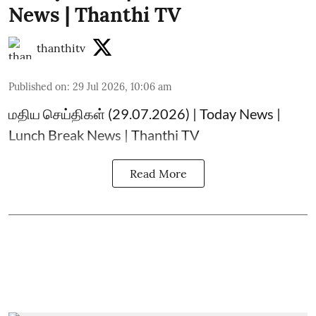
News | Thanthi TV
thanthitv
Published on
:
29 Jul 2026, 10:06 am
மதிய செய்திகள் (29.07.2026) | Today News |
Lunch Break News | Thanthi TV
Read More