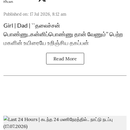
Published on
:
17 Jul 2026, 8:12 am
Girl | Dad | ``தலைச்சன்
பொண்ணு..கன்னிப்பொண்ணு தான் வேணும்’’ பெற்ற
மகளின் உயிரையே உறிஞ்சிய தகப்பன்
Read More