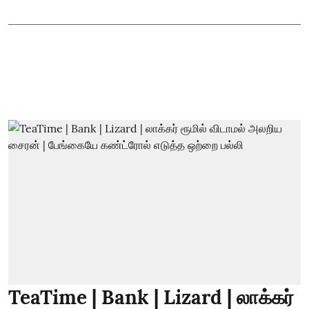
TeaTime | Bank | Lizard | லாக்கர்