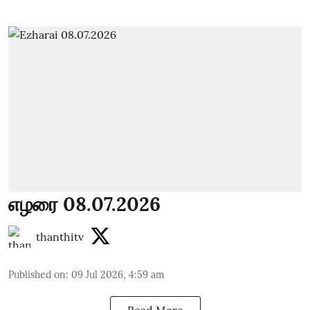
எழரை 08.07.2026
thanthitv
Published on
:
09 Jul 2026, 4:59 am
Read More