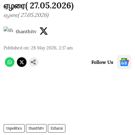
ஏழரை( 27.05.2026)
ஏழரை( 27.05.2026)
thanthitv
Published on
:
28 May 2026, 2:17 am
Follow Us
tnpolitics
thanthitv
Ezharai