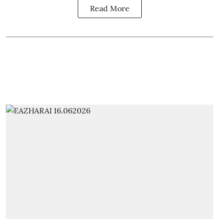
Read More