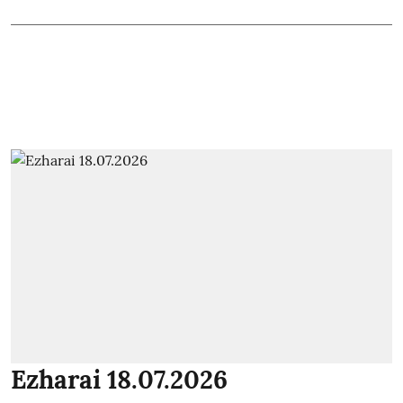
Ezharai 18.07.2026