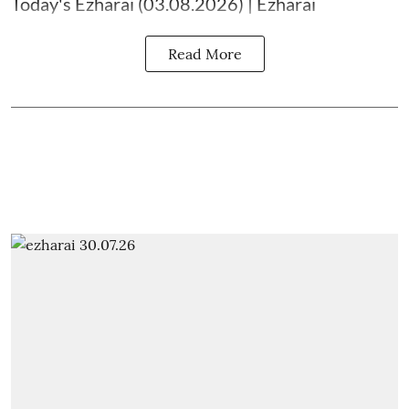
Today's Ezharai (03.08.2026) | Ezharai
Read More