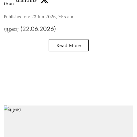
thanthitv
Published on
:
23 Jun 2026, 7:55 am
ஏழரை (22.06.2026)
Read More