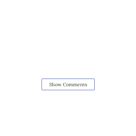
Show Comments