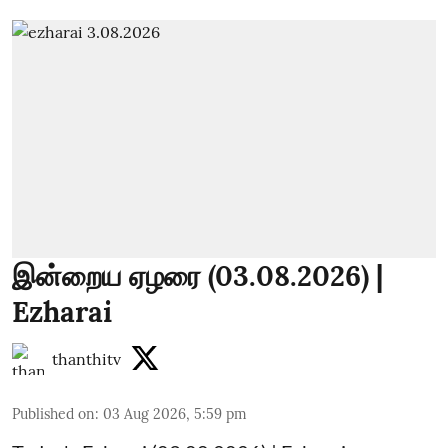
இன்றைய ஏழரை (03.08.2026) |
Ezharai
thanthitv
Published on
:
03 Aug 2026, 5:59 pm