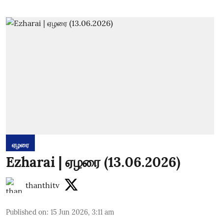
ஏழரை
Ezharai | ஏழரை (13.06.2026)
thanthitv
Published on
:
15 Jun 2026, 3:11 am