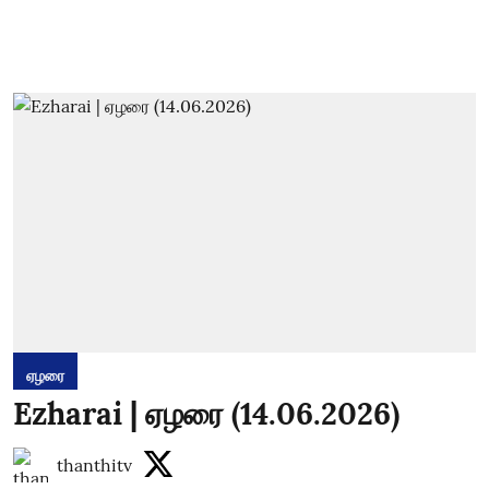
ஏழரை
Ezharai | ஏழரை (14.06.2026)
thanthitv