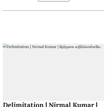
Delimitation | Nirmal Kumar |