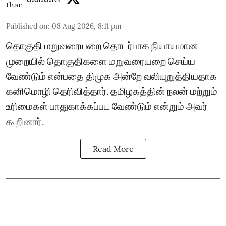
Published on
:
08 Aug 2026, 8:11 pm
தொகுதி மறுவரையறை தொடர்பாக நியாயமான
முறையில் தொகுதிகளை மறுவரையறை செய்ய
வேண்டும் என்பதை திமுக அன்றே வலியுறுத்தியதாக
கனிமொழி தெரிவித்தார். தமிழகத்தின் நலன் மற்றும்
உரிமைகள் பாதுகாக்கப்பட வேண்டும் என்றும் அவர்
கூறினார்.
Read More