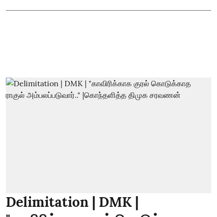
Delimitation | DMK |