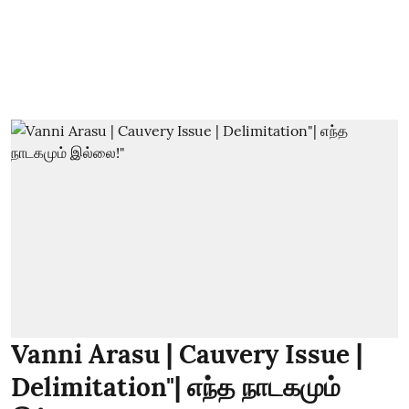
Vanni Arasu | Cauvery Issue |
Delimitation"| எந்த நாடகமும்