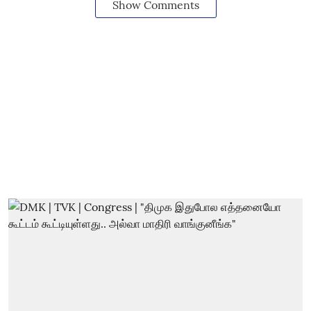
Show Comments