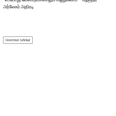
அர்லேகர் அதிரடி
Governor Arlekar