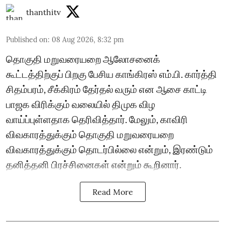
thanthitv
Published on
:
08 Aug 2026, 8:32 pm
தொகுதி மறுவரையறை ஆலோசனைக்
கூட்டத்திற்குப் பிறகு பேசிய காங்கிரஸ் எம்.பி. கார்த்தி
சிதம்பரம், சீக்கிரம் தேர்தல் வரும் என ஆசை காட்டி
பாஜக விரிக்கும் வலையில் திமுக விழ
வாய்ப்புள்ளதாக தெரிவித்தார். மேலும், காவிரி
விவகாரத்துக்கும் தொகுதி மறுவரையறை
விவகாரத்துக்கும் தொடர்பில்லை என்றும், இரண்டும்
தனித்தனி பிரச்சினைகள் என்றும் கூறினார்.
Read More