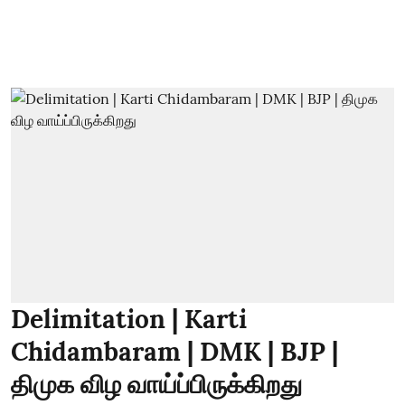
Delimitation | Karti
Chidambaram | DMK | BJP |
திமுக விழ வாய்ப்பிருக்கிறது