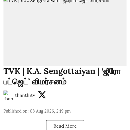
TVK | K.A. Sengottaiyan | ‘ஜீரோ
பட்ஜெட்’ விமர்சனம்
thanthitv
Published on
:
08 Aug 2026, 2:19 pm
Read More