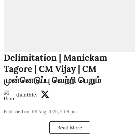
Delimitation | Manickam
Tagore | CM Vijay | CM
முன்னெடுப்பு வெற்றி பெறும்
thanthitv
Published on
:
08 Aug 2026, 2:09 pm
Read More