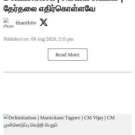
தேர்தலை எதிர்கொள்ளவே
thanthitv
Published on
:
08 Aug 2026, 2:15 pm
Read More