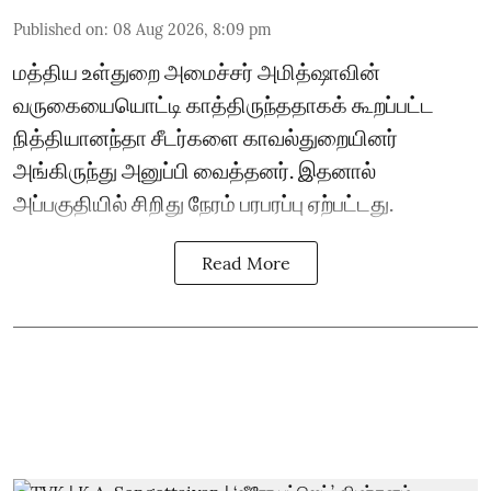
Published on
:
08 Aug 2026, 8:09 pm
மத்திய உள்துறை அமைச்சர் அமித்ஷாவின்
வருகையையொட்டி காத்திருந்ததாகக் கூறப்பட்ட
நித்தியானந்தா சீடர்களை காவல்துறையினர்
அங்கிருந்து அனுப்பி வைத்தனர். இதனால்
அப்பகுதியில் சிறிது நேரம் பரபரப்பு ஏற்பட்டது.
Read More