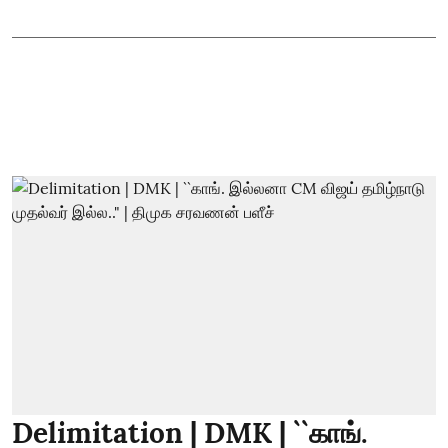
Delimitation | DMK | ``காங்.