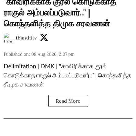
"காவிரிக்காக குரல் கொடுக்காத
ராகுல் அம்பலப்படுவார்.." |
கொந்தளித்த திமுக சரவணன்
thanthitv
Published on
:
08 Aug 2026, 2:07 pm
Delimitation | DMK | "காவிரிக்காக குரல்
கொடுக்காத ராகுல் அம்பலப்படுவார்..’’ | கொந்தளித்த
திமுக சரவணன்
Read More