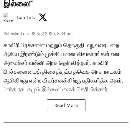
இல்லை!"
thanthitv
Published on
:
08 Aug 2026, 8:24 pm
காவிரி பிரச்சனை மற்றும் தொகுதி மறுவரையறை
ஆகிய இரண்டும் முக்கியமான விவகாரங்கள் என
அமைச்சர் வன்னி அரசு தெரிவித்தார். காவிரி
பிரச்சனையைத் திசைதிருப்ப தவெக அரசு நாடகம்
ஆடுகிறது என்ற விமர்சனத்திற்கு பதிலளித்த அவர்,
“எந்த நாடகமும் இல்லை” எனத் தெரிவித்தார்.
Read More