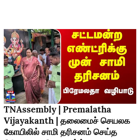
TNAssembly | Premalatha
Vijayakanth | தலைமைச் செயலக
கோயிலில் சாமி தரிசனம் செய்த