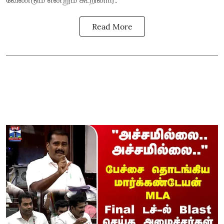
Read More