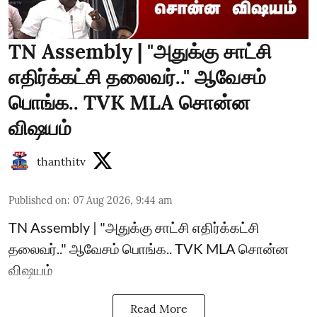
TN Assembly | "அதுக்கு சாட்சி
எதிர்க்கட்சி தலைவர்.." ஆவேசம்
பொங்க.. TVK MLA சொன்ன
விஷயம்
thanthitv
Published on
:
07 Aug 2026, 9:44 am
TN Assembly | "அதுக்கு சாட்சி எதிர்க்கட்சி
தலைவர்.." ஆவேசம் பொங்க.. TVK MLA சொன்ன
விஷயம்
Read More