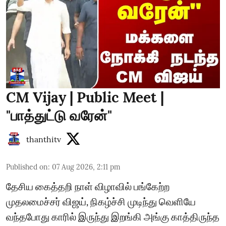
CM Vijay | Public Meet |
"பாத்துட்டு வரேன்"
thanthitv
Published on
:
07 Aug 2026, 2:11 pm
தேசிய கைத்தறி நாள் விழாவில் பங்கேற்ற
முதலமைச்சர் விஜய், நிகழ்ச்சி முடிந்து வெளியே
வந்தபோது காரில் இருந்து இறங்கி அங்கு காத்திருந்த