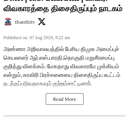
விவகாரத்தை திசைதிருப்பும் நாடகம்
thanthitv
Published on
:
07 Aug 2026, 9:22 am
அண்ணா அறிவாலயத்தில் பேசிய திமுக அமைப்புச்
செயலாளர் ஆர்.எஸ்.பாரதி,தொகுதி மறுசீரமைப்பு
குறித்து விளக்கம். மேகதாது விவகாரமே முக்கியம்
என்றும், காவிரி பிரச்சனையை திசைதிருப்ப கூட்டம்
நடத்தப்படுவதாகவும் குற்றம்சாட்டினார்.
Read More