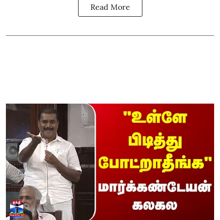
Read More