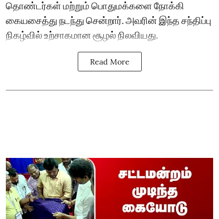
தொண்டர்கள் மற்றும் பொதுமக்களை நோக்கி
கையசைத்து நடந்து சென்றார். அவரின் இந்த சந்திப்பு
நிகழ்வில் உற்சாகமான சூழல் நிலவியது.
Read More