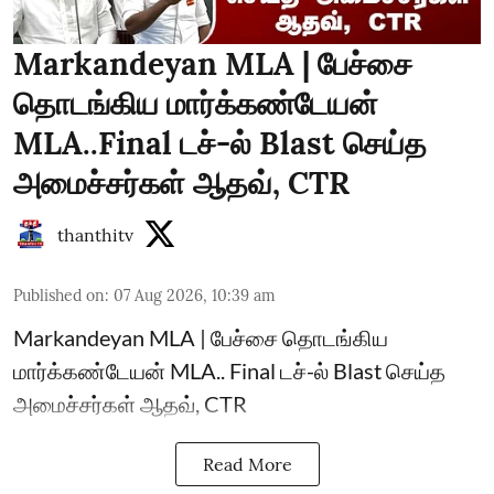
Markandeyan MLA | பேச்சை
தொடங்கிய மார்க்கண்டேயன்
MLA..Final டச்-ல் Blast செய்த
அமைச்சர்கள் ஆதவ், CTR
thanthitv
Published on
:
07 Aug 2026, 10:39 am
Markandeyan MLA | பேச்சை தொடங்கிய
மார்க்கண்டேயன் MLA.. Final டச்-ல் Blast செய்த
அமைச்சர்கள் ஆதவ், CTR
Read More