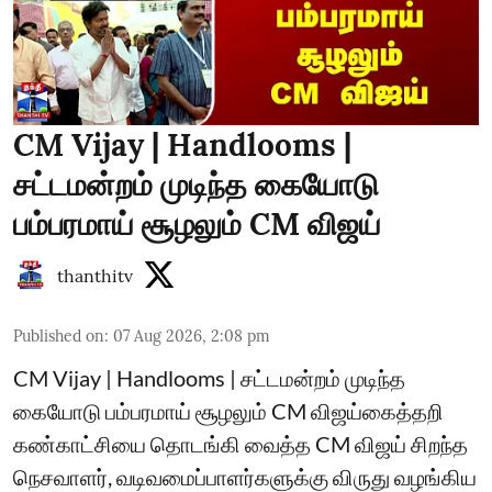
CM Vijay | Handlooms |
சட்டமன்றம் முடிந்த கையோடு
பம்பரமாய் சூழலும் CM விஜய்
thanthitv
Published on
:
07 Aug 2026, 2:08 pm
CM Vijay | Handlooms | சட்டமன்றம் முடிந்த
கையோடு பம்பரமாய் சூழலும் CM விஜய்கைத்தறி
கண்காட்சியை தொடங்கி வைத்த CM விஜய் சிறந்த
நெசவாளர், வடிவமைப்பாளர்களுக்கு விருது வழங்கிய