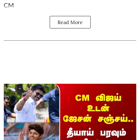
CM
Read More