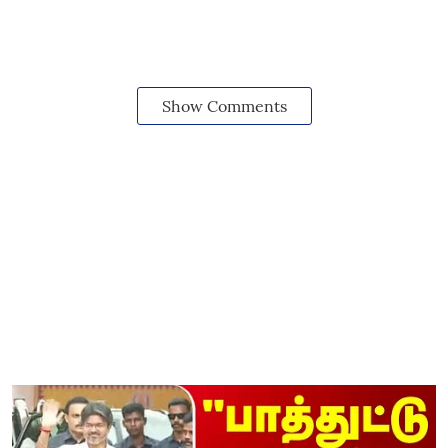
Show Comments