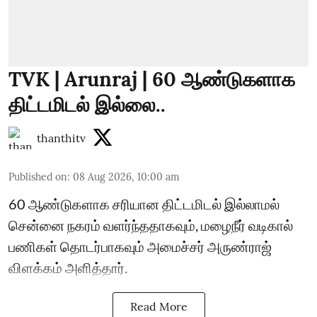
TVK | Arunraj | 60 ஆண்டுகளாக
திட்டமிடல் இல்லை..
thanthitv
Published on
:
08 Aug 2026, 10:00 am
60 ஆண்டுகளாக சரியான திட்டமிடல் இல்லாமல்
சென்னை நகரம் வளர்ந்ததாகவும், மழைநீர் வடிகால்
பணிகள் தொடர்பாகவும் அமைச்சர் அருண்ராஜ்
விளக்கம் அளித்தார்.
Read More