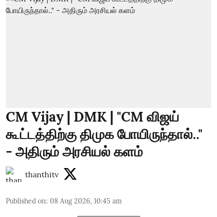
CM Vijay | DMK | "CM விஜய்
கூட்டத்திற்கு திமுக போயிருந்தால்.."
- அதிரும் அரசியல் களம்
thanthitv
Published on
:
08 Aug 2026, 10:45 am