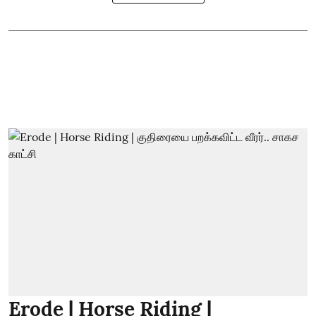
Erode | Horse Riding |