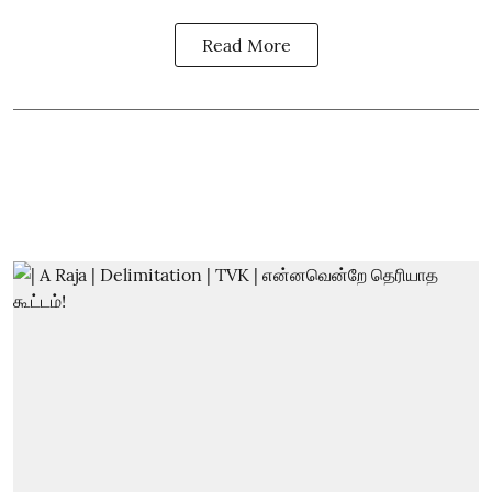
Read More