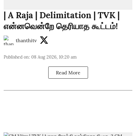
| A Raja | Delimitation | TVK |
என்னவென்றே தெரியாத கூட்டம்!
thanthitv
Published on
:
08 Aug 2026, 10:20 am
Read More