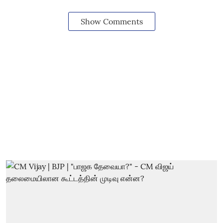
Show Comments