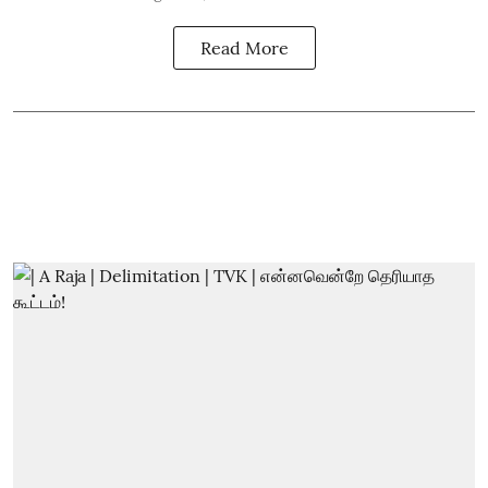
Read More