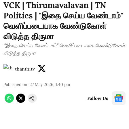
VCK | Thirumavalavan | TN
Politics | "இதை செய்ய வேண்டாம்"
வெளிப்படையாக வேண்டுகோள்
விடுத்த திருமா
"இதை செய்ய வேண்டாம்" வெளிப்படையாக வேண்டுகோள்
விடுத்த திருமா
thanthitv
Published on
:
27 May 2026, 1:40 pm
Follow Us