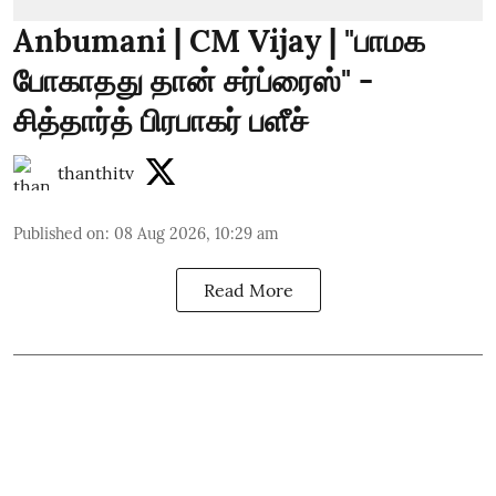
Anbumani | CM Vijay | "பாமக
போகாதது தான் சர்ப்ரைஸ்" -
சித்தார்த் பிரபாகர் பளீச்
thanthitv
Published on
:
08 Aug 2026, 10:29 am
Read More