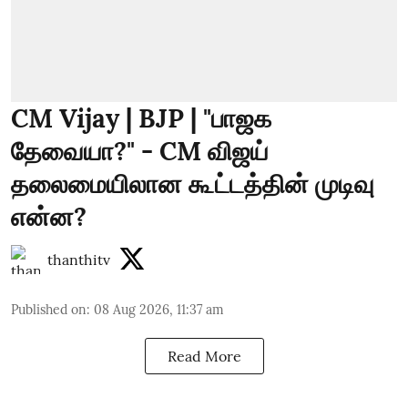
CM Vijay | BJP | "பாஜக
தேவையா?" - CM விஜய்
தலைமையிலான கூட்டத்தின் முடிவு
என்ன?
thanthitv
Published on
:
08 Aug 2026, 11:37 am
Read More