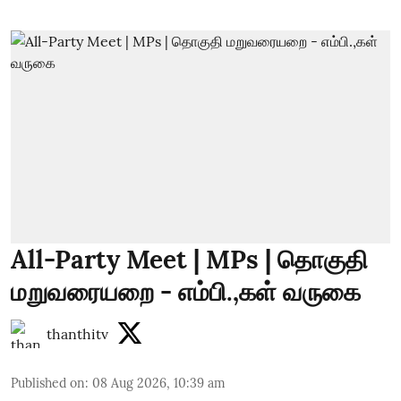
All-Party Meet | MPs | தொகுதி
மறுவரையறை - எம்பி.,கள் வருகை
thanthitv
Published on
:
08 Aug 2026, 10:39 am