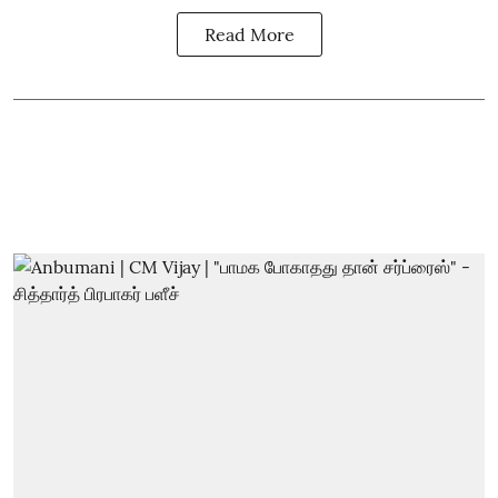
Read More