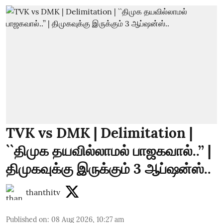
TVK vs DMK | Delimitation |
``திமுக தயவில்லாமல் பாஜகவால்..’’ |
திமுகவுக்கு இருக்கும் 3 ஆப்ஷன்ஸ்..
thanthitv
Published on
:
08 Aug 2026, 10:27 am