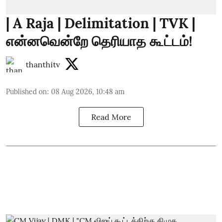
| A Raja | Delimitation | TVK |
என்னவென்றே தெரியாத கூட்டம்!
thanthitv
Published on
:
08 Aug 2026, 10:48 am
Read More