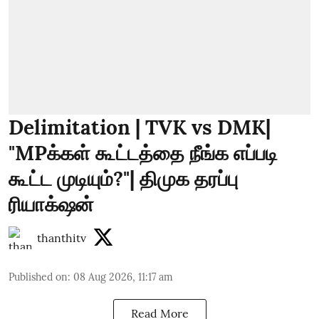
Delimitation | TVK vs DMK|
"MPக்கள் கூட்டத்தை நீங்க எப்படி
கூட்ட முடியும்?"| திமுக தரப்பு
ரியாக்‌ஷன்
thanthitv
Published on
:
08 Aug 2026, 11:17 am
Read More