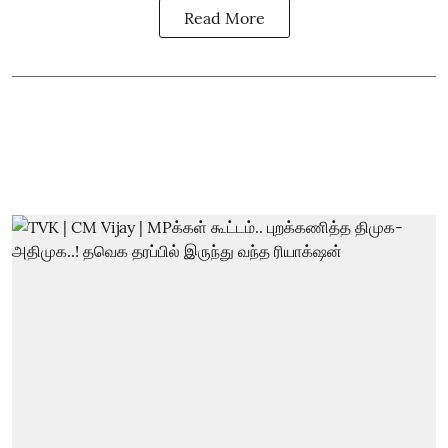
Read More