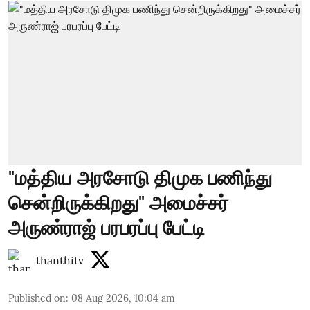
"மத்திய அரசோடு திமுக பணிந்து
சென்றிருக்கிறது" அமைச்சர்
அருண்ராஜ் பரபரப்பு பேட்டி
thanthitv
Published on
:
08 Aug 2026, 10:04 am