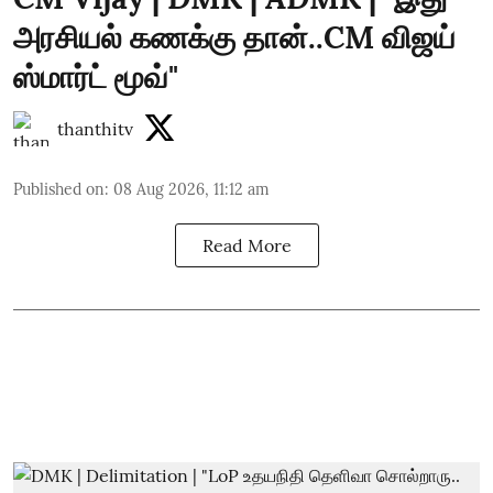
அரசியல் கணக்கு தான்..CM விஜய்
ஸ்மார்ட் மூவ்"
thanthitv
Published on
:
08 Aug 2026, 11:12 am
Read More