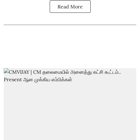
Read More