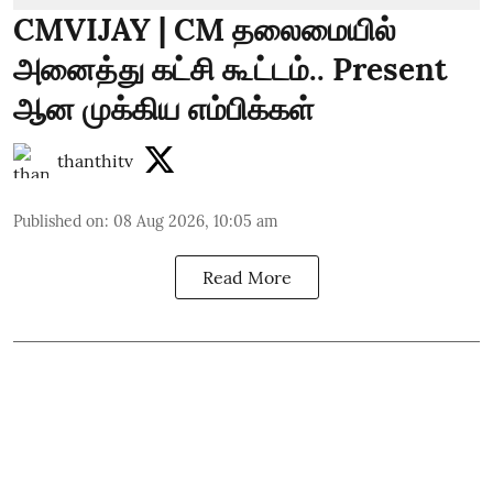
CMVIJAY | CM தலைமையில்
அனைத்து கட்சி கூட்டம்.. Present
ஆன முக்கிய எம்பிக்கள்
thanthitv
Published on
:
08 Aug 2026, 10:05 am
Read More