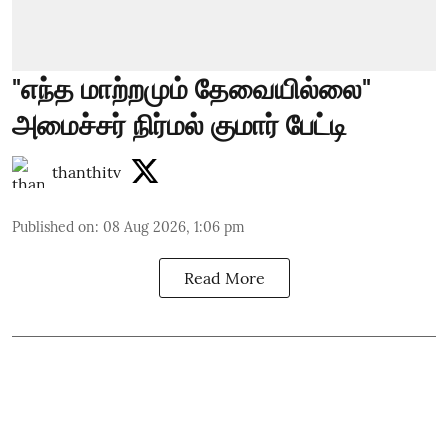
"எந்த மாற்றமும் தேவையில்லை"
அமைச்சர் நிர்மல் குமார் பேட்டி
thanthitv
Published on
:
08 Aug 2026, 1:06 pm
Read More