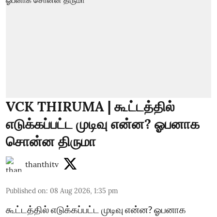
VCK THIRUMA | கூட்டத்தில்
எடுக்கப்பட்ட முடிவு என்ன? ஓபனாக
சொன்ன திருமா
thanthitv
Published on
:
08 Aug 2026, 1:35 pm
கூட்டத்தில் எடுக்கப்பட்ட முடிவு என்ன? ஓபனாக