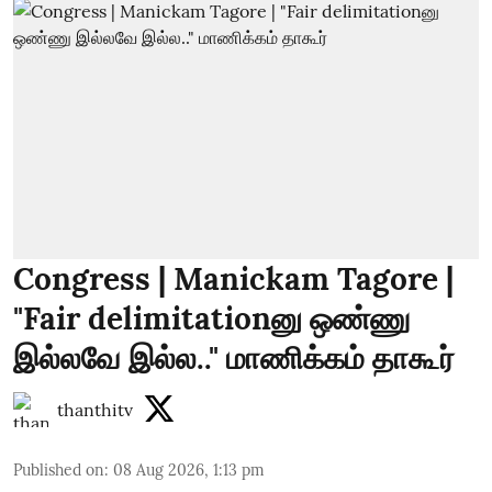
Congress | Manickam Tagore |
"Fair delimitationனு ஒண்ணு
இல்லவே இல்ல.." மாணிக்கம் தாகூர்
thanthitv
Published on
:
08 Aug 2026, 1:13 pm