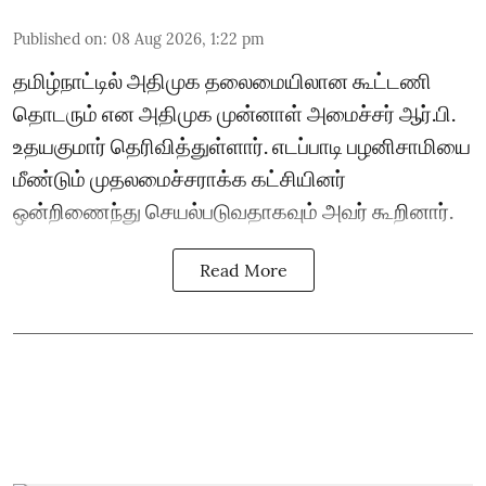
Published on
:
08 Aug 2026, 1:22 pm
தமிழ்நாட்டில் அதிமுக தலைமையிலான கூட்டணி
தொடரும் என அதிமுக முன்னாள் அமைச்சர் ஆர்.பி.
உதயகுமார் தெரிவித்துள்ளார். எடப்பாடி பழனிசாமியை
மீண்டும் முதலமைச்சராக்க கட்சியினர்
ஒன்றிணைந்து செயல்படுவதாகவும் அவர் கூறினார்.
Read More