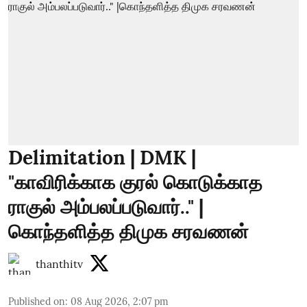
Delimitation | DMK |
"காவிரிக்காக குரல் கொடுக்காத
ராகுல் அம்பலப்படுவார்.." |
கொந்தளித்த திமுக சரவணன்
thanthitv
Published on
:
08 Aug 2026, 2:07 pm