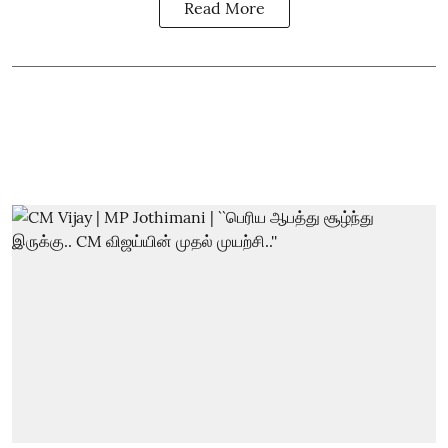
Read More