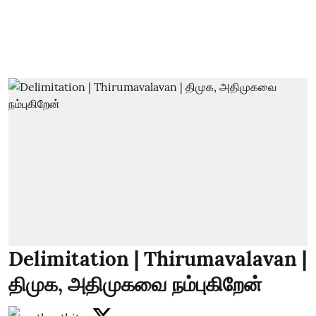
Delimitation | Thirumavalavan |
திமுக, அதிமுகவை நம்புகிறேன்