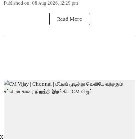
Published on
:
08 Aug 2026, 12:29 pm
Read More
X