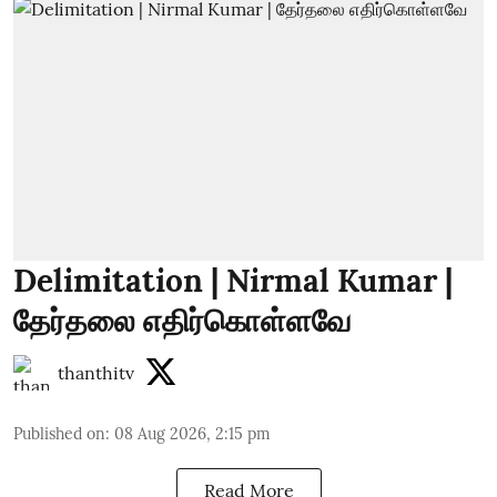
Delimitation | Nirmal Kumar |
தேர்தலை எதிர்கொள்ளவே
thanthitv
Published on
:
08 Aug 2026, 2:15 pm
Read More