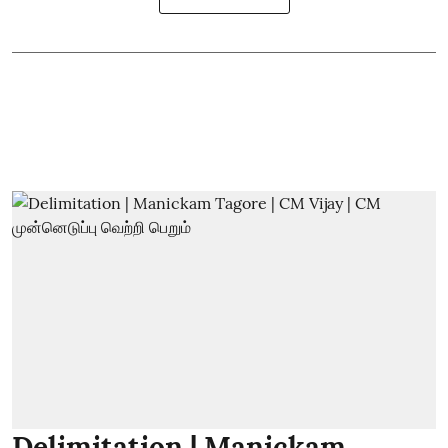
Delimitation | Manickam