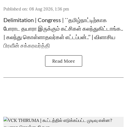
Published on
:
08 Aug 2026, 1:36 pm
Delimitation | Congress | ``தமிழ்நாட்டிற்காக
போராட தயாரா இருக்கும் கட்சிகள் கலந்துகிட்டாங்க..
| கலந்து கொள்ளாதவர்கள் எட்டப்பன்..’’ | விளாசிய
பிரவீன் சக்கரவர்த்தி
Read More