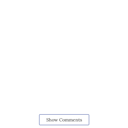
Show Comments