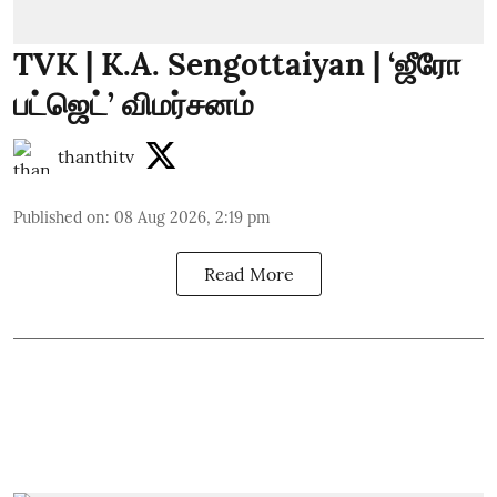
TVK | K.A. Sengottaiyan | ‘ஜீரோ
பட்ஜெட்’ விமர்சனம்
thanthitv
Published on
:
08 Aug 2026, 2:19 pm
Read More