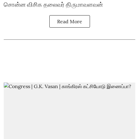
சொன்ன விசிக தலைவர் திருமாவளவன்
Read More