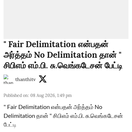
" Fair Delimitation என்பதன்
அர்த்தம் No Delimitation தான் "
சிபிஎம் எம்.பி. சு.வெங்கடேசன் பேட்டி
thanthitv
Published on
:
08 Aug 2026, 1:49 pm
" Fair Delimitation என்பதன் அர்த்தம் No
Delimitation தான் " சிபிஎம் எம்.பி. சு.வெங்கடேசன்
பேட்டி