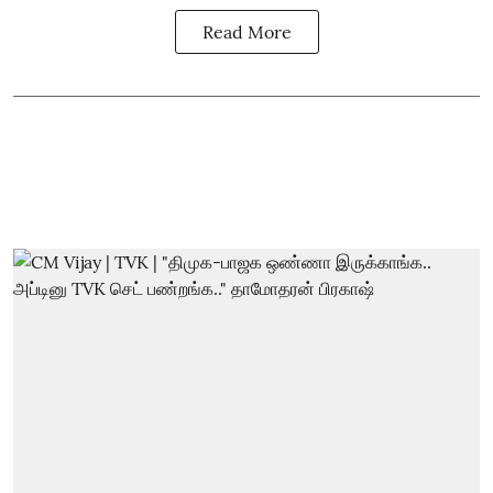
Read More