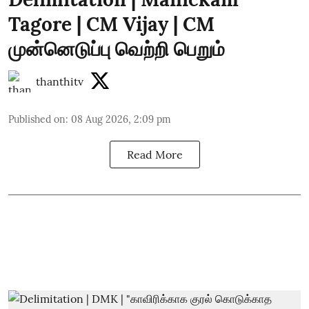
Tagore | CM Vijay | CM
முன்னெடுப்பு வெற்றி பெறும்
thanthitv
Published on
:
08 Aug 2026, 2:09 pm
Read More