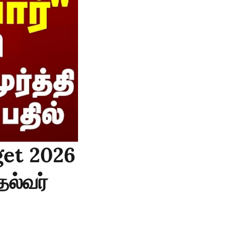
get 2026
தல்வர்