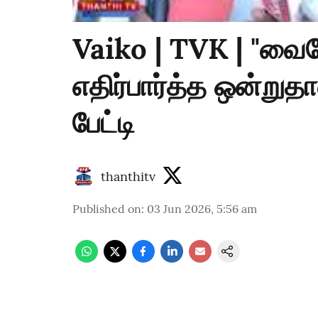
Vaiko | TVK | "வை
எதிர்பார்த்த ஒன்றுதா
பேட்டி
thanthitv
Published on
:
03 Jun 2026, 5:56 am