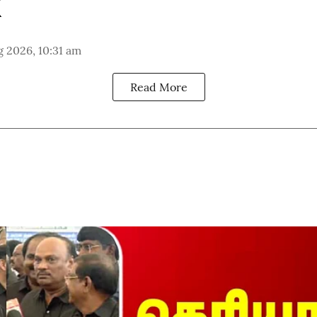
 2026, 10:31 am
Read More