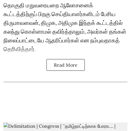
தொகுதி மறுவரையறை ஆலோசனைக்
கூட்டத்திற்குப் பிறகு செய்தியாளர்களிடம் பேசிய
திருமாவளவன், திமுக, அதிமுக இந்தக் கூட்டத்தில்
கலந்து கொள்ளாமல் தவிர்த்தாலும், அவர்கள் தங்கள்
நிலைப்பாட்டையே ஆதரிப்பார்கள் என நம்புவதாகத்
தெரிவித்தார்.
Read More