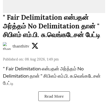
" Fair Delimitation என்பதன்
அர்த்தம் No Delimitation தான் "
சிபிஎம் எம்.பி. சு.வெங்கடேசன் பேட்டி
thanthitv
Published on
:
08 Aug 2026, 1:49 pm
" Fair Delimitation என்பதன் அர்த்தம் No
Delimitation தான் " சிபிஎம் எம்.பி. சு.வெங்கடேசன்
பேட்டி
Read More