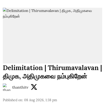
Delimitation | Thirumavalavan |
திமுக, அதிமுகவை நம்புகிறேன்
thanthitv
Published on
:
08 Aug 2026, 1:38 pm