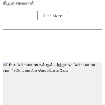
திமுக சரவணன்
Read More