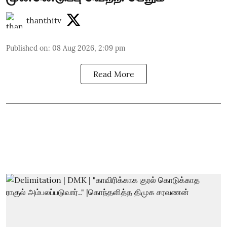
thanthitv
Published on
:
08 Aug 2026, 2:09 pm
Read More