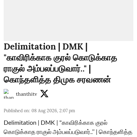
Delimitation | DMK |
"காவிரிக்காக குரல் கொடுக்காத
ராகுல் அம்பலப்படுவார்.." |
கொந்தளித்த திமுக சரவணன்
thanthitv
Published on
:
08 Aug 2026, 2:07 pm
Delimitation | DMK | "காவிரிக்காக குரல்
கொடுக்காத ராகுல் அம்பலப்படுவார்..’’ | கொந்தளித்த