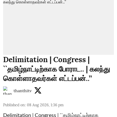
Delimitation | Congress |
``தமிழ்நாட்டிற்காக போராட.. | கலந்து
கொள்ளாதவர்கள் எட்டப்பன்..’’
thanthitv
Published on
:
08 Aug 2026, 1:36 pm
Delimitation | Congress | ``தமிழ்நாட்டிற்காக