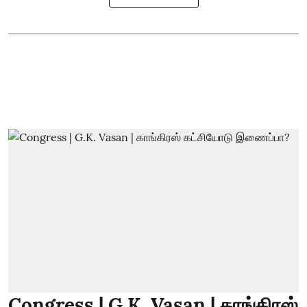
Congress | G.K. Vasan | காங்கிரஸ்