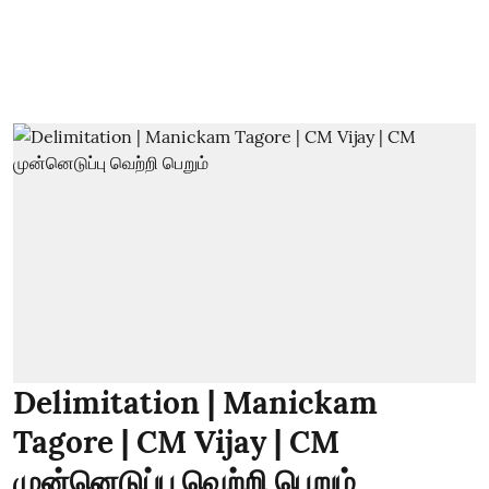
Delimitation | Manickam
Tagore | CM Vijay | CM
முன்னெடுப்பு வெற்றி பெறும்