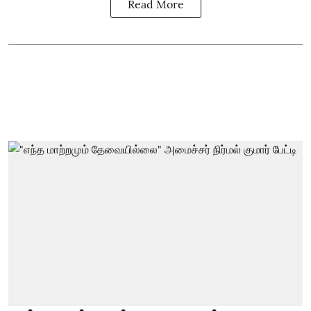
Read More