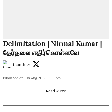
Delimitation | Nirmal Kumar |
தேர்தலை எதிர்கொள்ளவே
thanthitv
Published on
:
08 Aug 2026, 2:15 pm
Read More