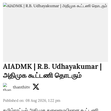
AIADMK | R.B. Udhayakumar |
அதிமுக கூட்டணி தொடரும்
thanthitv
Published on
:
08 Aug 2026, 1:22 pm
தமிழ்நாட்டில் அதிமுக தலைமையிலான கூட்டணி