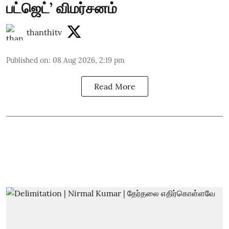
பட்ஜெட்’ விமர்சனம்
thanthitv
Published on
:
08 Aug 2026, 2:19 pm
Read More