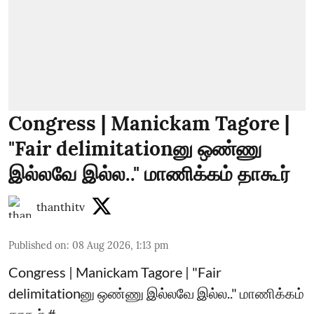
Congress | Manickam Tagore |
"Fair delimitationனு ஒண்ணு
இல்லவே இல்ல.." மாணிக்கம் தாகூர்
thanthitv
Published on
:
08 Aug 2026, 1:13 pm
Congress | Manickam Tagore | "Fair
delimitationனு ஒண்ணு இல்லவே இல்ல.." மாணிக்கம்