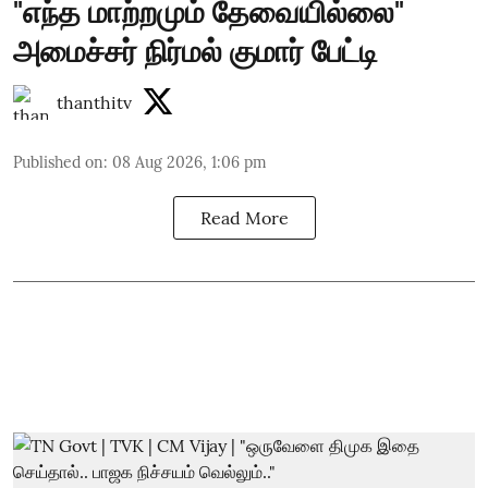
"எந்த மாற்றமும் தேவையில்லை"
அமைச்சர் நிர்மல் குமார் பேட்டி
thanthitv
Published on
:
08 Aug 2026, 1:06 pm
Read More