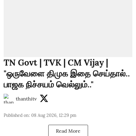
TN Govt | TVK | CM Vijay |
"ஒருவேளை திமுக இதை செய்தால்..
பாஜக நிச்சயம் வெல்லும்.."
thanthitv
Published on
:
08 Aug 2026, 12:29 pm
Read More