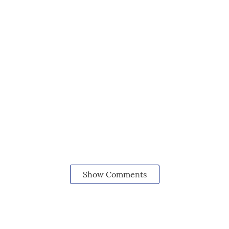
Show Comments