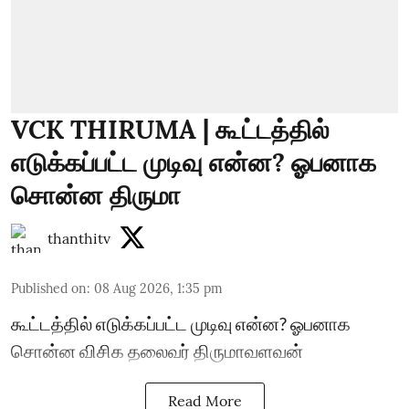
VCK THIRUMA | கூட்டத்தில்
எடுக்கப்பட்ட முடிவு என்ன? ஓபனாக
சொன்ன திருமா
thanthitv
Published on
:
08 Aug 2026, 1:35 pm
கூட்டத்தில் எடுக்கப்பட்ட முடிவு என்ன? ஓபனாக
சொன்ன விசிக தலைவர் திருமாவளவன்
Read More