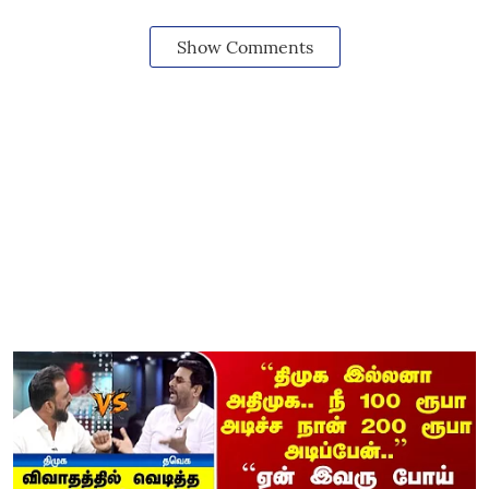
Show Comments