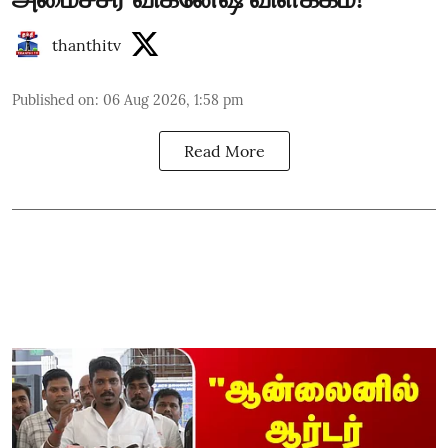
thanthitv
Published on
:
06 Aug 2026, 1:58 pm
Read More