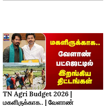
TN Agri Budget 2026 |
மகளிருக்காக.. | வேளாண்