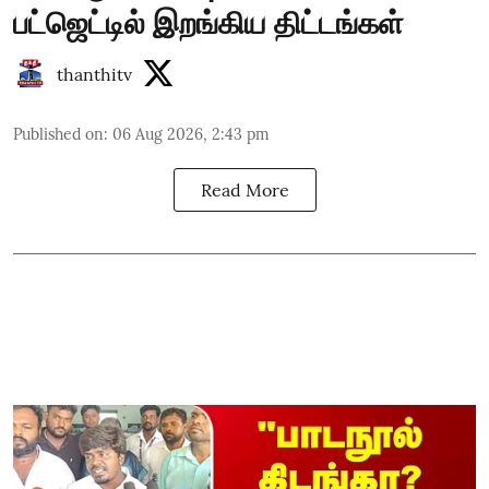
பட்ஜெட்டில் இறங்கிய திட்டங்கள்
thanthitv
Published on
:
06 Aug 2026, 2:43 pm
Read More