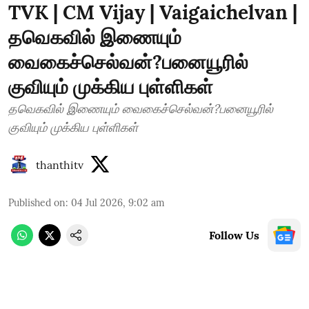
TVK | CM Vijay | Vaigaichelvan |
தவெகவில் இணையும்
வைகைச்செல்வன்?பனையூரில்
குவியும் முக்கிய புள்ளிகள்
தவெகவில் இணையும் வைகைச்செல்வன்?பனையூரில்
குவியும் முக்கிய புள்ளிகள்
thanthitv
Published on
:
04 Jul 2026, 9:02 am
Follow Us