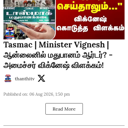
Tasmac | Minister Vignesh |
ஆன்லைனில் மதுபானம் ஆர்டர்? -
அமைச்சர் விக்னேஷ் விளக்கம்!
thanthitv
Published on
:
06 Aug 2026, 1:50 pm
Read More