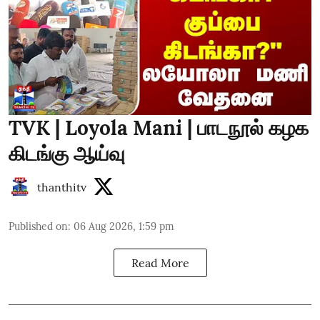
TVK | Loyola Mani | பாடநூல் கழக
கிடங்கு ஆய்வு
thanthitv
Published on
:
06 Aug 2026, 1:59 pm
Read More