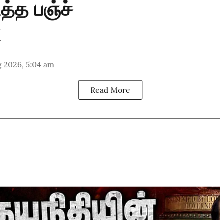
த்த பஞ்ச்
g 2026, 5:04 am
Read More