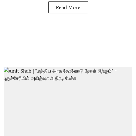
Read More