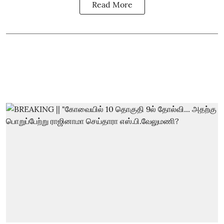
Read More