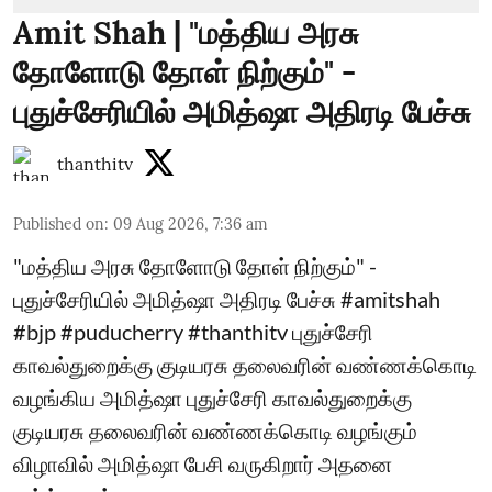
Amit Shah | "மத்திய அரசு
தோளோடு தோள் நிற்கும்" -
புதுச்சேரியில் அமித்ஷா அதிரடி பேச்சு
thanthitv
Published on
:
09 Aug 2026, 7:36 am
"மத்திய அரசு தோளோடு தோள் நிற்கும்" -
புதுச்சேரியில் அமித்ஷா அதிரடி பேச்சு #amitshah
#bjp #puducherry #thanthitv புதுச்சேரி
காவல்துறைக்கு குடியரசு தலைவரின் வண்ணக்கொடி
வழங்கிய அமித்ஷா புதுச்சேரி காவல்துறைக்கு
குடியரசு தலைவரின் வண்ணக்கொடி வழங்கும்
விழாவில் அமித்ஷா பேசி வருகிறார் அதனை