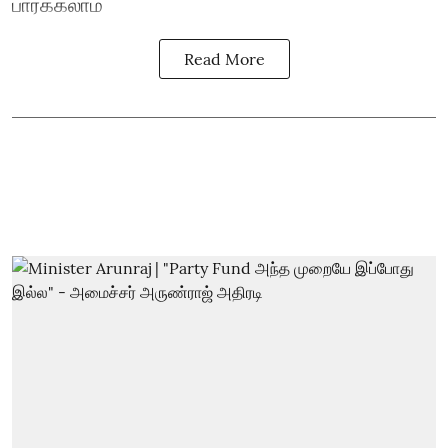
பார்க்கலாம்
Read More