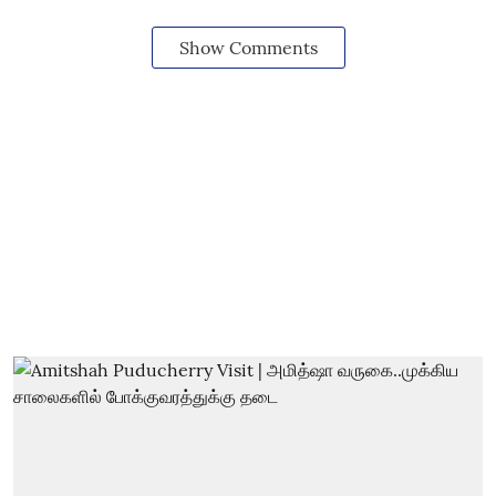
Show Comments