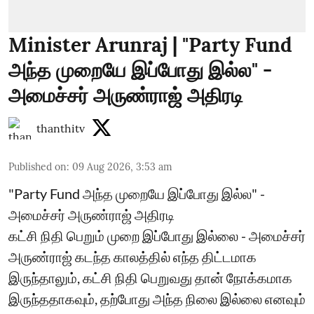
Minister Arunraj | "Party Fund
அந்த முறையே இப்போது இல்ல" -
அமைச்சர் அருண்ராஜ் அதிரடி
thanthitv
Published on
:
09 Aug 2026, 3:53 am
"Party Fund அந்த முறையே இப்போது இல்ல" -
அமைச்சர் அருண்ராஜ் அதிரடி
கட்சி நிதி பெறும் முறை இப்போது இல்லை - அமைச்சர்
அருண்ராஜ் கடந்த காலத்தில் எந்த திட்டமாக
இருந்தாலும், கட்சி நிதி பெறுவது தான் நோக்கமாக
இருந்ததாகவும், தற்போது அந்த நிலை இல்லை எனவும்