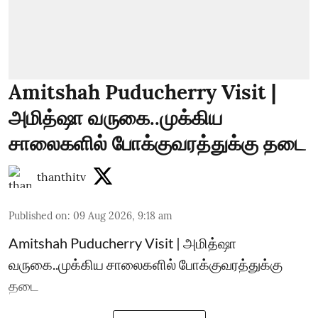
Amitshah Puducherry Visit |
அமித்ஷா வருகை..முக்கிய
சாலைகளில் போக்குவரத்துக்கு தடை
thanthitv
Published on
:
09 Aug 2026, 9:18 am
Amitshah Puducherry Visit | அமித்ஷா
வருகை..முக்கிய சாலைகளில் போக்குவரத்துக்கு
தடை