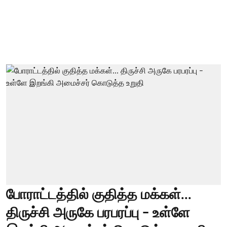
போராட்டத்தில் குதித்த மக்கள்...
திருச்சி அருகே பரபரப்பு - உள்ளே