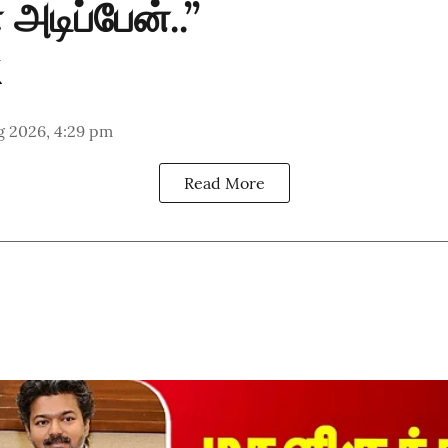
அடிப்பேன்..’’
g 2026, 4:29 pm
Read More