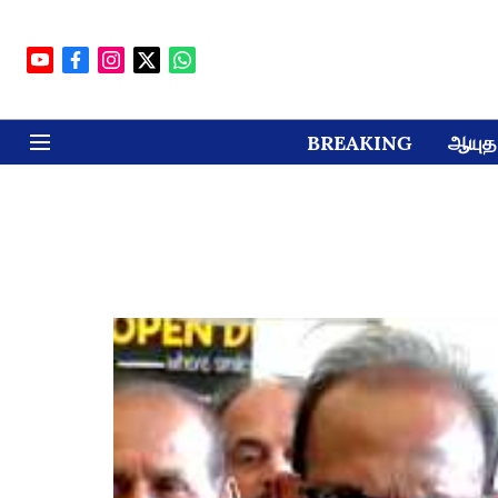
BREAKING
ஆயுத 