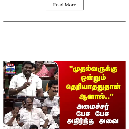
Read More