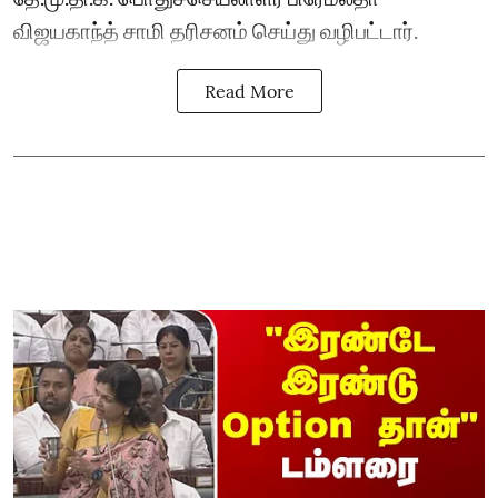
விஜயகாந்த் சாமி தரிசனம் செய்து வழிபட்டார்.
Read More