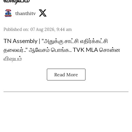
thanthitv
Published on
:
07 Aug 2026, 9:44 am
TN Assembly | "அதுக்கு சாட்சி எதிர்க்கட்சி
தலைவர்.." ஆவேசம் பொங்க.. TVK MLA சொன்ன
விஷயம்
Read More