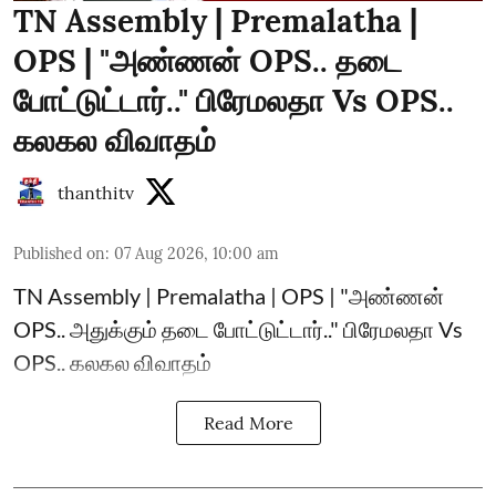
TN Assembly | Premalatha |
OPS | "அண்ணன் OPS.. தடை
போட்டுட்டார்.." பிரேமலதா Vs OPS..
கலகல விவாதம்
thanthitv
Published on
:
07 Aug 2026, 10:00 am
TN Assembly | Premalatha | OPS | "அண்ணன்
OPS.. அதுக்கும் தடை போட்டுட்டார்.." பிரேமலதா Vs
OPS.. கலகல விவாதம்
Read More