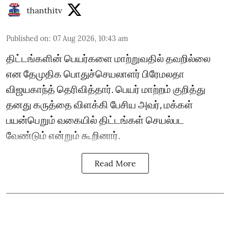
thanthitv
Published on
:
07 Aug 2026, 10:43 am
திட்டங்களின் பெயர்களை மாற்றுவதில் தவறில்லை
என தேமுதிக பொதுச்செயலாளர் பிரேமலதா
விஜயகாந்த் தெரிவித்தார். பெயர் மாற்றம் குறித்து
தனது கருத்தை விளக்கி பேசிய அவர், மக்கள்
பயன்பெறும் வகையில் திட்டங்கள் செயல்பட
வேண்டும் என்றும் கூறினார்.
Read More