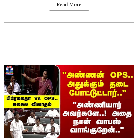
Read More