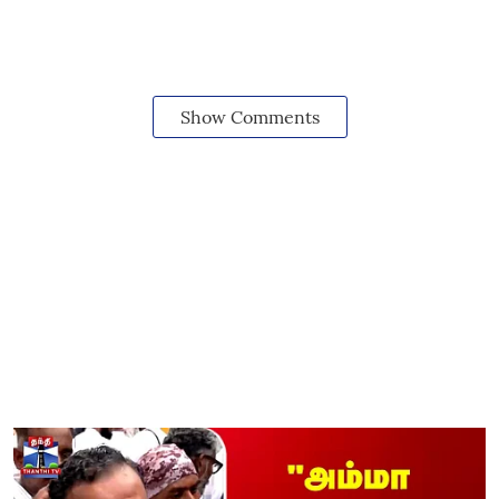
Show Comments