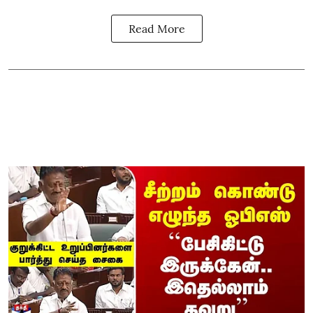
Read More