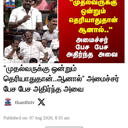
"முதல்வருக்கு ஒன்றும்
தெரியாதுதான்..ஆனால்" அமைச்சர்
பேச பேச அதிர்ந்த அவை
thanthitv
Published on
:
07 Aug 2026, 8:35 am