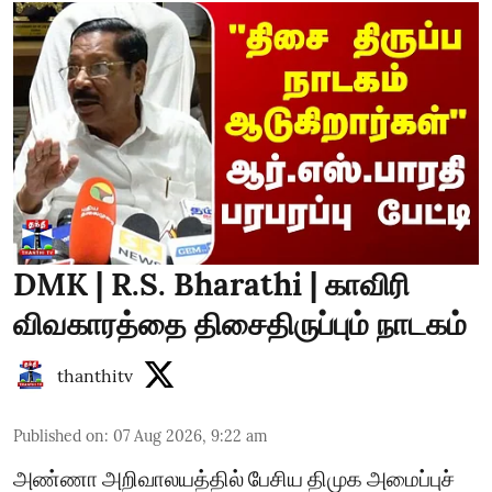
DMK | R.S. Bharathi | காவிரி
விவகாரத்தை திசைதிருப்பும் நாடகம்
thanthitv
Published on
:
07 Aug 2026, 9:22 am
அண்ணா அறிவாலயத்தில் பேசிய திமுக அமைப்புச்