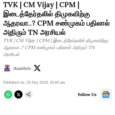
TVK | CM Vijay | CPM |
இடைத்தேர்தலில் திமுகவிற்கு
ஆதரவா..? CPM சண்முகம் பதிலால்
அதிரும் TN அரசியல்
TVK | CM Vijay | CPM | இடைத்தேர்தலில் திமுகவிற்கு
ஆதரவா..? CPM சண்முகம் பதிலால் அதிரும் TN
அரசியல்
thanthitv
Published on
:
28 May 2026, 10:40 am
Follow Us