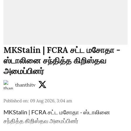
MKStalin | FCRA சட்ட மசோதா -
ஸ்டாலினை சந்தித்த கிறிஸ்தவ
அமைப்பினர்
thanthitv
Published on
:
09 Aug 2026, 3:04 am
MKStalin | FCRA சட்ட மசோதா - ஸ்டாலினை
சந்தித்த கிறிஸ்தவ அமைப்பினர்