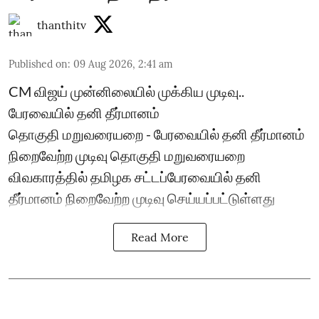
thanthitv
Published on
:
09 Aug 2026, 2:41 am
CM விஜய் முன்னிலையில் முக்கிய முடிவு..
பேரவையில் தனி தீர்மானம்
தொகுதி மறுவரையறை - பேரவையில் தனி தீர்மானம்
நிறைவேற்ற முடிவு தொகுதி மறுவரையறை
விவகாரத்தில் தமிழக சட்டப்பேரவையில் தனி
தீர்மானம் நிறைவேற்ற முடிவு செய்யப்பட்டுள்ளது
Read More