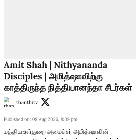
Amit Shah | Nithyananda
Disciples | அமித்ஷாவிற்கு
காத்திருந்த நித்தியானந்தா சீடர்கள்
thanthitv
Published on
:
08 Aug 2026, 8:09 pm
மத்திய உள்துறை அமைச்சர் அமித்ஷாவின்