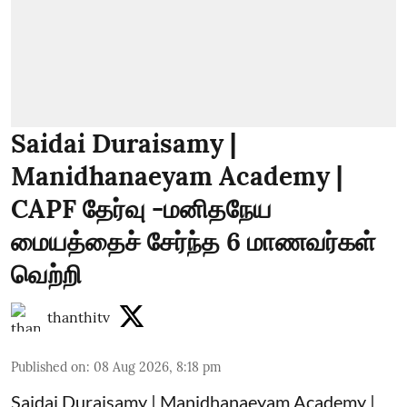
Saidai Duraisamy |
Manidhanaeyam Academy |
CAPF தேர்வு -மனிதநேய
மையத்தைச் சேர்ந்த 6 மாணவர்கள்
வெற்றி
thanthitv
Published on
:
08 Aug 2026, 8:18 pm
Saidai Duraisamy | Manidhanaeyam Academy |