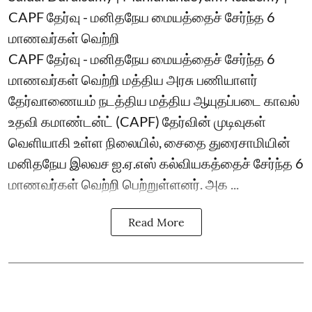
CAPF தேர்வு - மனிதநேய மையத்தைச் சேர்ந்த 6
மாணவர்கள் வெற்றி
CAPF தேர்வு - மனிதநேய மையத்தைச் சேர்ந்த 6
மாணவர்கள் வெற்றி மத்திய அரசு பணியாளர்
தேர்வாணையம் நடத்திய மத்திய ஆயுதப்படை காவல்
உதவி கமாண்டன்ட் (CAPF) தேர்வின் முடிவுகள்
வெளியாகி உள்ள நிலையில், சைதை துரைசாமியின்
மனிதநேய இலவச ஐ.ஏ.எஸ் கல்வியகத்தைச் சேர்ந்த 6
மாணவர்கள் வெற்றி பெற்றுள்ளனர். அக ...
Read More