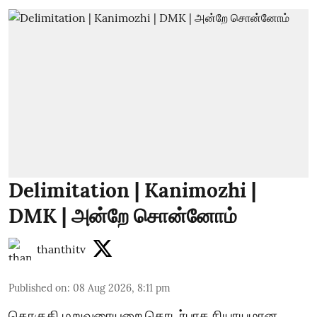
Delimitation | Kanimozhi |
DMK | அன்றே சொன்னோம்
thanthitv
Published on
:
08 Aug 2026, 8:11 pm
தொகுதி மறுவரையறை தொடர்பாக நியாயமான