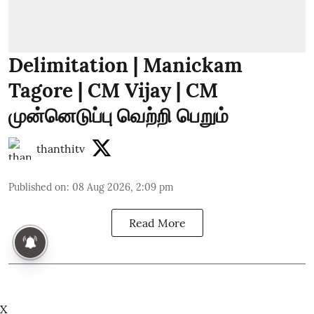
Delimitation | Manickam
Tagore | CM Vijay | CM
முன்னெடுப்பு வெற்றி பெறும்
thanthitv
Published on
:
08 Aug 2026, 2:09 pm
Read More
X