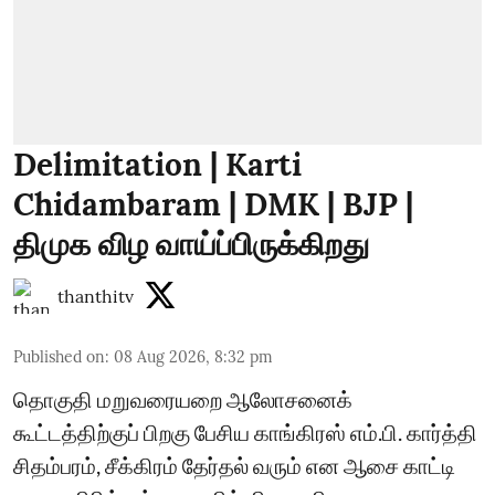
Delimitation | Karti
Chidambaram | DMK | BJP |
திமுக விழ வாய்ப்பிருக்கிறது
thanthitv
Published on
:
08 Aug 2026, 8:32 pm
தொகுதி மறுவரையறை ஆலோசனைக்
கூட்டத்திற்குப் பிறகு பேசிய காங்கிரஸ் எம்.பி. கார்த்தி
சிதம்பரம், சீக்கிரம் தேர்தல் வரும் என ஆசை காட்டி