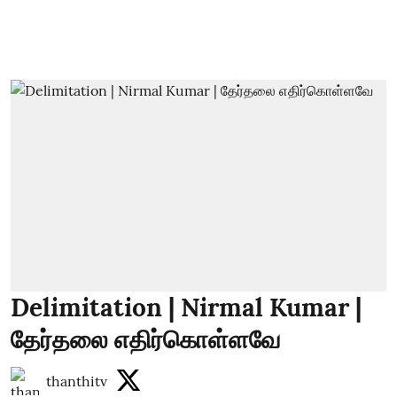
Delimitation | Nirmal Kumar |
தேர்தலை எதிர்கொள்ளவே
thanthitv