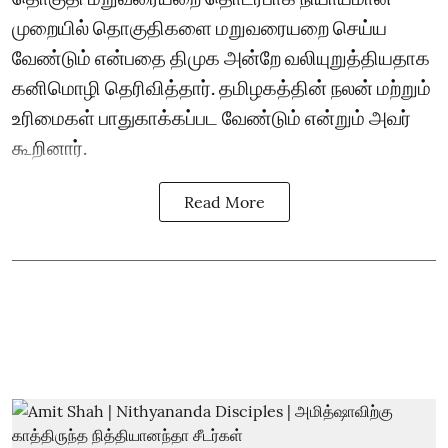
முறையில் தொகுதிகளை மறுவரையறை செய்ய
வேண்டும் என்பதை திமுக அன்றே வலியுறுத்தியதாக
கனிமொழி தெரிவித்தார். தமிழகத்தின் நலன் மற்றும்
உரிமைகள் பாதுகாக்கப்பட வேண்டும் என்றும் அவர்
கூறினார்.
Read More