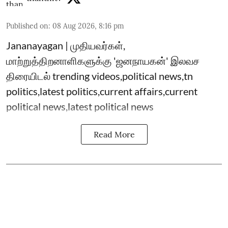
Published on
:
08 Aug 2026, 8:16 pm
Jananayagan | முதியவர்கள்,
மாற்றுத்திறனாளிகளுக்கு 'ஜனநாயகன்' இலவச
திரையிடல் trending videos,political news,tn
politics,latest politics,current affairs,current
political news,latest political news
Read More