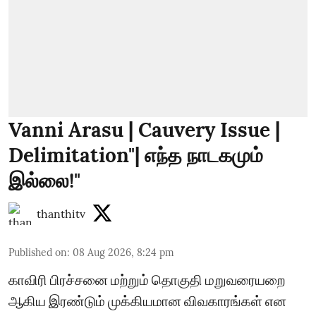
Vanni Arasu | Cauvery Issue |
Delimitation"| எந்த நாடகமும்
இல்லை!"
thanthitv
Published on
:
08 Aug 2026, 8:24 pm
காவிரி பிரச்சனை மற்றும் தொகுதி மறுவரையறை
ஆகிய இரண்டும் முக்கியமான விவகாரங்கள் என