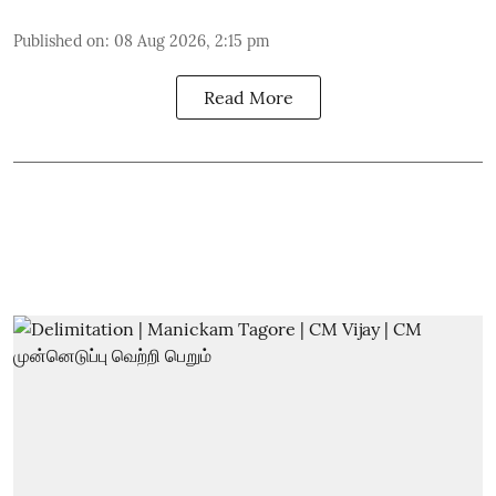
Published on
:
08 Aug 2026, 2:15 pm
Read More