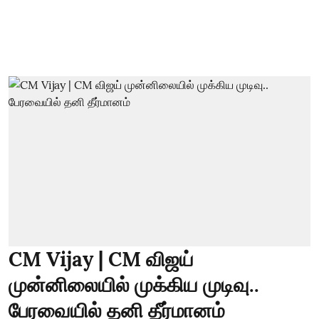
CM Vijay | CM விஜய்
முன்னிலையில் முக்கிய முடிவு..
பேரவையில் தனி தீர்மானம்