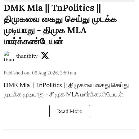
DMK Mla || TnPolitics ||
திமுகவை கைது செய்து முடக்க
முடியாது - திமுக MLA
மார்க்கண்டேயன்
thanthitv
Published on
:
09 Aug 2026, 2:59 am
DMK Mla || TnPolitics || திமுகவை கைது செய்து
முடக்க முடியாது - திமுக MLA மார்க்கண்டேயன்
Read More