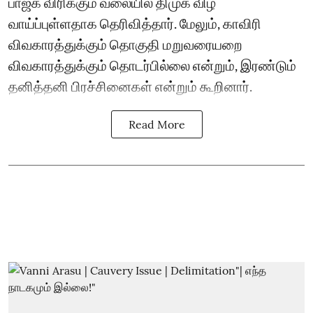
பாஜக விரிக்கும் வலையில் திமுக விழ
வாய்ப்புள்ளதாக தெரிவித்தார். மேலும், காவிரி
விவகாரத்துக்கும் தொகுதி மறுவரையறை
விவகாரத்துக்கும் தொடர்பில்லை என்றும், இரண்டும்
தனித்தனி பிரச்சினைகள் என்றும் கூறினார்.
Read More