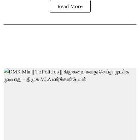
Read More