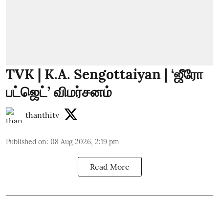
TVK | K.A. Sengottaiyan | ‘ஜீரோ
பட்ஜெட்’ விமர்சனம்
thanthitv
Published on
:
08 Aug 2026, 2:19 pm
Read More