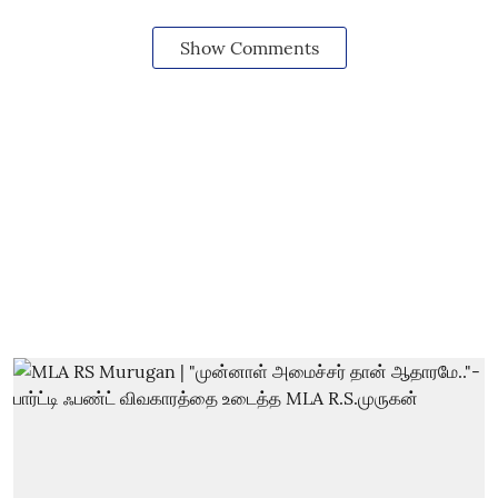
Show Comments