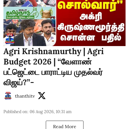
Agri Krishnamurthy | Agri
Budget 2026 | “வேளாண்
பட்ஜெட்டை பாராட்டிய முதல்வர்
விஜய்?”-
thanthitv
Published on
:
06 Aug 2026, 10:31 am
Read More