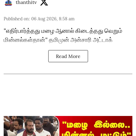
thanthitv
Published on
:
06 Aug 2026, 8:58 am
"எதிர்பார்த்தது மழை ஆனால் கிடைத்தது வெறும்
மின்னல்கள்தான்" தமிமுன் அன்சாரி அட்டாக்
Read More