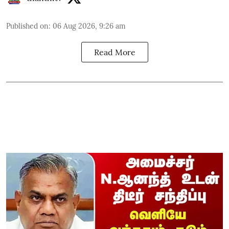
Published on
:
06 Aug 2026, 9:26 am
Read More