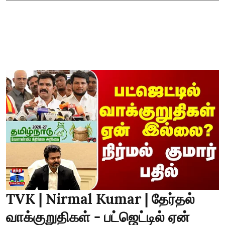
TVK | Nirmal Kumar | தேர்தல்
வாக்குறுதிகள் - பட்ஜெட்டில் ஏன்