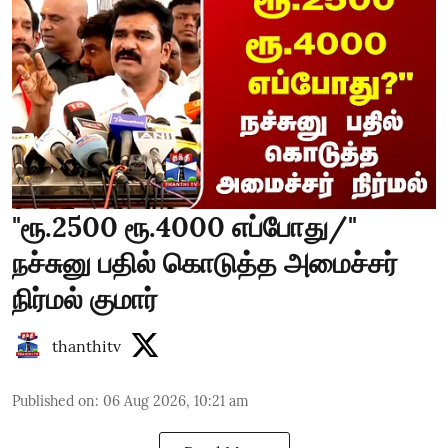
"ரூ.2500 ரூ.4000 எப்போது/"
நச்சுனு பதில் கொடுத்த அமைச்சர்
நிர்மல் குமார்
thanthitv
Published on
:
06 Aug 2026, 10:21 am