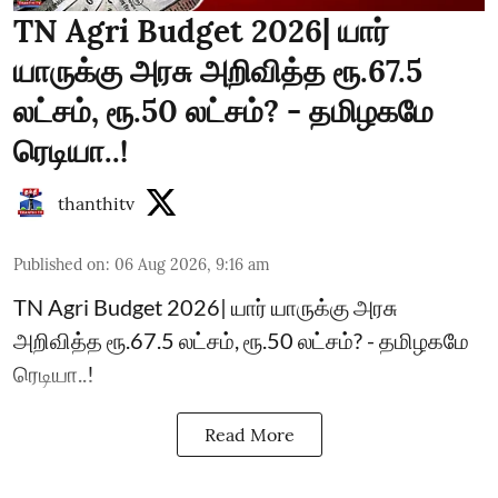
TN Agri Budget 2026| யார்
யாருக்கு அரசு அறிவித்த ரூ.67.5
லட்சம், ரூ.50 லட்சம்? - தமிழகமே
ரெடியா..!
thanthitv
Published on
:
06 Aug 2026, 9:16 am
TN Agri Budget 2026| யார் யாருக்கு அரசு
அறிவித்த ரூ.67.5 லட்சம், ரூ.50 லட்சம்? - தமிழகமே
ரெடியா..!
Read More