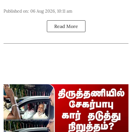
Published on
:
06 Aug 2026, 10:11 am
Read More