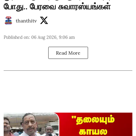
போது.. பேரவை சுவாரஸ்யங்கள்
thanthitv
Published on
:
06 Aug 2026, 9:06 am
Read More