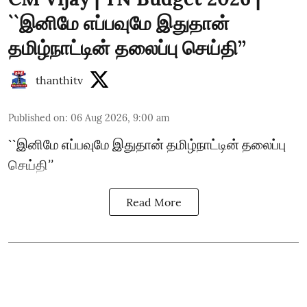
``இனிமே எப்பவுமே இதுதான்
தமிழ்நாட்டின் தலைப்பு செய்தி’’
thanthitv
Published on
:
06 Aug 2026, 9:00 am
``இனிமே எப்பவுமே இதுதான் தமிழ்நாட்டின் தலைப்பு
செய்தி’’
Read More