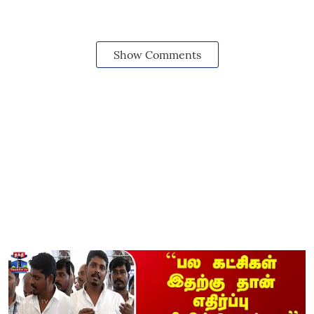
Show Comments