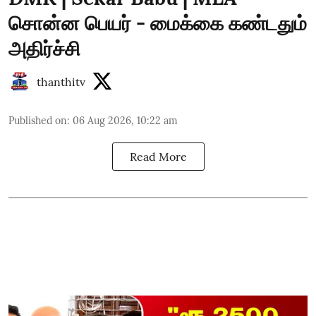
சொன்ன பெயர் - மைக்கை கண்டதும்
அதிர்ச்சி
thanthitv
Published on
:
06 Aug 2026, 10:22 am
Read More