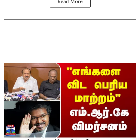
Read More