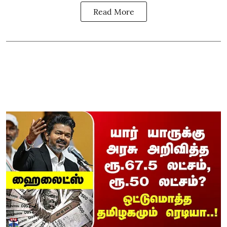
Read More