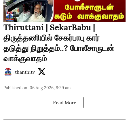
Thiruttani | SekarBabu |
திருத்தணியில் சேகர்பாபு கார்
தடுத்து நிறுத்தம்..? போலீசாருடன்
வாக்குவாதம்
thanthitv
Published on
:
06 Aug 2026, 9:29 am
Read More