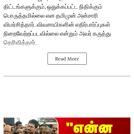
திட்டங்களுக்கும், ஒதுக்கப்பட்ட நிதிக்கும்
பொருத்தமில்லை என தமிமுன் அன்சாரி
விமர்சித்தார். விவசாயிகளின் எதிர்பார்ப்புகள்
நிறைவேற்றப்படவில்லை என்றும் அவர் கருத்து
தெரிவித்தார்.
Read More