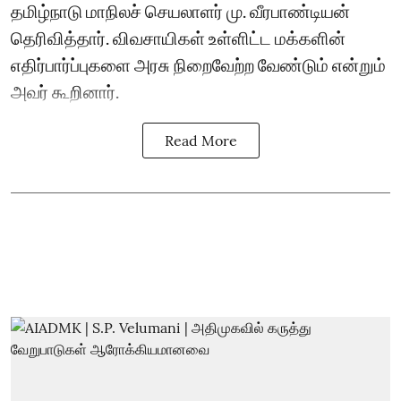
தமிழ்நாடு மாநிலச் செயலாளர் மு. வீரபாண்டியன்
தெரிவித்தார். விவசாயிகள் உள்ளிட்ட மக்களின்
எதிர்பார்ப்புகளை அரசு நிறைவேற்ற வேண்டும் என்றும்
அவர் கூறினார்.
Read More