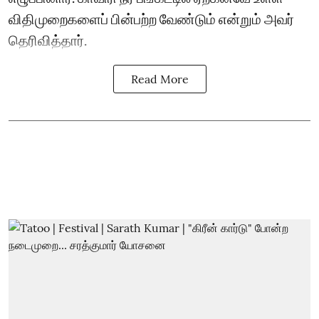
விதிமுறைகளைப் பின்பற்ற வேண்டும் என்றும் அவர்
தெரிவித்தார்.
Read More