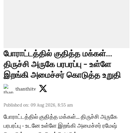
போராட்டத்தில் குதித்த மக்கள்...
திருச்சி அருகே பரபரப்பு - உள்ளே
இறங்கி அமைச்சர் கொடுத்த உறுதி
thanthitv
Published on
:
09 Aug 2026, 8:55 am
போராட்டத்தில் குதித்த மக்கள்... திருச்சி அருகே
பரபரப்பு - உடனே உள்ளே இறங்கி அமைச்சர் ரமேஷ்