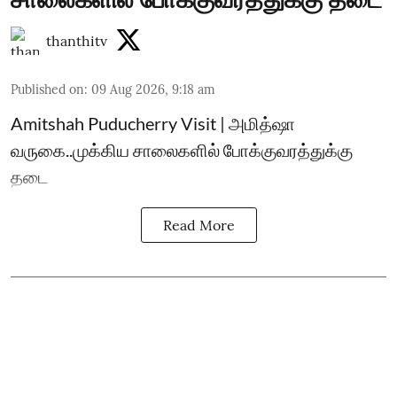
thanthitv
Published on
:
09 Aug 2026, 9:18 am
Amitshah Puducherry Visit | அமித்ஷா
வருகை..முக்கிய சாலைகளில் போக்குவரத்துக்கு
தடை
Read More