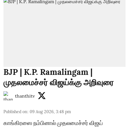
BJP | K.P. Ramalingam |
முதலமைச்சர் விஜய்க்கு அறிவுரை
thanthitv
Published on
:
09 Aug 2026, 3:48 pm
காங்கிரஸை நம்பினால் முதலமைச்சர் விஜய்