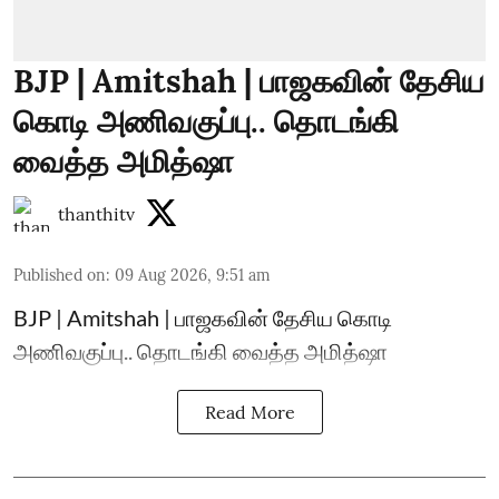
BJP | Amitshah | பாஜகவின் தேசிய
கொடி அணிவகுப்பு.. தொடங்கி
வைத்த அமித்ஷா
thanthitv
Published on
:
09 Aug 2026, 9:51 am
BJP | Amitshah | பாஜகவின் தேசிய கொடி
அணிவகுப்பு.. தொடங்கி வைத்த அமித்ஷா
Read More