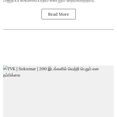
Read More