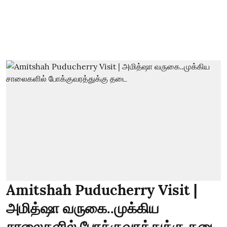
Amitshah Puducherry Visit |
அமித்ஷா வருகை..முக்கிய
சாலைகளில் போக்குவரத்துக்கு தடை