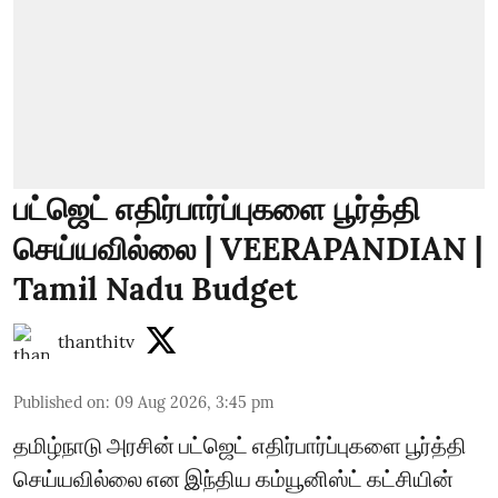
பட்ஜெட் எதிர்பார்ப்புகளை பூர்த்தி
செய்யவில்லை | VEERAPANDIAN |
Tamil Nadu Budget
thanthitv
Published on
:
09 Aug 2026, 3:45 pm
தமிழ்நாடு அரசின் பட்ஜெட் எதிர்பார்ப்புகளை பூர்த்தி
செய்யவில்லை என இந்திய கம்யூனிஸ்ட் கட்சியின்