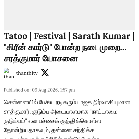
Tatoo | Festival | Sarath Kumar |
"கிரீன் கார்டு" போன்ற நடைமுறை...
சரத்குமார் யோசனை
thanthitv
Published on
:
09 Aug 2026, 1:57 pm
சென்னையில் பேசிய நடிகரும் பாஜக நிர்வாகியுமான
சரத்குமார், குடும்ப அடையாளமாக “நாட்டாமை
குடும்பம்” என பச்சைக் குத்திக்கொள்ள
தோன்றியதாகவும், தன்னை சந்திக்க