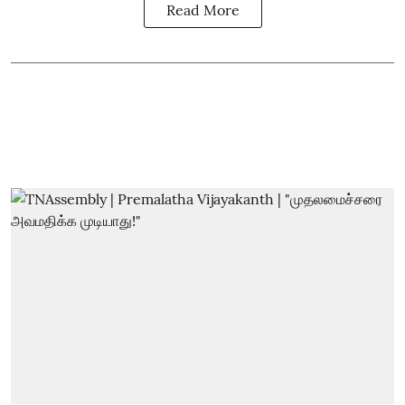
Read More