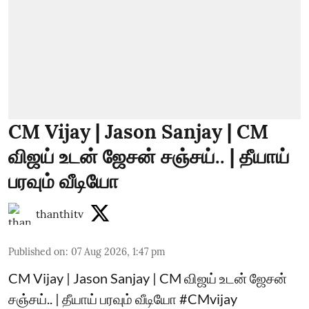
CM Vijay | Jason Sanjay | CM
விஜய் உடன் ஜேசன் சஞ்சய்.. | தீயாய்
பரவும் வீடியோ
thanthitv
Published on
:
07 Aug 2026, 1:47 pm
CM Vijay | Jason Sanjay | CM விஜய் உடன் ஜேசன்
சஞ்சய்.. | தீயாய் பரவும் வீடியோ #CMvijay