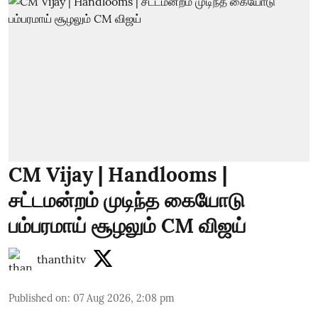
CM Vijay | Handlooms |
சட்டமன்றம் முடிந்த கையோடு
பம்பரமாய் சூழலும் CM விஜய்
thanthitv
Published on
:
07 Aug 2026, 2:08 pm