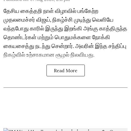
தேசிய கைத்தறி நாள் விழாவில் பங்கேற்ற
முதலமைச்சர் விஜய், நிகழ்ச்சி முடிந்து வெளியே
வந்தபோது காரில் இருந்து இறங்கி அங்கு காத்திருந்த
தொண்டர்கள் மற்றும் பொதுமக்களை நோக்கி
கையசைத்து நடந்து சென்றார். அவரின் இந்த சந்திப்பு
நிகழ்வில் உற்சாகமான சூழல் நிலவியது.
Read More