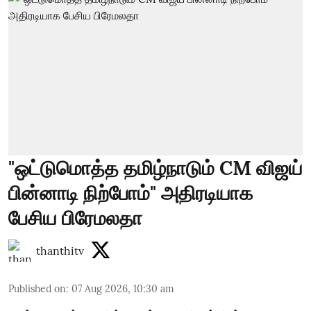
"ஒட்டுமொத்த தமிழ்நாடும் CM விஜய்
பின்னாடி நிற்போம்" அதிரடியாக
பேசிய பிரேமலதா
thanthitv
Published on
:
07 Aug 2026, 10:30 am