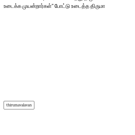
உடைக்க முயன்றார்கள்" போட்டு உடைத்த திருமா
thirumavalavan