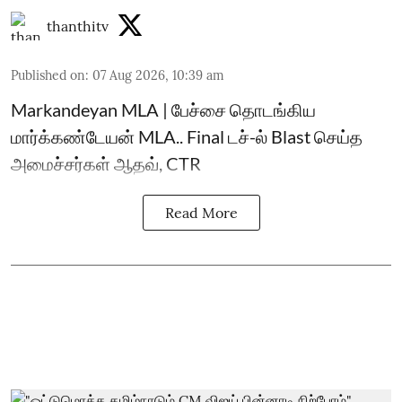
thanthitv
Published on
:
07 Aug 2026, 10:39 am
Markandeyan MLA | பேச்சை தொடங்கிய
மார்க்கண்டேயன் MLA.. Final டச்-ல் Blast செய்த
அமைச்சர்கள் ஆதவ், CTR
Read More