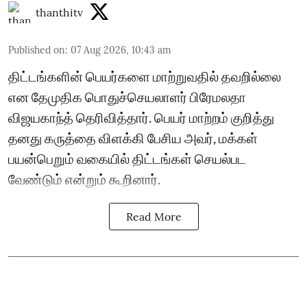
thanthitv
Published on
:
07 Aug 2026, 10:43 am
திட்டங்களின் பெயர்களை மாற்றுவதில் தவறில்லை
என தேமுதிக பொதுச்செயலாளர் பிரேமலதா
விஜயகாந்த் தெரிவித்தார். பெயர் மாற்றம் குறித்து
தனது கருத்தை விளக்கி பேசிய அவர், மக்கள்
பயன்பெறும் வகையில் திட்டங்கள் செயல்பட
வேண்டும் என்றும் கூறினார்.
Read More