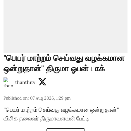
"பெயர் மாற்றம் செய்வது வழக்கமான
ஒன்றுதான்" திருமா ஓபன் டாக்
thanthitv
Published on
:
07 Aug 2026, 1:29 pm
"பெயர் மாற்றம் செய்வது வழக்கமான ஒன்றுதான்"
விசிக தலைவர் திருமாவளவன் பேட்டி