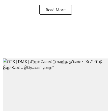
Read More