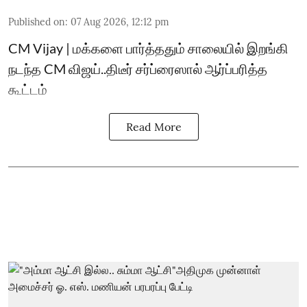
Published on
:
07 Aug 2026, 12:12 pm
CM Vijay | மக்களை பார்த்ததும் சாலையில் இறங்கி
நடந்த CM விஜய்..திடீர் சர்ப்ரைஸால் ஆர்ப்பரித்த
கூட்டம்
Read More