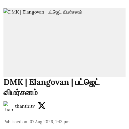
DMK | Elangovan | பட்ஜெட்
விமர்சனம்
thanthitv
Published on
:
07 Aug 2026, 1:43 pm