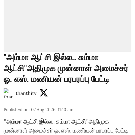
"அம்மா ஆட்சி இல்ல.. சும்மா
ஆட்சி"அதிமுக முன்னாள் அமைச்சர்
ஓ. எஸ். மணியன் பரபரப்பு பேட்டி
thanthitv
Published on
:
07 Aug 2026, 11:10 am
"அம்மா ஆட்சி இல்ல.. சும்மா ஆட்சி"அதிமுக
முன்னாள் அமைச்சர் ஓ. எஸ். மணியன் பரபரப்பு பேட்டி