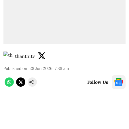
thanthitv
Published on
:
28 Jun 2026, 7:38 am
Follow Us