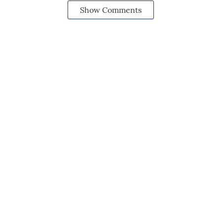
Show Comments