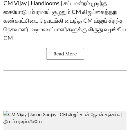
CM Vijay | Handlooms | சட்டமன்றம் முடிந்த
கையோடு பம்பரமாய் சூழலும் CM விஜய்கைத்தறி
கண்காட்சியை தொடங்கி வைத்த CM விஜய் சிறந்த
நெசவாளர், வடிவமைப்பாளர்களுக்கு விருது வழங்கிய
CM
Read More