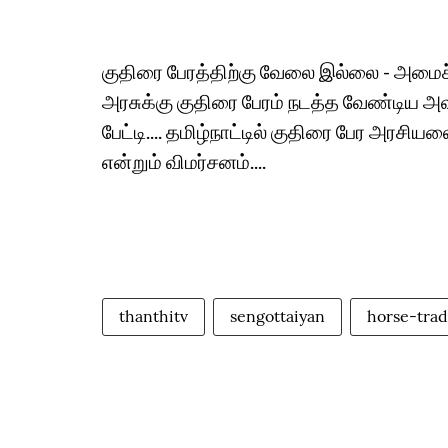
குதிரை பேரத்திற்கு வேலை இல்லை - அ
அரசுக்கு குதிரை பேரம் நடத்த வேண்டிய 
பேட்டி.... தமிழ்நாட்டில் குதிரை பேர அரசி
என்றும் விமர்சனம்....
thanthitv
sengottaiyan
horse-trad