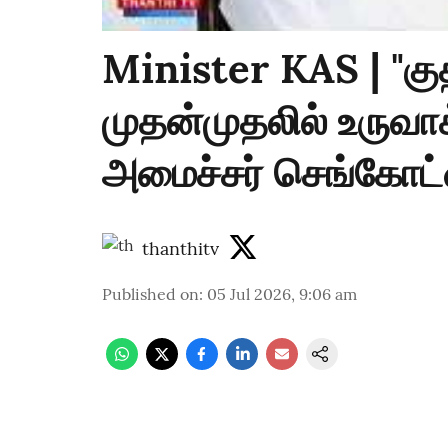
Minister KAS | "க
முதன்முதலில் உருவாக
அமைச்சர் செங்கோட்
thanthitv
Published on
:
05 Jul 2026, 9:06 am