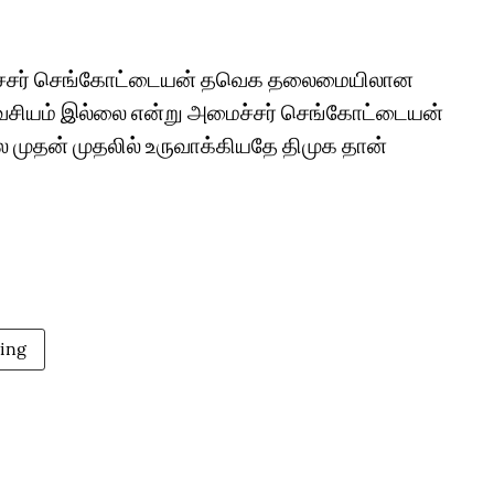
மைச்சர் செங்கோட்டையன் தவெக தலைமையிலான
அவசியம் இல்லை என்று அமைச்சர் செங்கோட்டையன்
யலை முதன் முதலில் உருவாக்கியதே திமுக தான்
ing