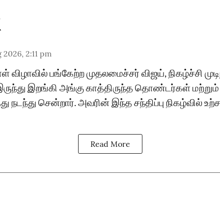
 2026, 2:11 pm
் விழாவில் பங்கேற்ற முதலமைச்சர் விஜய், நிகழ்ச்சி முட
இருந்து இறங்கி அங்கு காத்திருந்த தொண்டர்கள் மற்ற
நடந்து சென்றார். அவரின் இந்த சந்திப்பு நிகழ்வில் உ
Read More