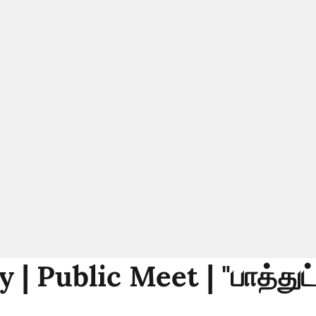
 | Public Meet | "பாத்துட்