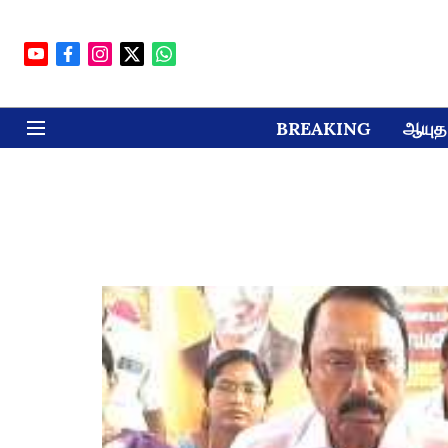
BREAKING
ஆயுத 