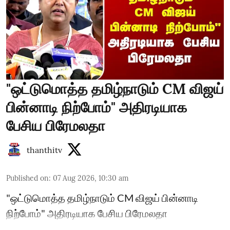
"ஒட்டுமொத்த தமிழ்நாடும் CM விஜய்
பின்னாடி நிற்போம்" அதிரடியாக
பேசிய பிரேமலதா
thanthitv
Published on
:
07 Aug 2026, 10:30 am
"ஒட்டுமொத்த தமிழ்நாடும் CM விஜய் பின்னாடி
நிற்போம்" அதிரடியாக பேசிய பிரேமலதா