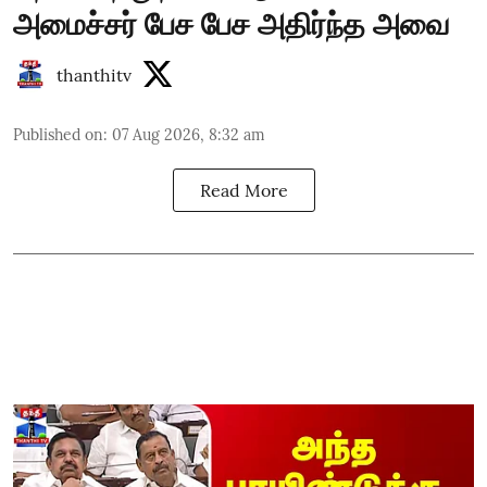
அமைச்சர் பேச பேச அதிர்ந்த அவை
thanthitv
Published on
:
07 Aug 2026, 8:32 am
Read More