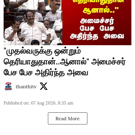
"முதல்வருக்கு ஒன்றும்
தெரியாதுதான்..ஆனால்" அமைச்சர்
பேச பேச அதிர்ந்த அவை
thanthitv
Published on
:
07 Aug 2026, 8:35 am
Read More