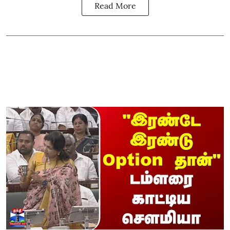
Read More