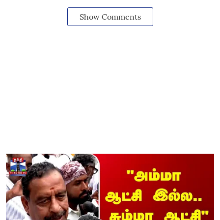
Show Comments