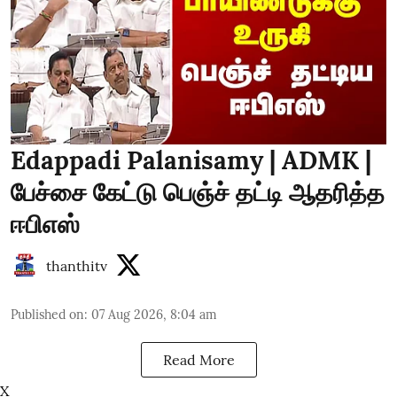
Edappadi Palanisamy | ADMK |
பேச்சை கேட்டு பெஞ்ச் தட்டி ஆதரித்த
ஈபிஎஸ்
thanthitv
Published on
:
07 Aug 2026, 8:04 am
Read More
X