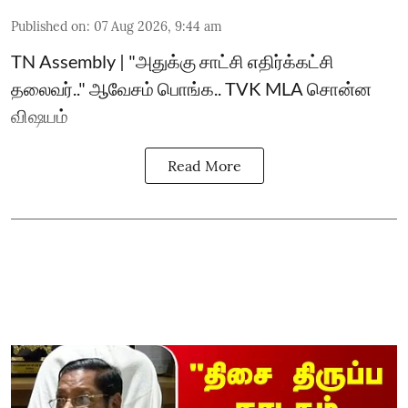
Published on
:
07 Aug 2026, 9:44 am
TN Assembly | "அதுக்கு சாட்சி எதிர்க்கட்சி
தலைவர்.." ஆவேசம் பொங்க.. TVK MLA சொன்ன
விஷயம்
Read More