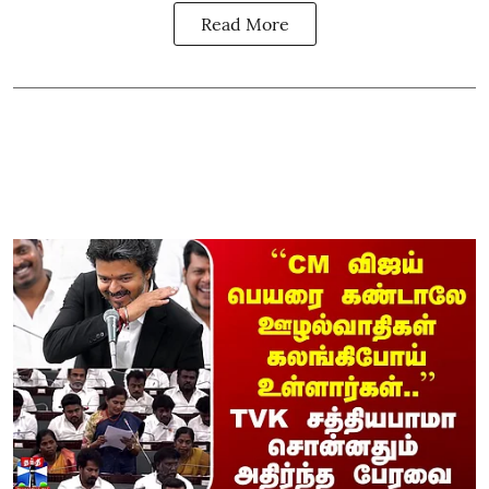
Read More