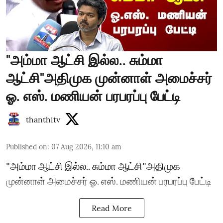
"அம்மா ஆட்சி இல்ல.. சும்மா
ஆட்சி"அதிமுக முன்னாள் அமைச்சர்
ஓ. எஸ். மணியன் பரபரப்பு பேட்டி
thanthitv
Published on
:
07 Aug 2026, 11:10 am
"அம்மா ஆட்சி இல்ல.. சும்மா ஆட்சி"அதிமுக
முன்னாள் அமைச்சர் ஓ. எஸ். மணியன் பரபரப்பு பேட்டி
Read More