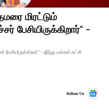
தமரை மிரட்டும்
் பேசியிருக்கிறார்" -
 பேசியிருக்கிறார்" - இந்து மக்கள் கட்சி
Follow Us