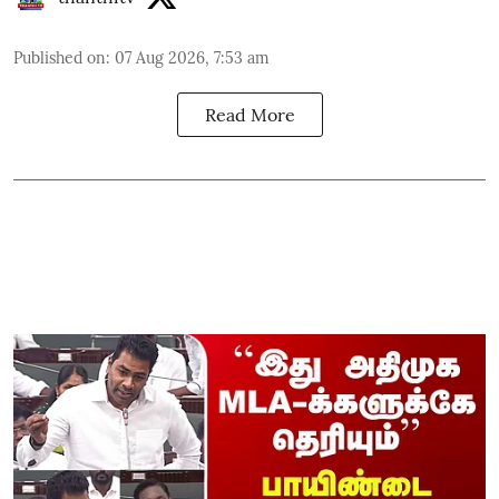
Published on
:
07 Aug 2026, 7:53 am
Read More