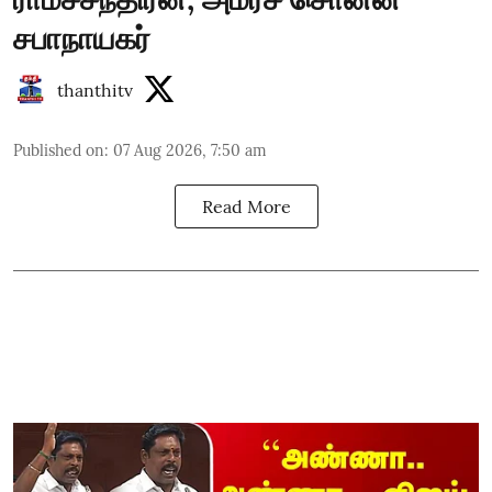
சபாநாயகர்
thanthitv
Published on
:
07 Aug 2026, 7:50 am
Read More