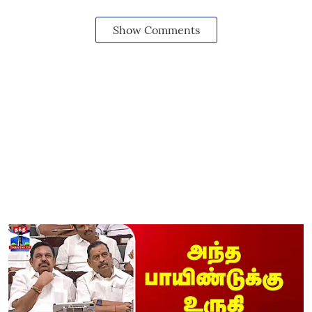
Show Comments