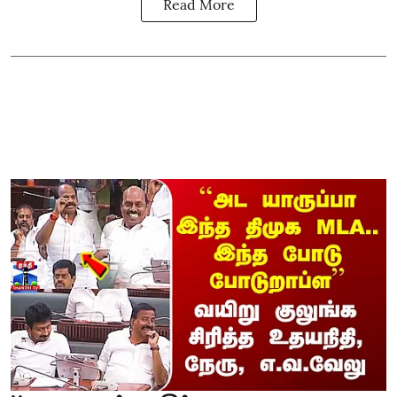
Read More