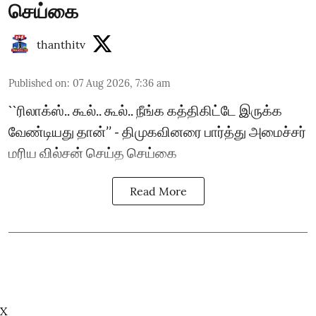
செய்கை
thanthitv
Published on
:
07 Aug 2026, 7:36 am
``ரிலாக்ஸ்.. கூல்.. கூல்.. நீங்க கத்திகிட்டே இருக்க
வேண்டியது தான்’’ - திமுகவினரை பார்த்து அமைச்சர்
மரிய வில்சன் செய்த செய்கை
Read More
X