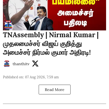
TNAssembly | Nirmal Kumar |
முதலமைச்சர் விஜய் குறித்து
அமைச்சர் நிர்மல் குமார் அதிரடி!
thanthitv
Published on
:
07 Aug 2026, 7:59 am
Read More