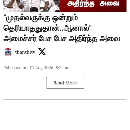
"முதல்வருக்கு ஒன்றும்
தெரியாததுதான்..ஆனால்"
அமைச்சர் பேச பேச அதிர்ந்த அவை
thanthitv
Published on
:
07 Aug 2026, 8:32 am
Read More