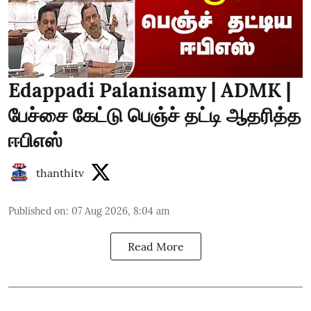
Edappadi Palanisamy | ADMK |
பேச்சை கேட்டு பெஞ்ச் தட்டி ஆதரித்த
ஈபிஎஸ்
thanthitv
Published on
:
07 Aug 2026, 8:04 am
Read More