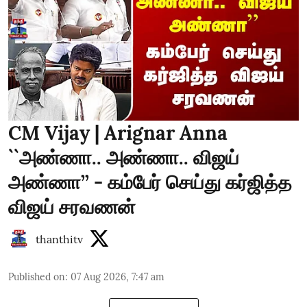
CM Vijay | Arignar Anna
``அண்ணா.. அண்ணா.. விஜய்
அண்ணா’’ - கம்பேர் செய்து கர்ஜித்த
விஜய் சரவணன்
thanthitv
Published on
:
07 Aug 2026, 7:47 am