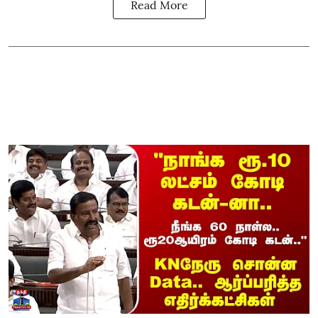
Read More