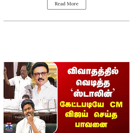
Read More