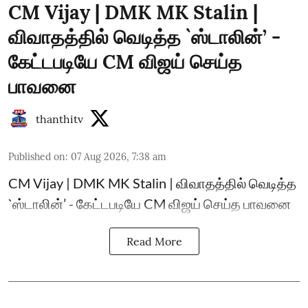
CM Vijay | DMK MK Stalin |
விவாதத்தில் வெடித்த `ஸ்டாலின்’ -
கேட்டபடியே CM விஜய் செய்த
பாவனை
thanthitv
Published on
:
07 Aug 2026, 7:38 am
CM Vijay | DMK MK Stalin | விவாதத்தில் வெடித்த
`ஸ்டாலின்’ - கேட்டபடியே CM விஜய் செய்த பாவனை
Read More