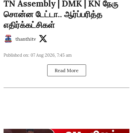
TN Assembly | DMK | KN நேரு
சொன்ன டேட்டா.. ஆர்ப்பரித்த
எதிர்க்கட்சிகள்
thanthitv
Published on
:
07 Aug 2026, 7:45 am
Read More