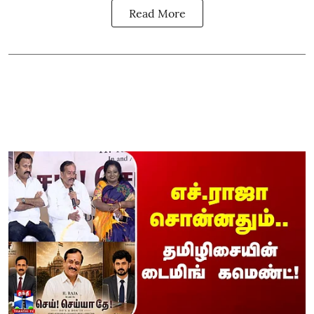
Read More