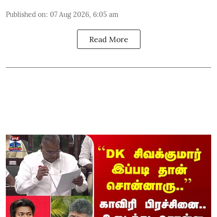
Published on
:
07 Aug 2026, 6:05 am
Read More