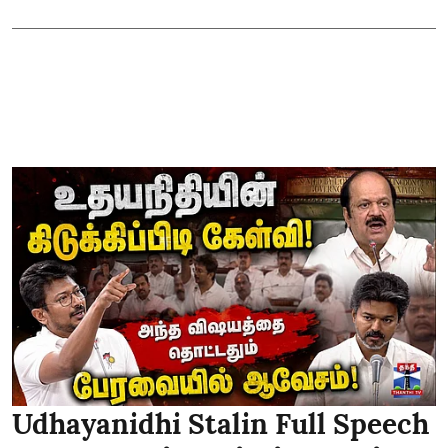
Udhayanidhi Stalin Full Speech