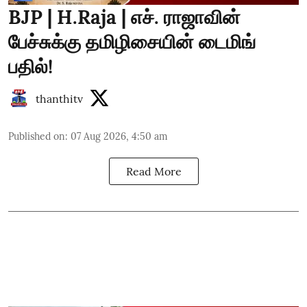
BJP | H.Raja | எச். ராஜாவின்
பேச்சுக்கு தமிழிசையின் டைமிங்
பதில்!
thanthitv
Published on
:
07 Aug 2026, 4:50 am
Read More