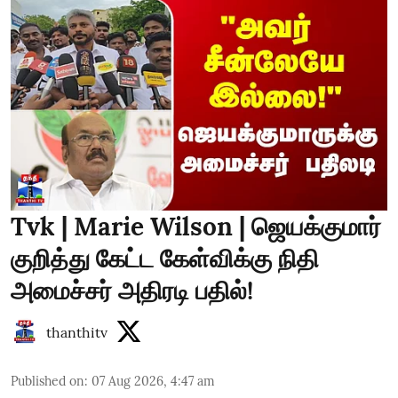
Tvk | Marie Wilson | ஜெயக்குமார்
குறித்து கேட்ட கேள்விக்கு நிதி
அமைச்சர் அதிரடி பதில்!
thanthitv
Published on
:
07 Aug 2026, 4:47 am