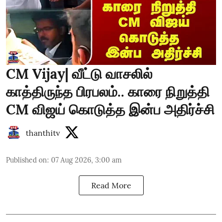
CM Vijay| வீட்டு வாசலில்
காத்திருந்த பிரபலம்.. காரை நிறுத்தி
CM விஜய் கொடுத்த இன்ப அதிர்ச்சி
thanthitv
Published on
:
07 Aug 2026, 3:00 am
Read More