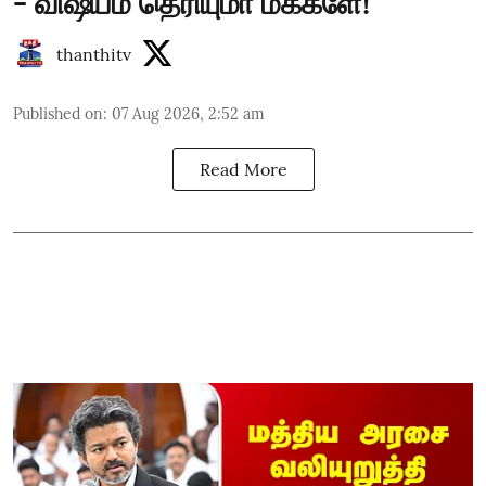
- விஷயம் தெரியுமா மக்களே!
thanthitv
Published on
:
07 Aug 2026, 2:52 am
Read More