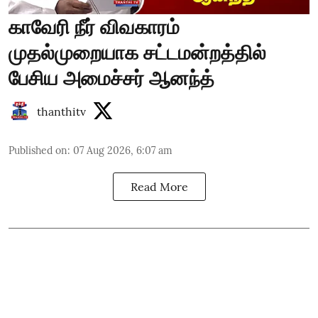
காவேரி நீர் விவகாரம்
முதல்முறையாக சட்டமன்றத்தில்
பேசிய அமைச்சர் ஆனந்த்
thanthitv
Published on
:
07 Aug 2026, 6:07 am
Read More