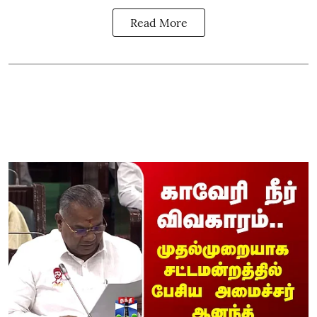
Read More