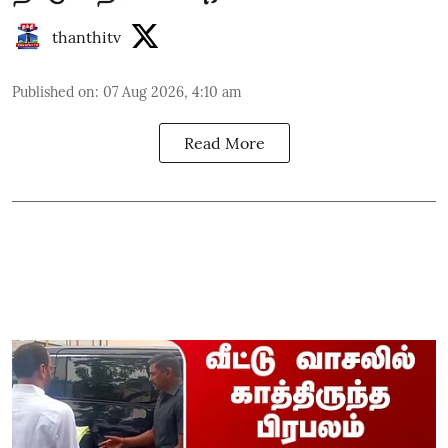
thanthitv
Published on
:
07 Aug 2026, 4:10 am
Read More