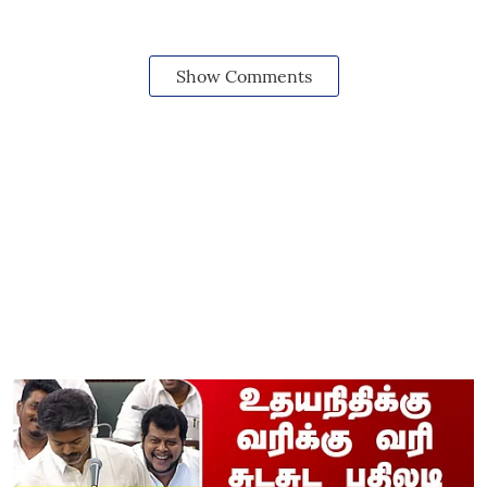
Show Comments