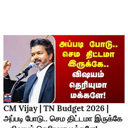
CM Vijay | TN Budget 2026 |
அப்படி போடு.. செம திட்டமா இருக்கே