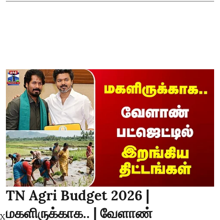
TN Agri Budget 2026 |
மகளிருக்காக.. | வேளாண்
X