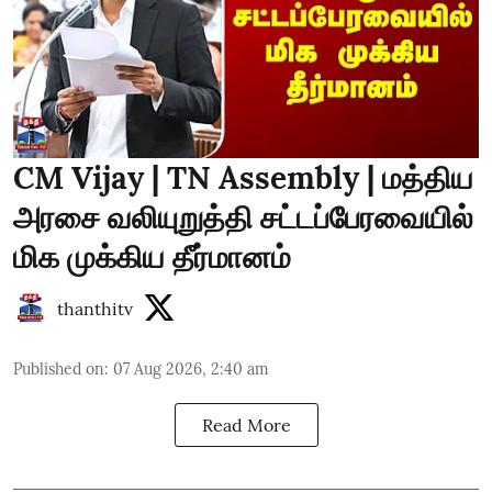
CM Vijay | TN Assembly | மத்திய
அரசை வலியுறுத்தி சட்டப்பேரவையில்
மிக முக்கிய தீர்மானம்
thanthitv
Published on
:
07 Aug 2026, 2:40 am
Read More