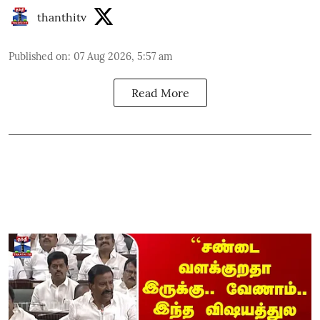
thanthitv
Published on
:
07 Aug 2026, 5:57 am
Read More