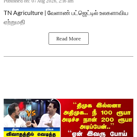
Published on
:
07 Aug 2026, 2:16 am
TN Agriculture | வேளாண் பட்ஜெட்டில் உலகளாவிய
ஏற்றுமதி
Read More