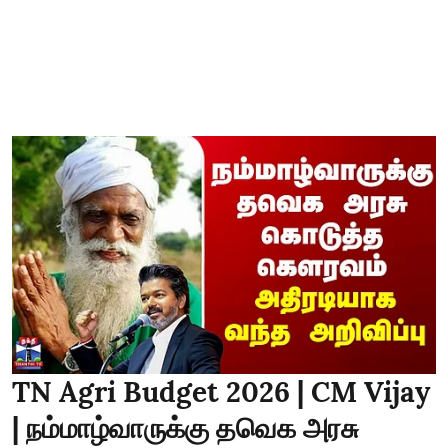
TN Agri Budget 2026 | CM Vijay
| நம்மாழ்வாருக்கு தவெக அரசு