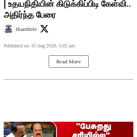
| உதயநிதியின் கிடுக்கிப்பிடி கேள்வி..
அதிர்ந்த பேரை
thanthitv
Published on
:
07 Aug 2026, 5:02 am
Read More