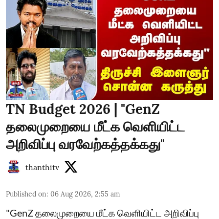
TN Budget 2026 | "GenZ
தலைமுறையை மீட்க வெளியிட்ட
அறிவிப்பு வரவேற்கத்தக்கது"
thanthitv
Published on
:
06 Aug 2026, 2:55 am
"GenZ தலைமுறையை மீட்க வெளியிட்ட அறிவிப்பு