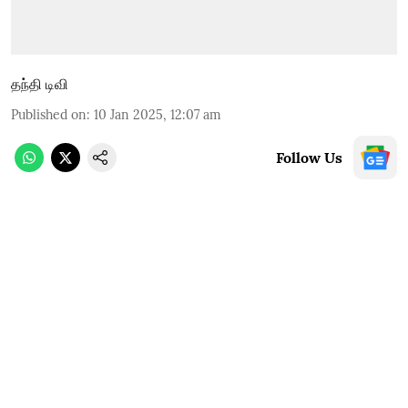
தந்தி டிவி
Published on
:
10 Jan 2025, 12:07 am
Follow Us