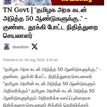
TN Govt | "தமிழக அரசு கடன்
அடுத்த 50 ஆண்டுகளுக்கு.." -
குண்டை தூக்கி போட்ட நிதித்துறை
செயலாளர்
thanthitv
Published on
:
06 Aug 2026, 4:19 am
"தமிழக அரசு கடன் அடுத்த 50 ஆண்டுகளுக்கு.." -
குண்டை தூக்கி போட்ட நிதித்துறை செயலாளர்
"தமிழக அரசின் கடன் அடுத்த 50 ஆண்டுகளும்
அதிகரிக்கும்" தமிழக அரசின் கடன் அடுத்த 50
ஆண்டுகளுக்கும் அதிகரிக்க வாய்ப்புள்ளதாக
நிதித்துறை செயலாளர் சித்திக் தெரிவித்தார்.