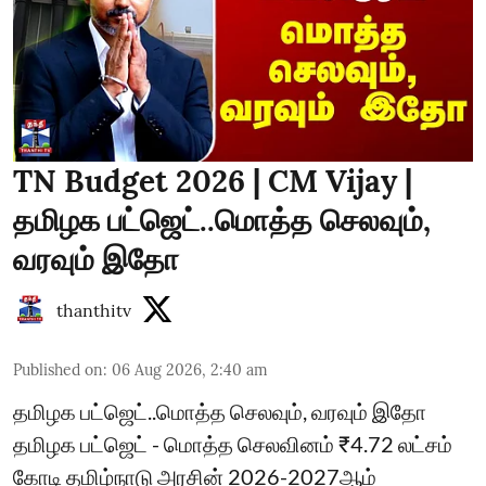
TN Budget 2026 | CM Vijay |
தமிழக பட்ஜெட்..மொத்த செலவும்,
வரவும் இதோ
thanthitv
Published on
:
06 Aug 2026, 2:40 am
தமிழக பட்ஜெட்..மொத்த செலவும், வரவும் இதோ
தமிழக பட்ஜெட் - மொத்த செலவினம் ₹4.72 லட்சம்
கோடி தமிழ்நாடு அரசின் 2026-2027ஆம்