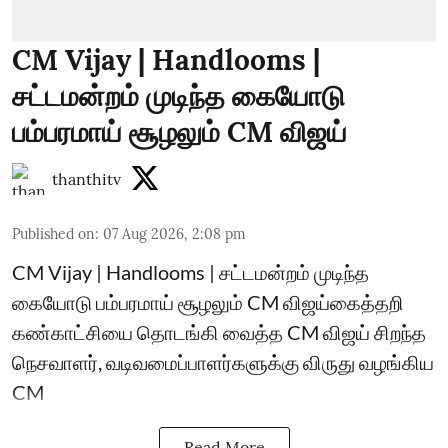
CM Vijay | Handlooms |
சட்டமன்றம் முடிந்த கையோடு
பம்பரமாய் சூழலும் CM விஜய்
thanthitv
Published on
:
07 Aug 2026, 2:08 pm
CM Vijay | Handlooms | சட்டமன்றம் முடிந்த
கையோடு பம்பரமாய் சூழலும் CM விஜய்கைத்தறி
கண்காட்சியை தொடங்கி வைத்த CM விஜய் சிறந்த
நெசவாளர், வடிவமைப்பாளர்களுக்கு விருது வழங்கிய
CM
Read More