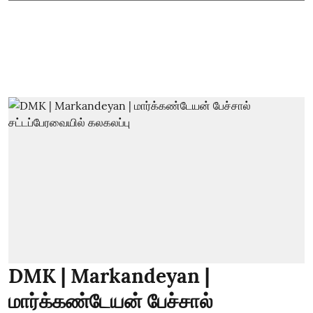
DMK | Markandeyan |
மார்க்கண்டேயன் பேச்சால்