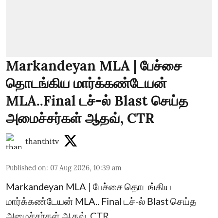
Markandeyan MLA | பேச்சை
தொடங்கிய மார்க்கண்டேயன்
MLA..Final டச்-ல் Blast செய்த
அமைச்சர்கள் ஆதவ், CTR
thanthitv
Published on
:
07 Aug 2026, 10:39 am
Markandeyan MLA | பேச்சை தொடங்கிய
மார்க்கண்டேயன் MLA.. Final டச்-ல் Blast செய்த
அமைச்சர்கள் ஆதவ், CTR