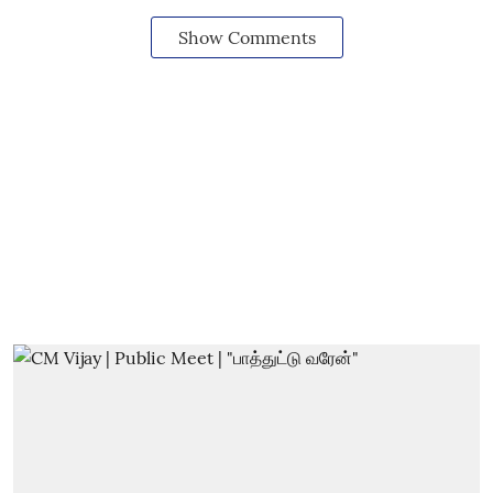
Show Comments