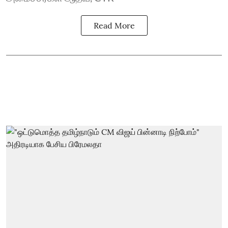
Read More