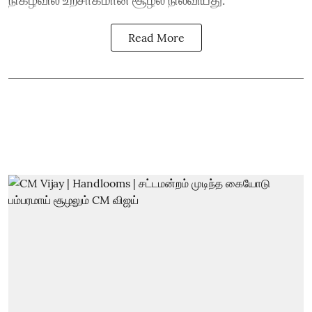
Read More