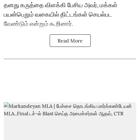
தனது கருத்தை விளக்கி பேசிய அவர், மக்கள்
பயன்பெறும் வகையில் திட்டங்கள் செயல்பட
வேண்டும் என்றும் கூறினார்.
Read More