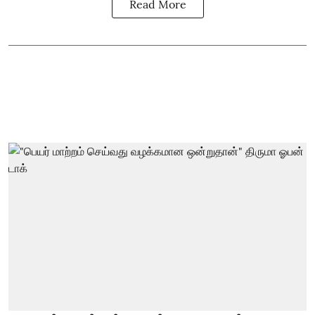
Read More