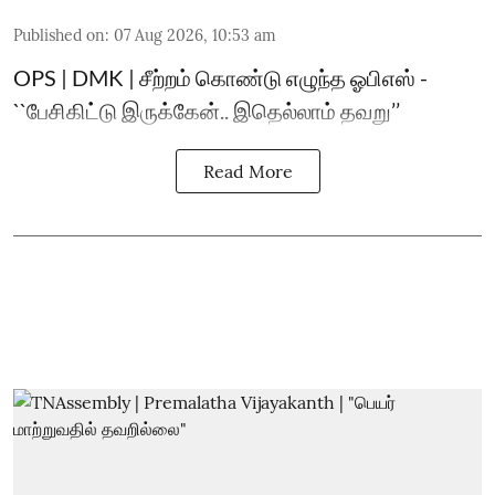
Published on
:
07 Aug 2026, 10:53 am
OPS | DMK | சீற்றம் கொண்டு எழுந்த ஓபிஎஸ் -
``பேசிகிட்டு இருக்கேன்.. இதெல்லாம் தவறு’’
Read More