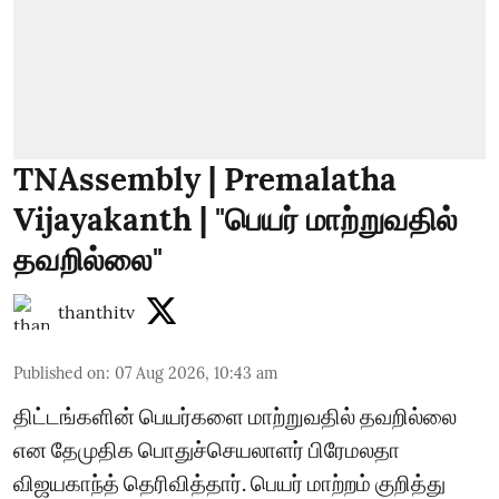
TNAssembly | Premalatha
Vijayakanth | "பெயர் மாற்றுவதில்
தவறில்லை"
thanthitv
Published on
:
07 Aug 2026, 10:43 am
திட்டங்களின் பெயர்களை மாற்றுவதில் தவறில்லை
என தேமுதிக பொதுச்செயலாளர் பிரேமலதா
விஜயகாந்த் தெரிவித்தார். பெயர் மாற்றம் குறித்து