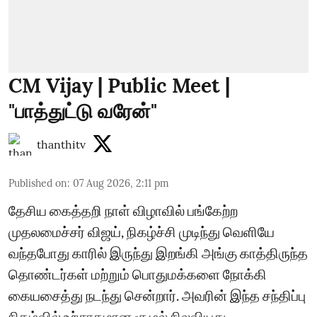
CM Vijay | Public Meet |
"பாத்துட்டு வரேன்"
thanthitv
Published on
:
07 Aug 2026, 2:11 pm
தேசிய கைத்தறி நாள் விழாவில் பங்கேற்ற
முதலமைச்சர் விஜய், நிகழ்ச்சி முடிந்து வெளியே
வந்தபோது காரில் இருந்து இறங்கி அங்கு காத்திருந்த
தொண்டர்கள் மற்றும் பொதுமக்களை நோக்கி
கையசைத்து நடந்து சென்றார். அவரின் இந்த சந்திப்பு
நிகழ்வில் உற்சாகமான சூழல் நிலவியது.