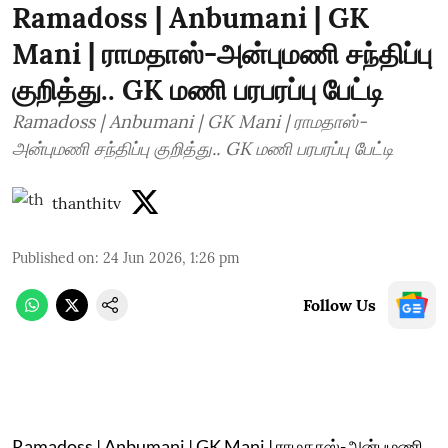
Ramadoss | Anbumani | GK
Mani | ராமதாஸ்-அன்புமணி சந்திப்பு
குறித்து.. GK மணி பரபரப்பு பேட்டி
Ramadoss | Anbumani | GK Mani | ராமதாஸ்-
அன்புமணி சந்திப்பு குறித்து.. GK மணி பரபரப்பு பேட்டி
thanthitv
Published on
:
24 Jun 2026, 1:26 pm
Follow Us
Ramadoss | Anbumani | GK Mani | ராமதாஸ்-அன்புமணி