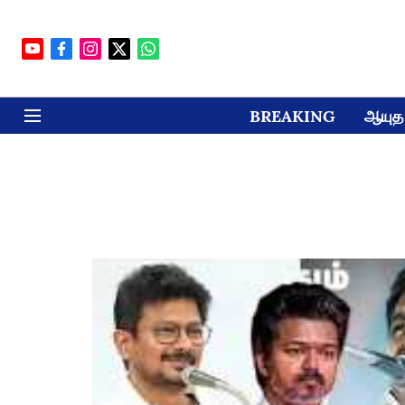
BREAKING
ஆயுத 