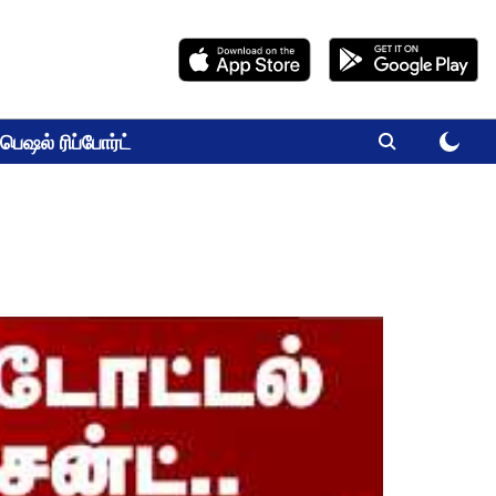
பெஷல் ரிப்போர்ட்