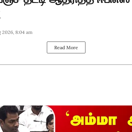
g 2026, 8:04 am
Read More