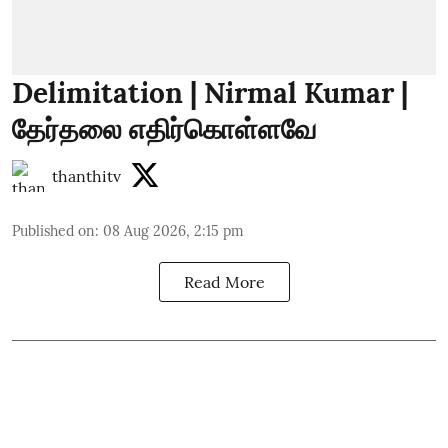
Delimitation | Nirmal Kumar |
தேர்தலை எதிர்கொள்ளவே
thanthitv
Published on
:
08 Aug 2026, 2:15 pm
Read More