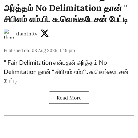
அர்த்தம் No Delimitation தான் "
சிபிஎம் எம்.பி. சு.வெங்கடேசன் பேட்டி
thanthitv
Published on
:
08 Aug 2026, 1:49 pm
" Fair Delimitation என்பதன் அர்த்தம் No
Delimitation தான் " சிபிஎம் எம்.பி. சு.வெங்கடேசன்
பேட்டி
Read More