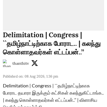
Delimitation | Congress |
``தமிழ்நாட்டிற்காக போராட.. | கலந்து
கொள்ளாதவர்கள் எட்டப்பன்..’’
thanthitv
Published on
:
08 Aug 2026, 1:36 pm
Delimitation | Congress | ``தமிழ்நாட்டிற்காக
போராட தயாரா இருக்கும் கட்சிகள் கலந்துகிட்டாங்க..
| கலந்து கொள்ளாதவர்கள் எட்டப்பன்..’’ | விளாசிய
பிரவீன் சக்கரவர்த்தி