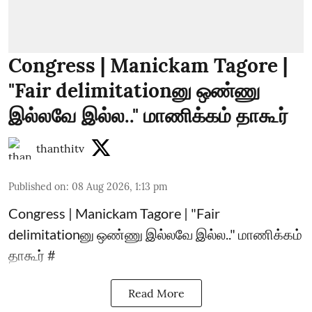
Congress | Manickam Tagore |
"Fair delimitationனு ஒண்ணு
இல்லவே இல்ல.." மாணிக்கம் தாகூர்
thanthitv
Published on
:
08 Aug 2026, 1:13 pm
Congress | Manickam Tagore | "Fair
delimitationனு ஒண்ணு இல்லவே இல்ல.." மாணிக்கம்
தாகூர் #
Read More