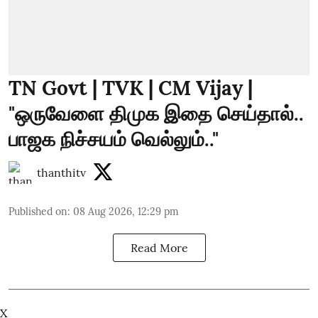
TN Govt | TVK | CM Vijay |
"ஒருவேளை திமுக இதை செய்தால்..
பாஜக நிச்சயம் வெல்லும்.."
thanthitv
Published on
:
08 Aug 2026, 12:29 pm
Read More
X