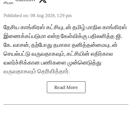
Published on
:
08 Aug 2026, 1:29 pm
தேசிய காங்கிரஸ் கட்சியுடன் தமிழ் மாநில காங்கிரஸ்
இணைக்கப்படுமா என்ற கேள்விக்கு பதிலளித்த ஜி.
கே. வாசன், தற்போது தமாகா தனித்தன்மையுடன்
செயல்பட்டு வருவதாகவும், கட்சியின் எதிர்கால
வளர்ச்சிக்கான பணிகளை முன்னெடுத்து
வருவதாகவும் தெரிவித்தார்.
Read More