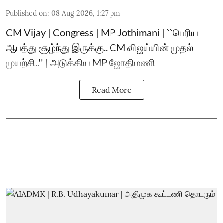
Published on
:
08 Aug 2026, 1:27 pm
CM Vijay | Congress | MP Jothimani | ``பெரிய
ஆபத்து சூழ்ந்து இருக்கு.. CM விஜய்யின் முதல்
முயற்சி..'' | அடுக்கிய MP ஜோதிமணி
Read More