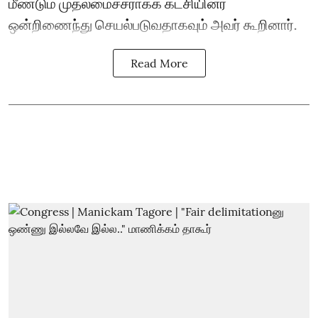
மீண்டும் முதலமைச்சராக்க கட்சியினர்
ஒன்றிணைந்து செயல்படுவதாகவும் அவர் கூறினார்.
Read More