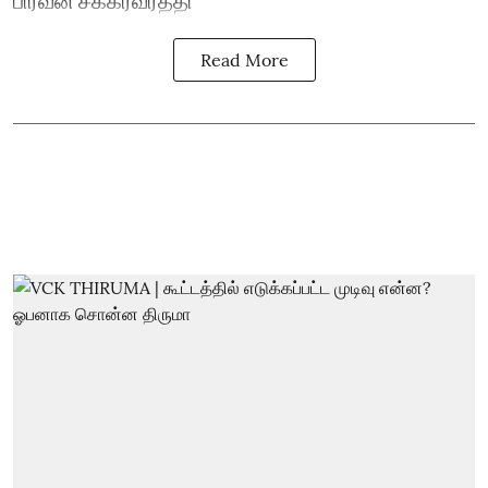
Read More