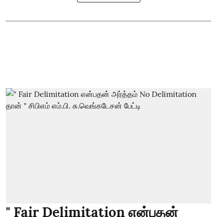
" Fair Delimitation என்பதன்