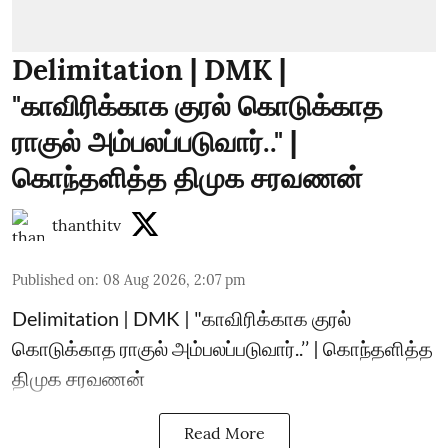
Delimitation | DMK |
"காவிரிக்காக குரல் கொடுக்காத
ராகுல் அம்பலப்படுவார்.." |
கொந்தளித்த திமுக சரவணன்
thanthitv
Published on
:
08 Aug 2026, 2:07 pm
Delimitation | DMK | "காவிரிக்காக குரல்
கொடுக்காத ராகுல் அம்பலப்படுவார்..’’ | கொந்தளித்த
திமுக சரவணன்
Read More