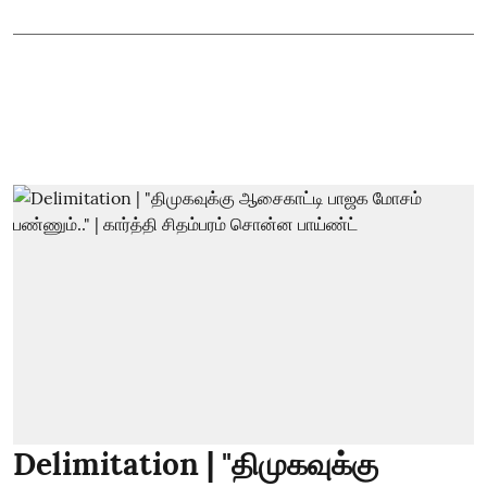
Delimitation | "திமுகவுக்கு