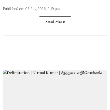
Published on
:
08 Aug 2026, 2:19 pm
Read More