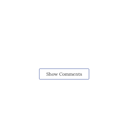
Show Comments