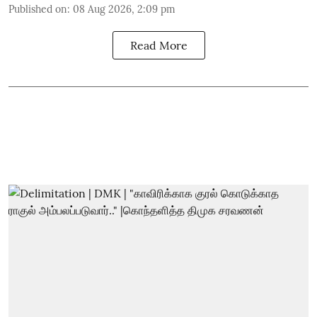
Published on
:
08 Aug 2026, 2:09 pm
Read More