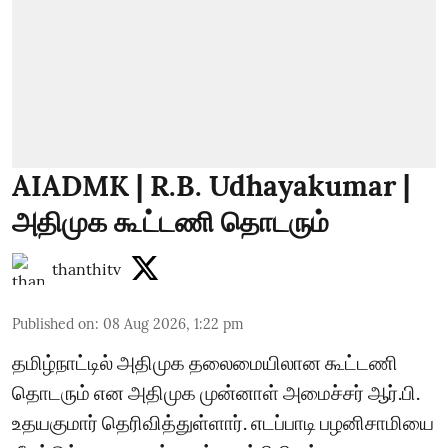
AIADMK | R.B. Udhayakumar |
அதிமுக கூட்டணி தொடரும்
thanthitv
Published on
:
08 Aug 2026, 1:22 pm
தமிழ்நாட்டில் அதிமுக தலைமையிலான கூட்டணி
தொடரும் என அதிமுக முன்னாள் அமைச்சர் ஆர்.பி.
உதயகுமார் தெரிவித்துள்ளார். எடப்பாடி பழனிசாமியை