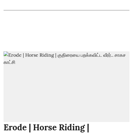
Erode | Horse Riding |