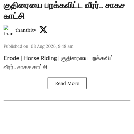
குதிரையை பறக்கவிட்ட வீரர்.. சாகச
காட்சி
thanthitv
Published on
:
08 Aug 2026, 9:48 am
Erode | Horse Riding | குதிரையை பறக்கவிட்ட
வீரர்.. சாகச காட்சி
Read More