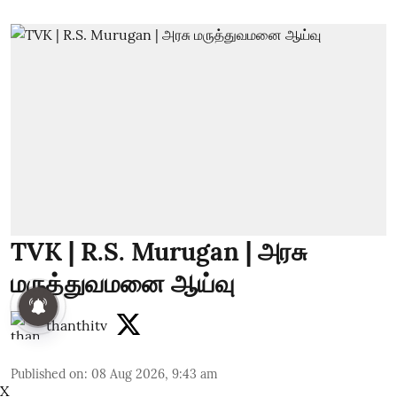
TVK | R.S. Murugan | அரசு
மருத்துவமனை ஆய்வு
thanthitv
Published on
:
08 Aug 2026, 9:43 am
X