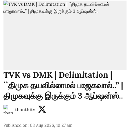
TVK vs DMK | Delimitation |
``திமுக தயவில்லாமல் பாஜகவால்..’’ |
திமுகவுக்கு இருக்கும் 3 ஆப்ஷன்ஸ்..
thanthitv
Published on
:
08 Aug 2026, 10:27 am