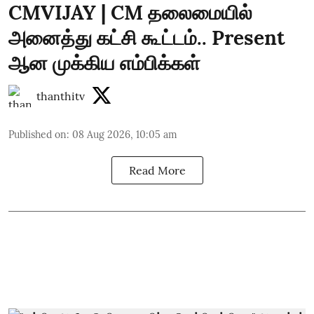
CMVIJAY | CM தலைமையில்
அனைத்து கட்சி கூட்டம்.. Present
ஆன முக்கிய எம்பிக்கள்
thanthitv
Published on
:
08 Aug 2026, 10:05 am
Read More