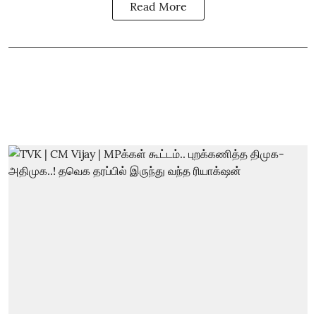
Read More