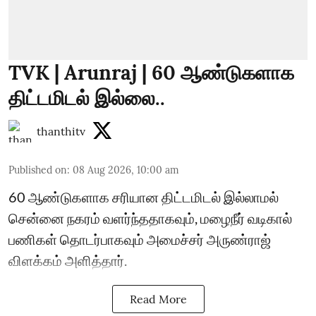
TVK | Arunraj | 60 ஆண்டுகளாக
திட்டமிடல் இல்லை..
thanthitv
Published on
:
08 Aug 2026, 10:00 am
60 ஆண்டுகளாக சரியான திட்டமிடல் இல்லாமல்
சென்னை நகரம் வளர்ந்ததாகவும், மழைநீர் வடிகால்
பணிகள் தொடர்பாகவும் அமைச்சர் அருண்ராஜ்
விளக்கம் அளித்தார்.
Read More