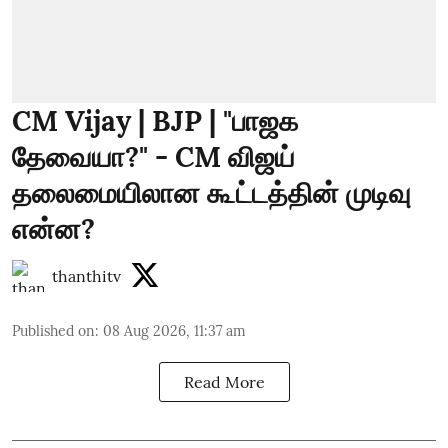
CM Vijay | BJP | "பாஜக
தேவையா?" - CM விஜய்
தலைமையிலான கூட்டத்தின் முடிவு
என்ன?
thanthitv
Published on
:
08 Aug 2026, 11:37 am
Read More