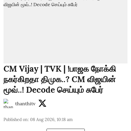
CM Vijay | TVK | !பாஜக நோக்கி
நகர்கிறதா திமுக..? CM விஜயின்
மூவ்..! Decode செய்யும் சுபேர்
thanthitv
Published on
:
08 Aug 2026, 10:18 am