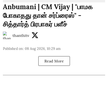
Anbumani | CM Vijay | "பாமக
போகாதது தான் சர்ப்ரைஸ்" -
சித்தார்த் பிரபாகர் பளீச்
thanthitv
Published on
:
08 Aug 2026, 10:29 am
Read More