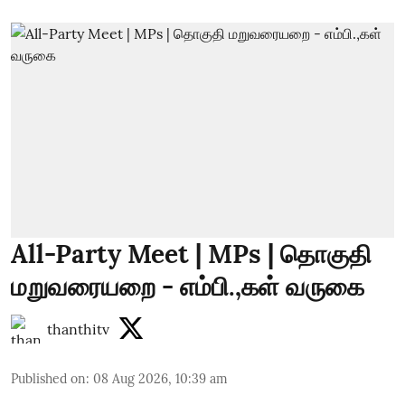
All-Party Meet | MPs | தொகுதி
மறுவரையறை - எம்பி.,கள் வருகை
thanthitv
Published on
:
08 Aug 2026, 10:39 am