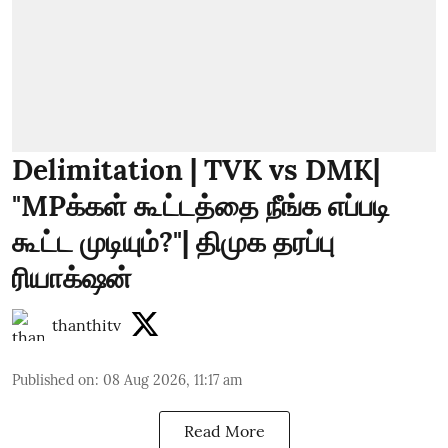
Delimitation | TVK vs DMK|
"MPக்கள் கூட்டத்தை நீங்க எப்படி
கூட்ட முடியும்?"| திமுக தரப்பு
ரியாக்‌ஷன்
thanthitv
Published on
:
08 Aug 2026, 11:17 am
Read More