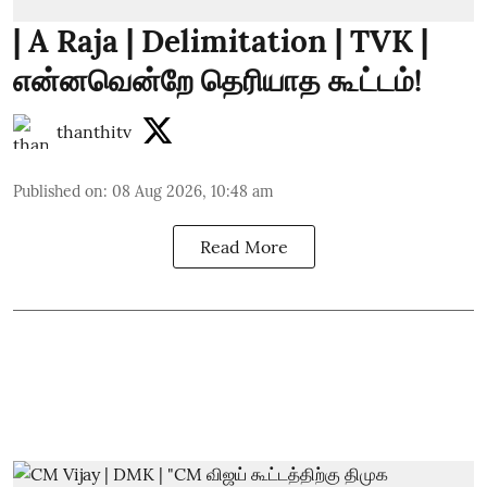
| A Raja | Delimitation | TVK |
என்னவென்றே தெரியாத கூட்டம்!
thanthitv
Published on
:
08 Aug 2026, 10:48 am
Read More