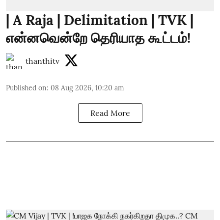
| A Raja | Delimitation | TVK |
என்னவென்றே தெரியாத கூட்டம்!
thanthitv
Published on
:
08 Aug 2026, 10:20 am
Read More