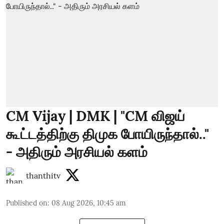
CM Vijay | DMK | "CM விஜய்
கூட்டத்திற்கு திமுக போயிருந்தால்.."
- அதிரும் அரசியல் களம்
thanthitv
Published on
:
08 Aug 2026, 10:45 am