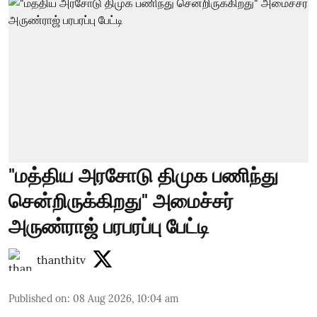
"மத்திய அரசோடு திமுக பணிந்து
சென்றிருக்கிறது" அமைச்சர்
அருண்ராஜ் பரபரப்பு பேட்டி
thanthitv
Published on
:
08 Aug 2026, 10:04 am