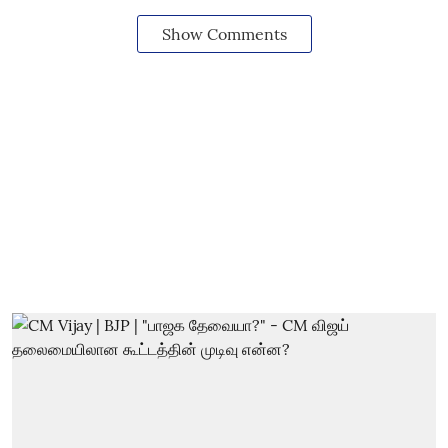
Show Comments