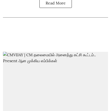
Read More