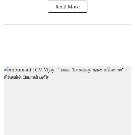
Read More