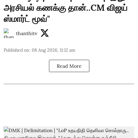
அரசியல் கணக்கு தான்..CM விஜய்
ஸ்மார்ட் மூவ்"
thanthitv
Published on
:
08 Aug 2026, 11:12 am
Read More