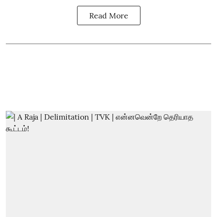
Read More