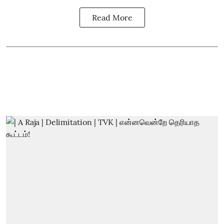
Read More