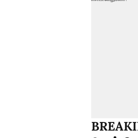
BREAKIN