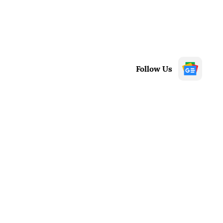
Follow Us