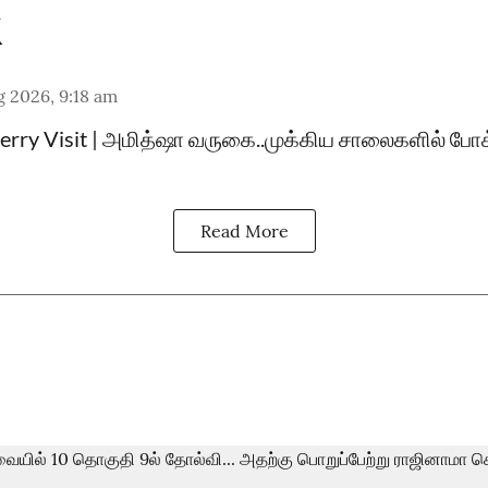
 2026, 9:18 am
rry Visit | அமித்ஷா வருகை..முக்கிய சாலைகளில் போக
Read More