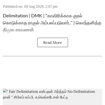
Published on
:
08 Aug 2026, 2:07 pm
Delimitation | DMK | "காவிரிக்காக குரல்
கொடுக்காத ராகுல் அம்பலப்படுவார்..’’ | கொந்தளித்த
திமுக சரவணன்
Read More