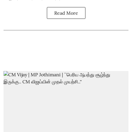
Read More