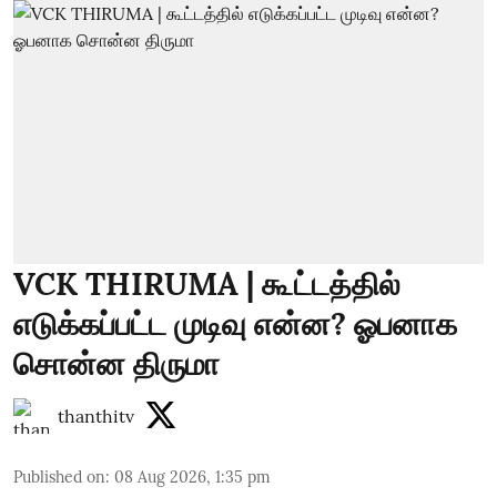
VCK THIRUMA | கூட்டத்தில்
எடுக்கப்பட்ட முடிவு என்ன? ஓபனாக
சொன்ன திருமா
thanthitv
Published on
:
08 Aug 2026, 1:35 pm