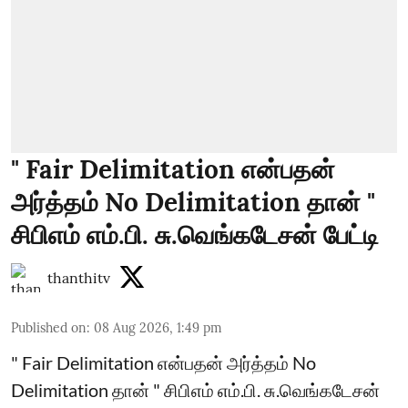
" Fair Delimitation என்பதன்
அர்த்தம் No Delimitation தான் "
சிபிஎம் எம்.பி. சு.வெங்கடேசன் பேட்டி
thanthitv
Published on
:
08 Aug 2026, 1:49 pm
" Fair Delimitation என்பதன் அர்த்தம் No
Delimitation தான் " சிபிஎம் எம்.பி. சு.வெங்கடேசன்