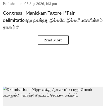
Published on
:
08 Aug 2026, 1:13 pm
Congress | Manickam Tagore | "Fair
delimitationனு ஒண்ணு இல்லவே இல்ல.." மாணிக்கம்
தாகூர் #
Read More