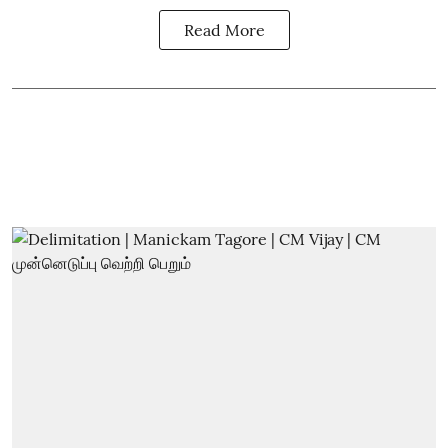
Read More