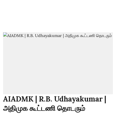
AIADMK | R.B. Udhayakumar |
அதிமுக கூட்டணி தொடரும்