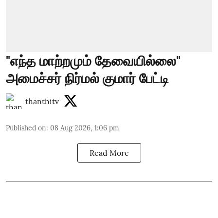
"எந்த மாற்றமும் தேவையில்லை"
அமைச்சர் நிர்மல் குமார் பேட்டி
thanthitv
Published on
:
08 Aug 2026, 1:06 pm
Read More