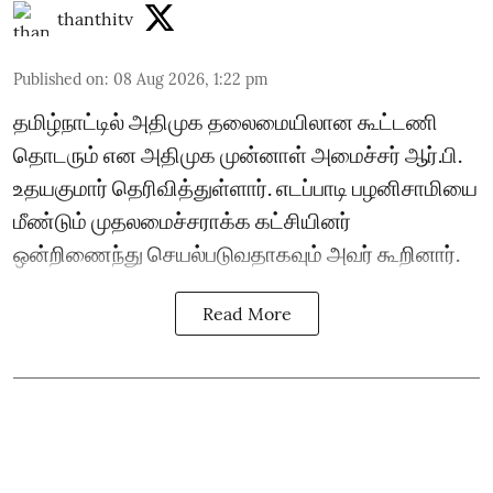
thanthitv
Published on
:
08 Aug 2026, 1:22 pm
தமிழ்நாட்டில் அதிமுக தலைமையிலான கூட்டணி
தொடரும் என அதிமுக முன்னாள் அமைச்சர் ஆர்.பி.
உதயகுமார் தெரிவித்துள்ளார். எடப்பாடி பழனிசாமியை
மீண்டும் முதலமைச்சராக்க கட்சியினர்
ஒன்றிணைந்து செயல்படுவதாகவும் அவர் கூறினார்.
Read More