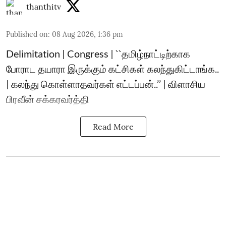
thanthitv
Published on
:
08 Aug 2026, 1:36 pm
Delimitation | Congress | ``தமிழ்நாட்டிற்காக
போராட தயாரா இருக்கும் கட்சிகள் கலந்துகிட்டாங்க..
| கலந்து கொள்ளாதவர்கள் எட்டப்பன்..’’ | விளாசிய
பிரவீன் சக்கரவர்த்தி
Read More