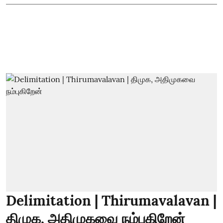
Delimitation | Thirumavalavan |
திமுக, அதிமுகவை நம்புகிறேன்