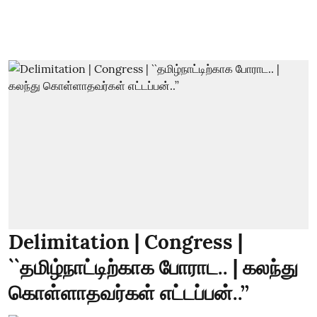
Delimitation | Congress |
``தமிழ்நாட்டிற்காக போராட.. | கலந்து
கொள்ளாதவர்கள் எட்டப்பன்..’’