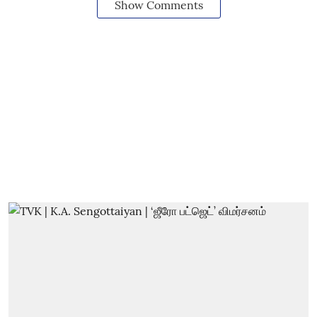
Show Comments