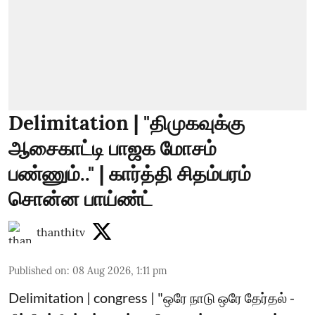
Delimitation | "திமுகவுக்கு
ஆசைகாட்டி பாஜக மோசம்
பண்ணும்.." | கார்த்தி சிதம்பரம்
சொன்ன பாய்ண்ட்
thanthitv
Published on
:
08 Aug 2026, 1:11 pm
Delimitation | congress | "ஒரே நாடு ஒரே தேர்தல் -