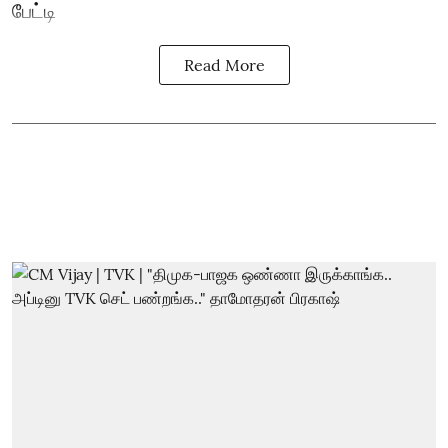
பேட்டி
Read More