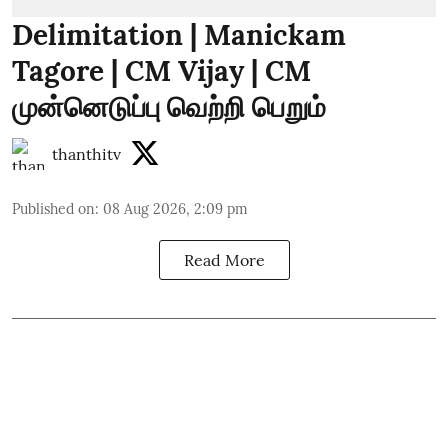
Delimitation | Manickam
Tagore | CM Vijay | CM
முன்னெடுப்பு வெற்றி பெறும்
thanthitv
Published on
:
08 Aug 2026, 2:09 pm
Read More