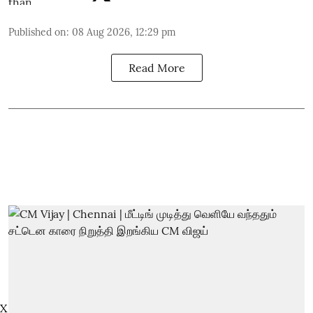
Published on
:
08 Aug 2026, 12:29 pm
Read More
X