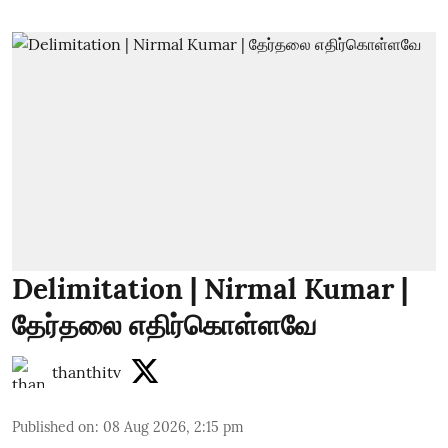
Delimitation | Nirmal Kumar |
தேர்தலை எதிர்கொள்ளவே
thanthitv
Published on
:
08 Aug 2026, 2:15 pm