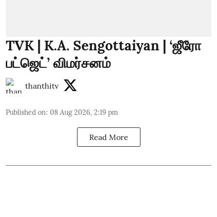
TVK | K.A. Sengottaiyan | ‘ஜீரோ
பட்ஜெட்’ விமர்சனம்
thanthitv
Published on
:
08 Aug 2026, 2:19 pm
Read More