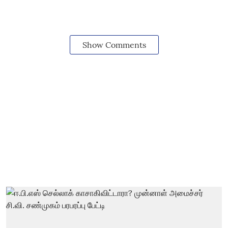
Show Comments