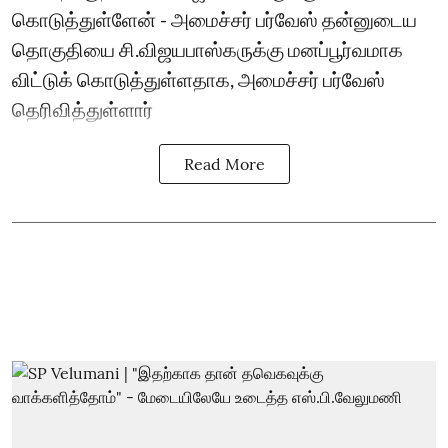
கொடுத்துள்ளேன் - அமைச்சர் பர்வேஸ் தன்னுடைய
தொகுதியை சி.விஜயபாஸ்கருக்கு மனப்பூர்வமாக
விட்டுக் கொடுத்துள்ளதாக, அமைச்சர் பர்வேஸ்
தெரிவித்துள்ளார்
Read More