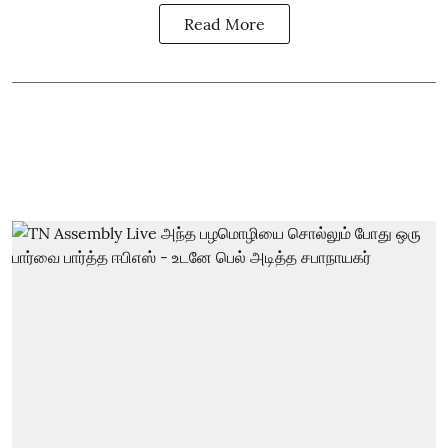
Read More