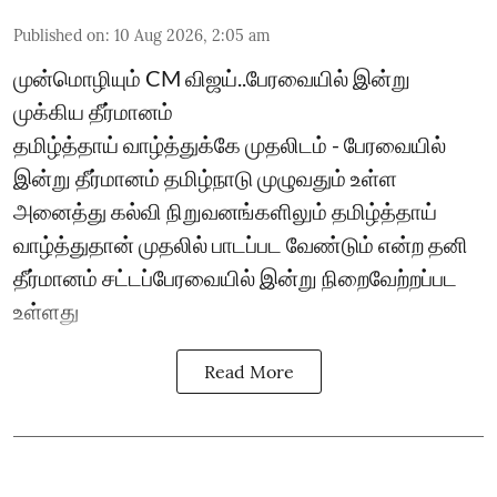
Published on
:
10 Aug 2026, 2:05 am
முன்மொழியும் CM விஜய்..பேரவையில் இன்று
முக்கிய தீர்மானம்
தமிழ்த்தாய் வாழ்த்துக்கே முதலிடம் - பேரவையில்
இன்று தீர்மானம் தமிழ்நாடு முழுவதும் உள்ள
அனைத்து கல்வி நிறுவனங்களிலும் தமிழ்த்தாய்
வாழ்த்துதான் முதலில் பாடப்பட வேண்டும் என்ற தனி
தீர்மானம் சட்டப்பேரவையில் இன்று நிறைவேற்றப்பட
உள்ளது
Read More