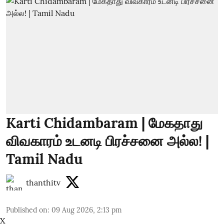
Karti Chidambaram | மேகதாது
விவகாரம் உடனடி பிரச்சனை அல்ல! |
Tamil Nadu
thanthitv
Published on
:
09 Aug 2026, 2:13 pm
X