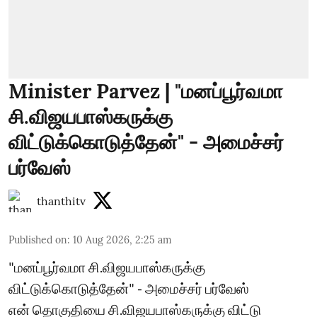
Minister Parvez | "மனப்பூர்வமா
சி.விஜயபாஸ்கருக்கு
விட்டுக்கொடுத்தேன்" - அமைச்சர்
பர்வேஸ்
thanthitv
Published on
:
10 Aug 2026, 2:25 am
"மனப்பூர்வமா சி.விஜயபாஸ்கருக்கு
விட்டுக்கொடுத்தேன்" - அமைச்சர் பர்வேஸ்
என் தொகுதியை சி.விஜயபாஸ்கருக்கு விட்டு