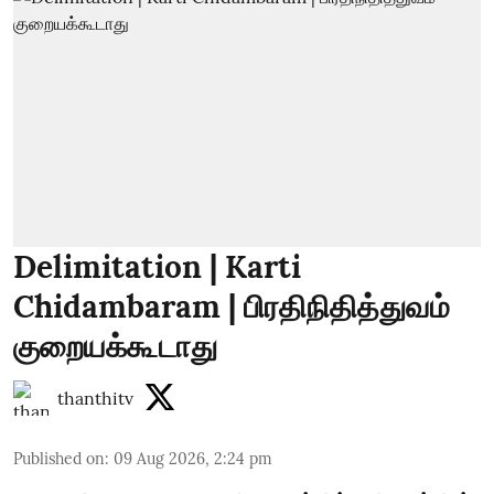
Delimitation | Karti
Chidambaram | பிரதிநிதித்துவம்
குறையக்கூடாது
thanthitv
Published on
:
09 Aug 2026, 2:24 pm