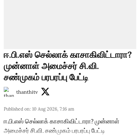
ஈ.பி.எஸ் செல்லாக் காசாகிவிட்டாரா?
முன்னாள் அமைச்சர் சி.வி.
சண்முகம் பரபரப்பு பேட்டி
thanthitv
Published on
:
10 Aug 2026, 7:16 am
ஈ.பி.எஸ் செல்லாக் காசாகிவிட்டாரா? முன்னாள்
அமைச்சர் சி.வி. சண்முகம் பரபரப்பு பேட்டி