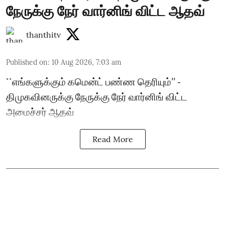
நேருக்கு நேர் வார்னிங் விட்ட ஆதவ்
thanthitv
Published on
:
10 Aug 2026, 7:03 am
``எங்களுக்கும் கமென்ட் பண்ண தெரியும்’’ -
திமுகவினருக்கு நேருக்கு நேர் வார்னிங் விட்ட
அமைச்சர் ஆதவ்
Read More