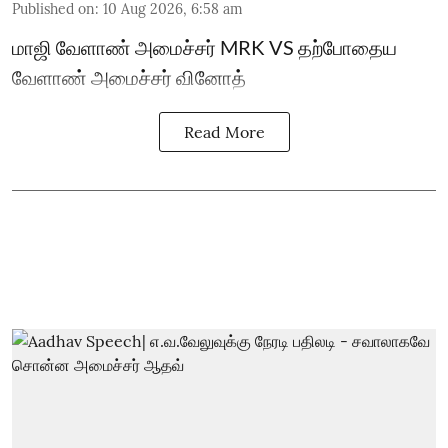
Published on
:
10 Aug 2026, 6:58 am
மாஜி வேளாண் அமைச்சர் MRK VS தற்போதைய
வேளாண் அமைச்சர் வினோத்
Read More