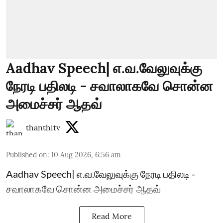
Aadhav Speech| எ.வ.வேலுவுக்கு
நேரடி பதிலடி - சவாலாகவே சொன்ன
அமைச்சர் ஆதவ்
thanthitv
Published on
:
10 Aug 2026, 6:56 am
Aadhav Speech| எ.வ.வேலுவுக்கு நேரடி பதிலடி -
சவாலாகவே சொன்ன அமைச்சர் ஆதவ்
Read More