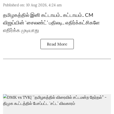
Published on
:
10 Aug 2026, 4:24 am
தமிழகத்தில் இனி கட்டாயம்.. கட்டாயம்.. CM
விஜய்யின் `சைலண்ட்’ பதிலடி.. எதிர்க்கட்சிகளே
எதிர்க்க முடியாது
Read More