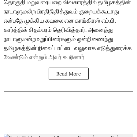
தொகுதி மறுவரையறை விவகாரத்தில் தமிழகத்தின்
நாடாளுமன்ற பிரதிநிதித்துவம் குறையக்கூடாது
என்பதே முக்கிய கவலை என காங்கிரஸ் எம்.பி.
கார்த்திக் சிதம்பரம் தெரிவித்தார். அனைத்து
நாடாளுமன்ற உறுப்பினர்களும் ஒன்றிணைந்து
தமிழகத்தின் நிலைப்பாட்டை வலுவாக எடுத்துரைக்க
வேண்டும் என்றும் அவர் கூறினார்.
Read More