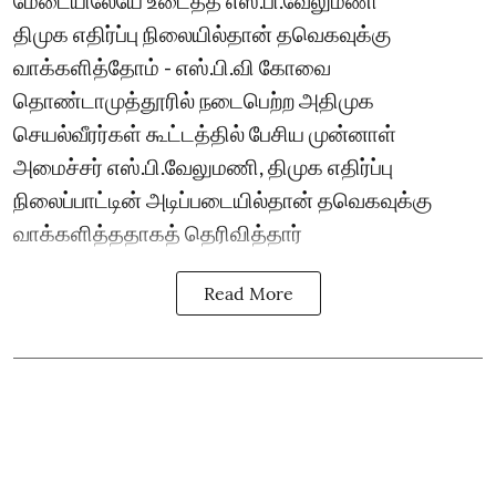
திமுக எதிர்ப்பு நிலையில்தான் தவெகவுக்கு
வாக்களித்தோம் - எஸ்.பி.வி கோவை
தொண்டாமுத்தூரில் நடைபெற்ற அதிமுக
செயல்வீரர்கள் கூட்டத்தில் பேசிய முன்னாள்
அமைச்சர் எஸ்.பி.வேலுமணி, திமுக எதிர்ப்பு
நிலைப்பாட்டின் அடிப்படையில்தான் தவெகவுக்கு
வாக்களித்ததாகத் தெரிவித்தார்
Read More