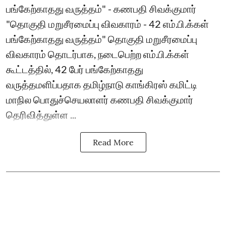
பங்கேற்காதது வருத்தம்" - கணபதி சிவக்குமார்
"தொகுதி மறுசீரமைப்பு விவகாரம் - 42 எம்.பி.க்கள்
பங்கேற்காதது வருத்தம்" தொகுதி மறுசீரமைப்பு
விவகாரம் தொடர்பாக, நடைபெற்ற எம்.பி.க்கள்
கூட்டத்தில், 42 பேர் பங்கேற்காதது
வருத்தமளிப்பதாக தமிழ்நாடு காங்கிரஸ் கமிட்டி
மாநில பொதுச்செயலாளர் கணபதி சிவக்குமார்
தெரிவித்துள்ள ...
Read More