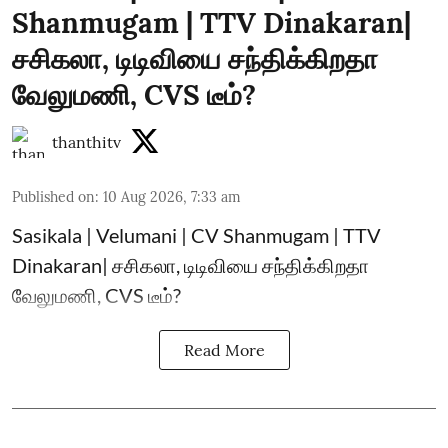
Shanmugam | TTV Dinakaran|
சசிகலா, டிடிவியை சந்திக்கிறதா
வேலுமணி, CVS டீம்?
thanthitv
Published on
:
10 Aug 2026, 7:33 am
Sasikala | Velumani | CV Shanmugam | TTV
Dinakaran| சசிகலா, டிடிவியை சந்திக்கிறதா
வேலுமணி, CVS டீம்?
Read More