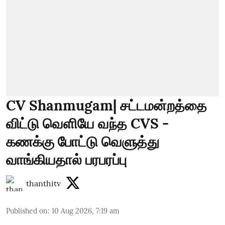
CV Shanmugam| சட்டமன்றத்தை
விட்டு வெளியே வந்த CVS -
கணக்கு போட்டு வெளுத்து
வாங்கியதால் பரபரப்பு
thanthitv
Published on
:
10 Aug 2026, 7:19 am