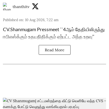
thanthitv
Published on
:
10 Aug 2026, 7:22 am
CV.Shanmugam Pressmeet ``4ஆம் தேதியிலிருந்து
ஈபிஎஸ்க்கும் உதயநிதிக்கும் ஏற்பட்ட அந்த உறவு’’
Read More