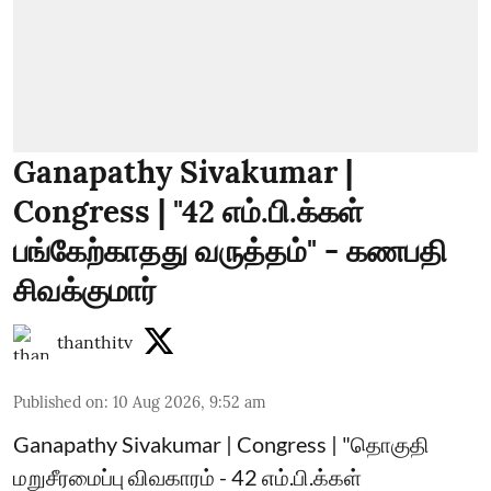
Ganapathy Sivakumar |
Congress | "42 எம்.பி.க்கள்
பங்கேற்காதது வருத்தம்" - கணபதி
சிவக்குமார்
thanthitv
Published on
:
10 Aug 2026, 9:52 am
Ganapathy Sivakumar | Congress | "தொகுதி
மறுசீரமைப்பு விவகாரம் - 42 எம்.பி.க்கள்