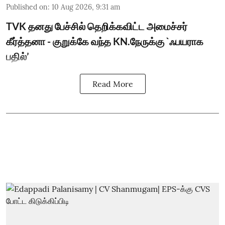
Published on
:
10 Aug 2026, 9:31 am
TVK தனது பேச்சில் தெறிக்கவிட்ட அமைச்சர்
கீர்த்தனா - குறுக்கே வந்த KN.நேருக்கு `ஃபயராக
பதில்’
Read More