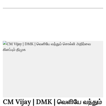
CM Vijay | DMK | வெளியே வந்தும்