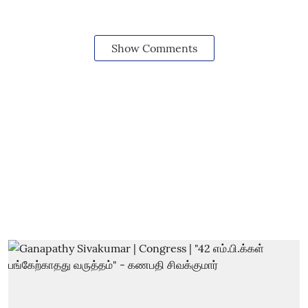
Show Comments