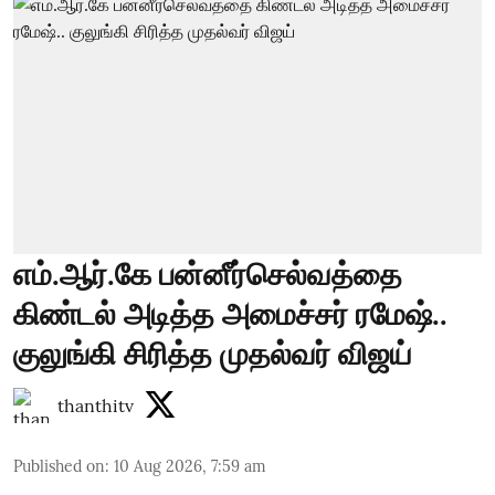
எம்.ஆர்.கே பன்னீர்செல்வத்தை
கிண்டல் அடித்த அமைச்சர் ரமேஷ்..
குலுங்கி சிரித்த முதல்வர் விஜய்
thanthitv
Published on
:
10 Aug 2026, 7:59 am