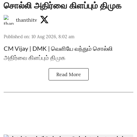
சொல்லி அதிர்வை கிளப்பும் திமுக
thanthitv
Published on
:
10 Aug 2026, 8:02 am
CM Vijay | DMK | வெளியே வந்தும் சொல்லி
அதிர்வை கிளப்பும் திமுக
Read More