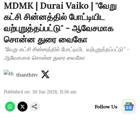
MDMK | Durai Vaiko | "வேறு
கட்சி சின்னத்தில் போட்டியிட
வற்புறுத்தப்பட்டு" - ஆவேசமாக
சொன்ன துரை வைகோ
"வேறு கட்சி சின்னத்தில் போட்டியிட வற்புறுத்தப்பட்டு" -
ஆவேசமாக சொன்ன துரை வைகோ
thanthitv
Published on
:
30 Jun 2026, 11:56 am
Follow Us