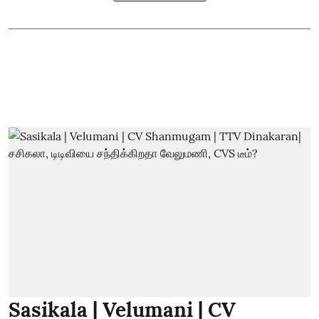
Sasikala | Velumani | CV