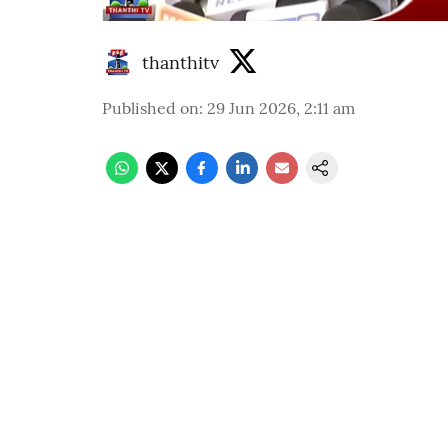
thanthitv
Published on
:
29 Jun 2026, 2:11 am