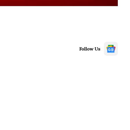
Follow Us