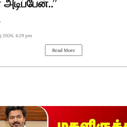
அடிப்பேன்..’’
g 2026, 4:29 pm
Read More