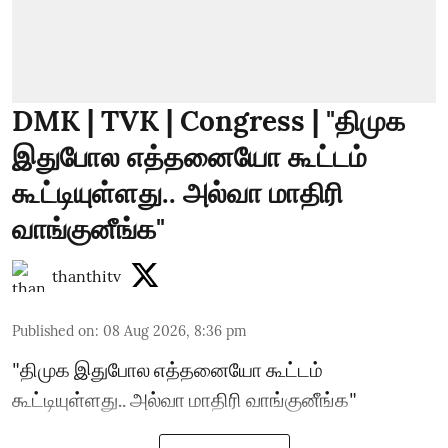
DMK | TVK | Congress | "திமுக
இதுபோல எத்தனையோ கூட்டம்
கூட்டியுள்ளது.. அல்வா மாதிரி
வாங்குனீங்க"
thanthitv
Published on
:
08 Aug 2026, 8:36 pm
"திமுக இதுபோல எத்தனையோ கூட்டம்
கூட்டியுள்ளது.. அல்வா மாதிரி வாங்குனீங்க"