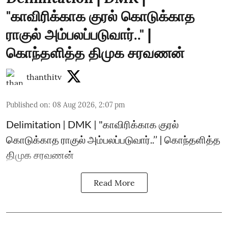
"காவிரிக்காக குரல் கொடுக்காத
ராகுல் அம்பலப்படுவார்.." |
கொந்தளித்த திமுக சரவணன்
thanthitv
Published on
:
08 Aug 2026, 2:07 pm
Delimitation | DMK | "காவிரிக்காக குரல்
கொடுக்காத ராகுல் அம்பலப்படுவார்..’’ | கொந்தளித்த
திமுக சரவணன்
Read More