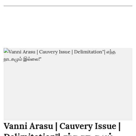
Vanni Arasu | Cauvery Issue |