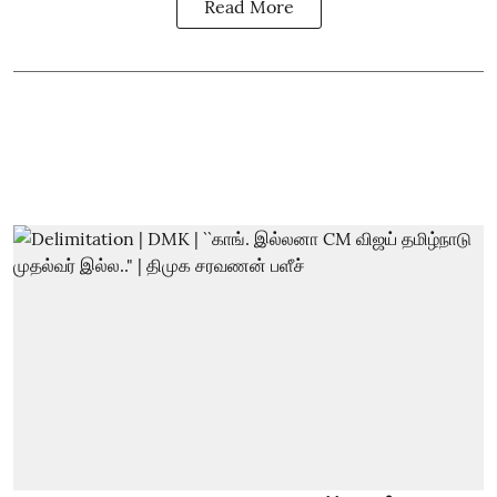
Read More