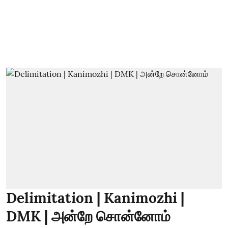
Delimitation | Kanimozhi |
DMK | அன்றே சொன்னோம்