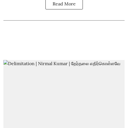
Read More