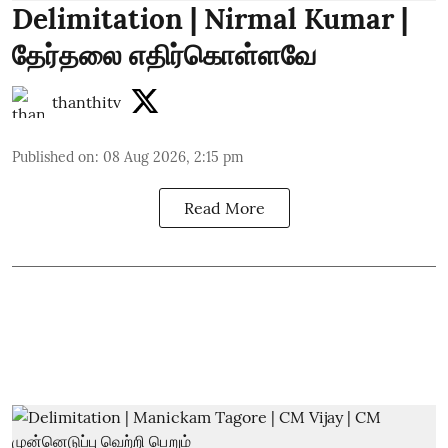
Delimitation | Nirmal Kumar |
தேர்தலை எதிர்கொள்ளவே
thanthitv
Published on
:
08 Aug 2026, 2:15 pm
Read More