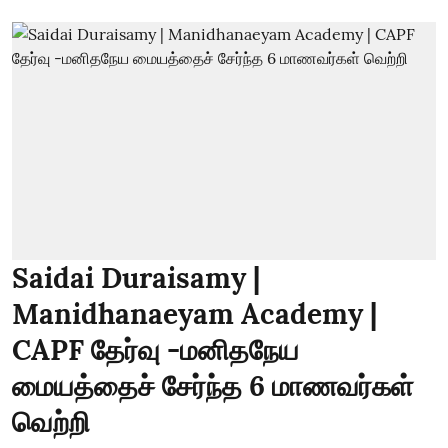
Saidai Duraisamy |
Manidhanaeyam Academy |
CAPF தேர்வு -மனிதநேய
மையத்தைச் சேர்ந்த 6 மாணவர்கள்
வெற்றி