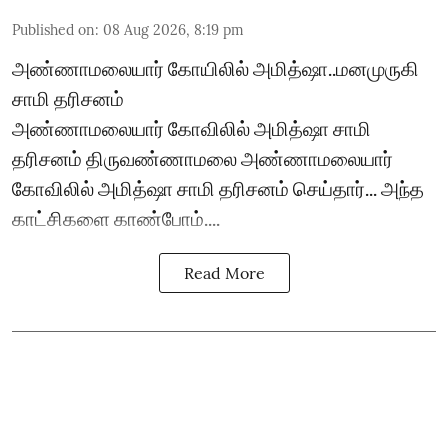
Published on
:
08 Aug 2026, 8:19 pm
அண்ணாமலையார் கோயிலில் அமித்ஷா..மனமுருகி
சாமி தரிசனம்
அண்ணாமலையார் கோவிலில் அமித்ஷா சாமி
தரிசனம் திருவண்ணாமலை அண்ணாமலையார்
கோவிலில் அமித்ஷா சாமி தரிசனம் செய்தார்... அந்த
காட்சிகளை காண்போம்....
Read More