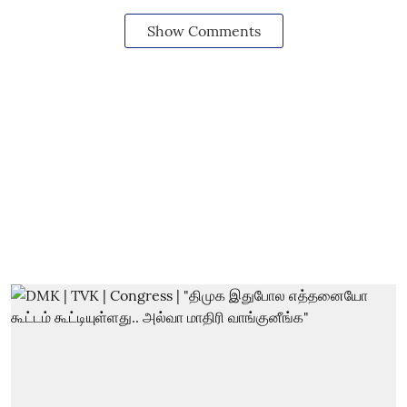
Show Comments