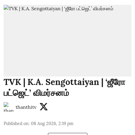
TVK | K.A. Sengottaiyan | ‘ஜீரோ
பட்ஜெட்’ விமர்சனம்
thanthitv
Published on
:
08 Aug 2026, 2:19 pm