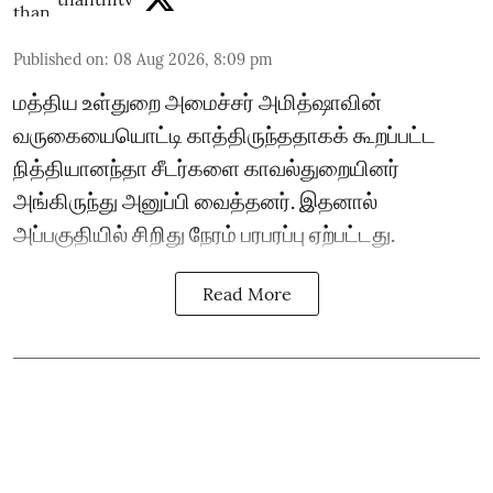
Published on
:
08 Aug 2026, 8:09 pm
மத்திய உள்துறை அமைச்சர் அமித்ஷாவின்
வருகையையொட்டி காத்திருந்ததாகக் கூறப்பட்ட
நித்தியானந்தா சீடர்களை காவல்துறையினர்
அங்கிருந்து அனுப்பி வைத்தனர். இதனால்
அப்பகுதியில் சிறிது நேரம் பரபரப்பு ஏற்பட்டது.
Read More