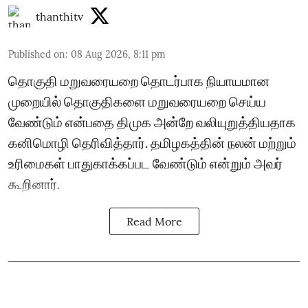
thanthitv
Published on
:
08 Aug 2026, 8:11 pm
தொகுதி மறுவரையறை தொடர்பாக நியாயமான
முறையில் தொகுதிகளை மறுவரையறை செய்ய
வேண்டும் என்பதை திமுக அன்றே வலியுறுத்தியதாக
கனிமொழி தெரிவித்தார். தமிழகத்தின் நலன் மற்றும்
உரிமைகள் பாதுகாக்கப்பட வேண்டும் என்றும் அவர்
கூறினார்.
Read More