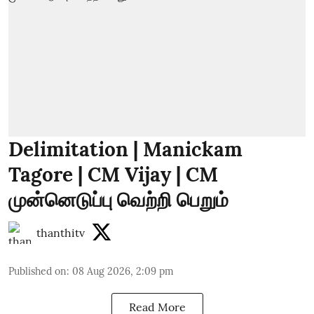
Delimitation | Manickam
Tagore | CM Vijay | CM
முன்னெடுப்பு வெற்றி பெறும்
thanthitv
Published on
:
08 Aug 2026, 2:09 pm
Read More