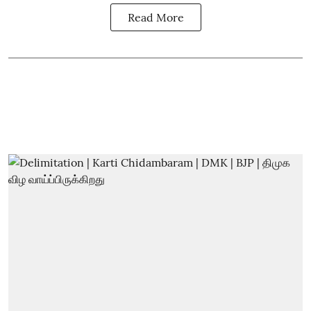
Read More