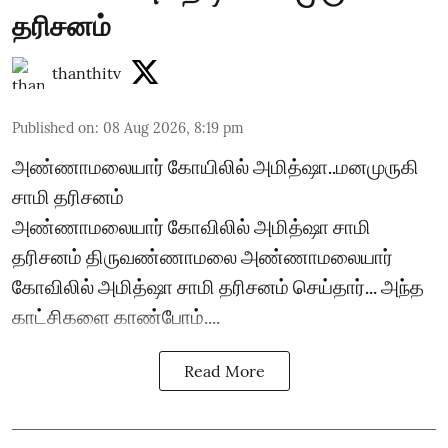
தரிசனம்
thanthitv
Published on
:
08 Aug 2026, 8:19 pm
அண்ணாமலையார் கோயிலில் அமித்ஷா..மனமுருகி
சாமி தரிசனம்
அண்ணாமலையார் கோவிலில் அமித்ஷா சாமி
தரிசனம் திருவண்ணாமலை அண்ணாமலையார்
கோவிலில் அமித்ஷா சாமி தரிசனம் செய்தார்... அந்த
காட்சிகளை காண்போம்....
Read More