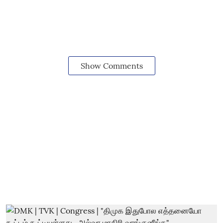
Show Comments