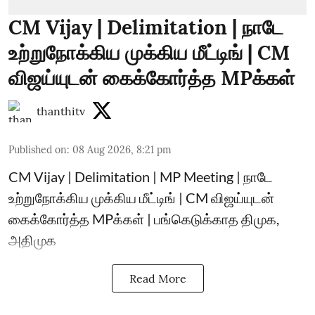
CM Vijay | Delimitation | நாடே
உற்றுநோக்கிய முக்கிய மீட்டிங் | CM
விஜய்யுடன் கைக்கோர்த்த MPக்கள்
thanthitv
Published on
:
08 Aug 2026, 8:21 pm
CM Vijay | Delimitation | MP Meeting | நாடே
உற்றுநோக்கிய முக்கிய மீட்டிங் | CM விஜய்யுடன்
கைக்கோர்த்த MPக்கள் | பங்கெடுக்காத திமுக,
அதிமுக
Read More