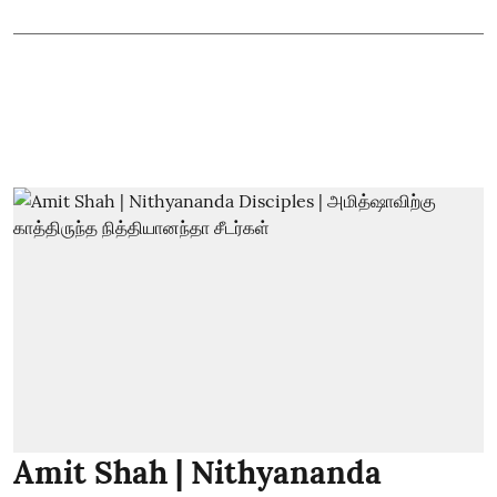
Amit Shah | Nithyananda