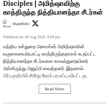
Disciples | அமித்ஷாவிற்கு
காத்திருந்த நித்தியானந்தா சீடர்கள்
thanthitv
Published on
:
08 Aug 2026, 8:09 pm
மத்திய உள்துறை அமைச்சர் அமித்ஷாவின்
வருகையையொட்டி காத்திருந்ததாகக் கூறப்பட்ட
நித்தியானந்தா சீடர்களை காவல்துறையினர்
அங்கிருந்து அனுப்பி வைத்தனர். இதனால்
அப்பகுதியில் சிறிது நேரம் பரபரப்பு ஏற்பட்டது.
Read More