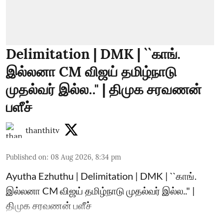
Delimitation | DMK | ``காங்.
இல்லனா CM விஜய் தமிழ்நாடு
முதல்வர் இல்ல.." | திமுக சரவணன்
பளீச்
thanthitv
Published on
:
08 Aug 2026, 8:34 pm
Ayutha Ezhuthu | Delimitation | DMK | ``காங்.
இல்லனா CM விஜய் தமிழ்நாடு முதல்வர் இல்ல.." |
திமுக சரவணன் பளீச்