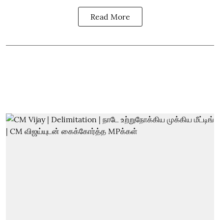
Read More