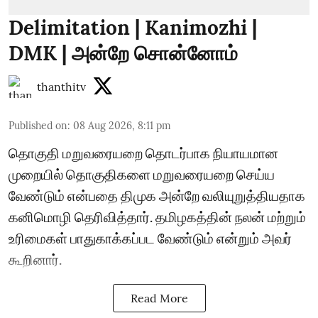
Delimitation | Kanimozhi |
DMK | அன்றே சொன்னோம்
thanthitv
Published on
:
08 Aug 2026, 8:11 pm
தொகுதி மறுவரையறை தொடர்பாக நியாயமான
முறையில் தொகுதிகளை மறுவரையறை செய்ய
வேண்டும் என்பதை திமுக அன்றே வலியுறுத்தியதாக
கனிமொழி தெரிவித்தார். தமிழகத்தின் நலன் மற்றும்
உரிமைகள் பாதுகாக்கப்பட வேண்டும் என்றும் அவர்
கூறினார்.
Read More