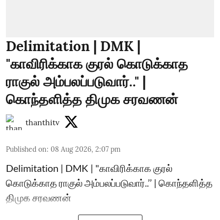
Delimitation | DMK |
"காவிரிக்காக குரல் கொடுக்காத
ராகுல் அம்பலப்படுவார்.." |
கொந்தளித்த திமுக சரவணன்
thanthitv
Published on
:
08 Aug 2026, 2:07 pm
Delimitation | DMK | "காவிரிக்காக குரல்
கொடுக்காத ராகுல் அம்பலப்படுவார்..’’ | கொந்தளித்த
திமுக சரவணன்