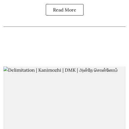
Read More