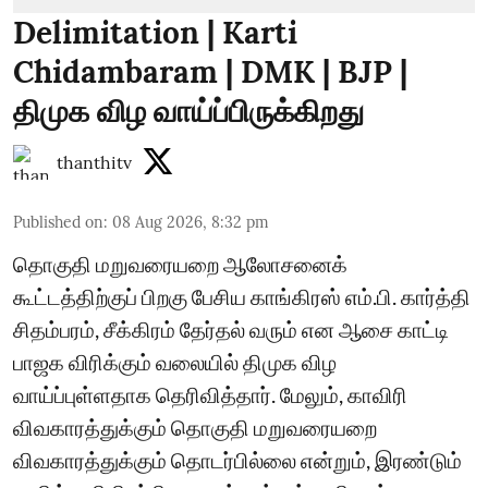
Delimitation | Karti
Chidambaram | DMK | BJP |
திமுக விழ வாய்ப்பிருக்கிறது
thanthitv
Published on
:
08 Aug 2026, 8:32 pm
தொகுதி மறுவரையறை ஆலோசனைக்
கூட்டத்திற்குப் பிறகு பேசிய காங்கிரஸ் எம்.பி. கார்த்தி
சிதம்பரம், சீக்கிரம் தேர்தல் வரும் என ஆசை காட்டி
பாஜக விரிக்கும் வலையில் திமுக விழ
வாய்ப்புள்ளதாக தெரிவித்தார். மேலும், காவிரி
விவகாரத்துக்கும் தொகுதி மறுவரையறை
விவகாரத்துக்கும் தொடர்பில்லை என்றும், இரண்டும்