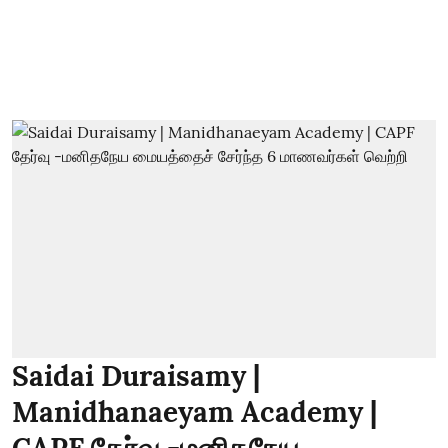
Saidai Duraisamy |
Manidhanaeyam Academy |