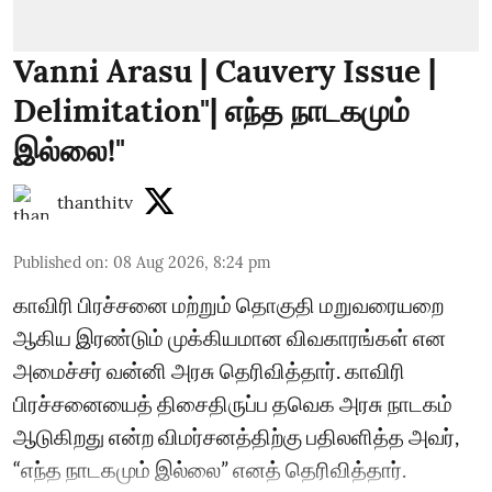
Vanni Arasu | Cauvery Issue |
Delimitation"| எந்த நாடகமும்
இல்லை!"
thanthitv
Published on
:
08 Aug 2026, 8:24 pm
காவிரி பிரச்சனை மற்றும் தொகுதி மறுவரையறை
ஆகிய இரண்டும் முக்கியமான விவகாரங்கள் என
அமைச்சர் வன்னி அரசு தெரிவித்தார். காவிரி
பிரச்சனையைத் திசைதிருப்ப தவெக அரசு நாடகம்
ஆடுகிறது என்ற விமர்சனத்திற்கு பதிலளித்த அவர்,
“எந்த நாடகமும் இல்லை” எனத் தெரிவித்தார்.