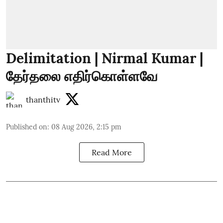
Delimitation | Nirmal Kumar |
தேர்தலை எதிர்கொள்ளவே
thanthitv
Published on
:
08 Aug 2026, 2:15 pm
Read More