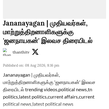
Jananayagan | முதியவர்கள்,
மாற்றுத்திறனாளிகளுக்கு
'ஜனநாயகன்' இலவச திரையிடல்
thanthitv
Published on
:
08 Aug 2026, 8:16 pm
Jananayagan | முதியவர்கள்,
மாற்றுத்திறனாளிகளுக்கு 'ஜனநாயகன்' இலவச
திரையிடல் trending videos,political news,tn
politics,latest politics,current affairs,current
political news,latest political news