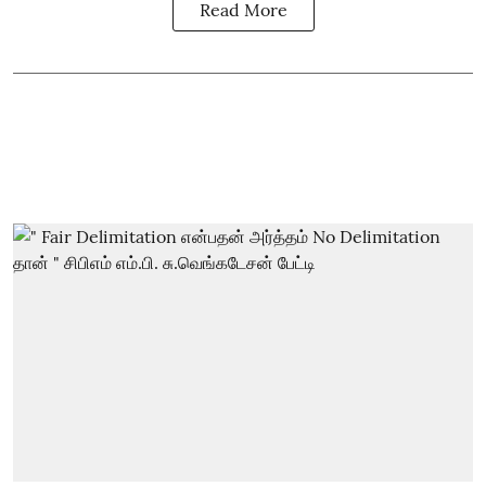
Read More