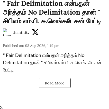
" Fair Delimitation என்பதன்
அர்த்தம் No Delimitation தான் "
சிபிஎம் எம்.பி. சு.வெங்கடேசன் பேட்டி
thanthitv
Published on
:
08 Aug 2026, 1:49 pm
" Fair Delimitation என்பதன் அர்த்தம் No
Delimitation தான் " சிபிஎம் எம்.பி. சு.வெங்கடேசன்
பேட்டி
Read More
X