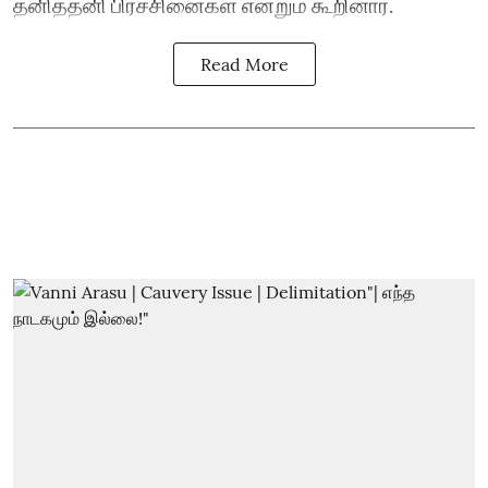
தனித்தனி பிரச்சினைகள் என்றும் கூறினார்.
Read More