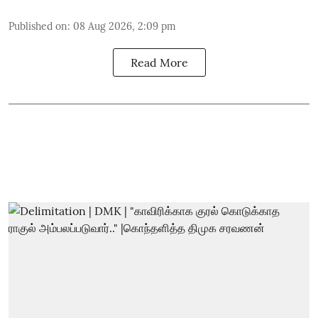
Published on
:
08 Aug 2026, 2:09 pm
Read More