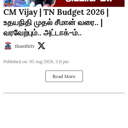
CM Vijay | TN Budget 2026 |
உதயநிதி முதல் சீமான் வரை.. |
வரவேற்பும்.. அட்டாக்-ம்..
thanthitv
Published on
:
05 Aug 2026, 3:11 pm
Read More