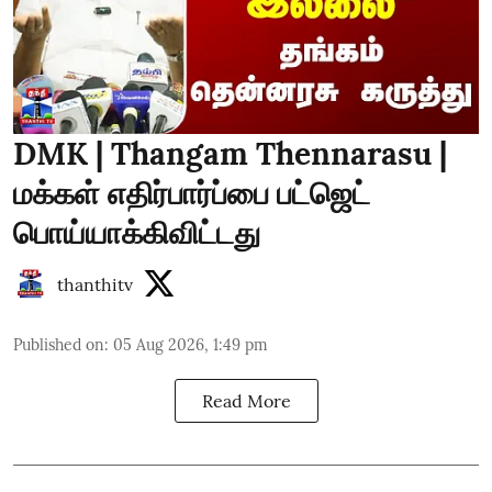
DMK | Thangam Thennarasu |
மக்கள் எதிர்பார்ப்பை பட்ஜெட்
பொய்யாக்கிவிட்டது
thanthitv
Published on
:
05 Aug 2026, 1:49 pm
Read More