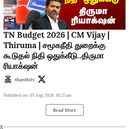
TN Budget 2026 | CM Vijay |
Thiruma | சமூகநீதி துறைக்கு
கூடுதல் நிதி ஒதுக்கீடு..திருமா
ரியாக்‌ஷன்
thanthitv
Published on
:
05 Aug 2026, 10:21 am
Read More
X