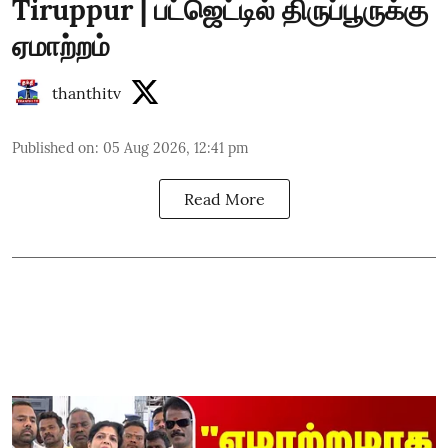
Tiruppur | பட்ஜெட்டில் திருப்பூருக்கு
ஏமாற்றம்
thanthitv
Published on
:
05 Aug 2026, 12:41 pm
Read More