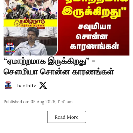
“ஏமாற்றமாக இருக்கிறது” -
சௌமியா சொன்ன காரணங்கள்
thanthitv
Published on
:
05 Aug 2026, 11:41 am
Read More