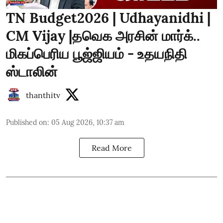
TN Budget2026 | Udhayanidhi |
CM Vijay |தவெக அரசின் மார்க்..
மிகப்பெரிய பூஜ்ஜியம் - உதயநிதி
ஸ்டாலின்
thanthitv
Published on
:
05 Aug 2026, 10:37 am
Read More