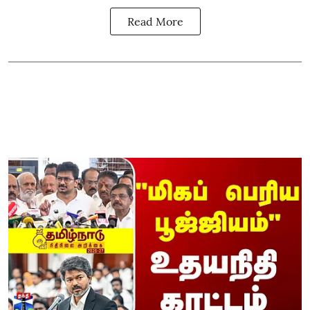
Read More