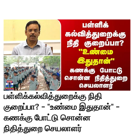
பள்ளிக்கல்வித்துறைக்கு நிதி
குறைப்பா? - "உண்மை இதுதான்" -
கணக்கு போட்டு சொன்ன
நிதித்துறை செயலாளர்