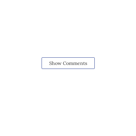
Show Comments