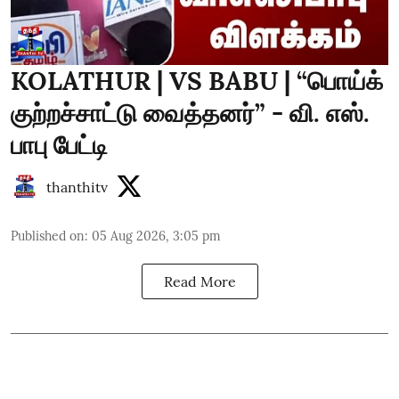
KOLATHUR | VS BABU | “பொய்க்
குற்றச்சாட்டு வைத்தனர்” - வி. எஸ்.
பாபு பேட்டி
thanthitv
Published on
:
05 Aug 2026, 3:05 pm
Read More