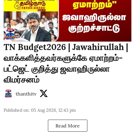
TN Budget2026 | Jawahirullah |
வாக்களித்தவர்களுக்கே ஏமாற்றம்-
பட்ஜெட் குறித்து ஜவாஹிருல்லா
விமர்சனம்
thanthitv
Published on
:
05 Aug 2026, 12:43 pm
Read More