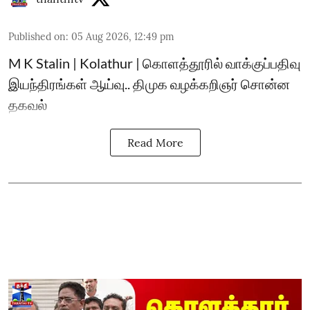
Published on
:
05 Aug 2026, 12:49 pm
M K Stalin | Kolathur | கொளத்தூரில் வாக்குப்பதிவு
இயந்திரங்கள் ஆய்வு.. திமுக வழக்கறிஞர் சொன்ன
தகவல்
Read More