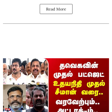
Read More