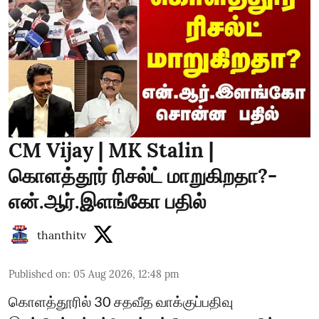
CM Vijay | MK Stalin |
கொளத்தூர் ரிசல்ட் மாறுகிறதா?-
என்.ஆர்.இளங்கோ பதில்
thanthitv
Published on
:
05 Aug 2026, 12:48 pm
கொளத்தூரில் 30 சதவீத வாக்குப்பதிவு