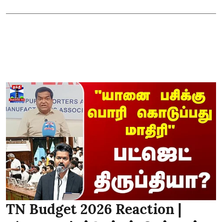
TN Budget 2026 Reaction |