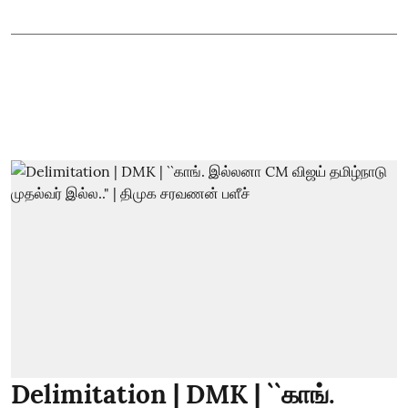
Delimitation | DMK | ``காங்.