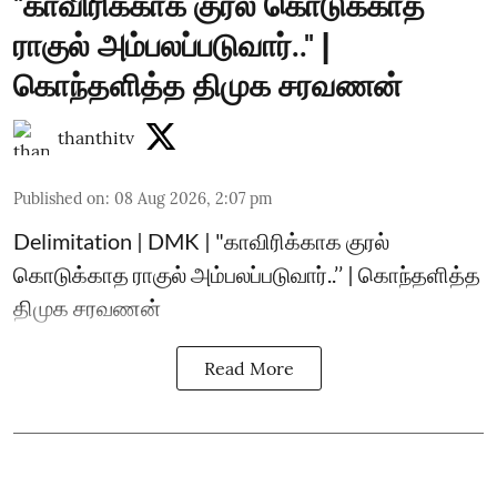
"காவிரிக்காக குரல் கொடுக்காத
ராகுல் அம்பலப்படுவார்.." |
கொந்தளித்த திமுக சரவணன்
thanthitv
Published on
:
08 Aug 2026, 2:07 pm
Delimitation | DMK | "காவிரிக்காக குரல்
கொடுக்காத ராகுல் அம்பலப்படுவார்..’’ | கொந்தளித்த
திமுக சரவணன்
Read More