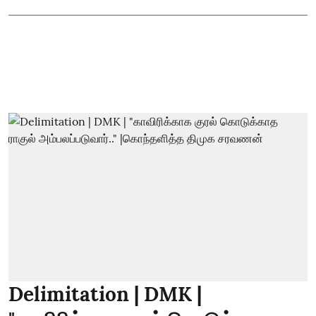
Delimitation | DMK |