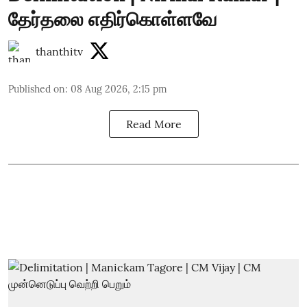
தேர்தலை எதிர்கொள்ளவே
thanthitv
Published on
:
08 Aug 2026, 2:15 pm
Read More