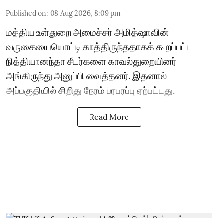
Published on
:
08 Aug 2026, 8:09 pm
மத்திய உள்துறை அமைச்சர் அமித்ஷாவின்
வருகையையொட்டி காத்திருந்ததாகக் கூறப்பட்ட
நித்தியானந்தா சீடர்களை காவல்துறையினர்
அங்கிருந்து அனுப்பி வைத்தனர். இதனால்
அப்பகுதியில் சிறிது நேரம் பரபரப்பு ஏற்பட்டது.
Read More