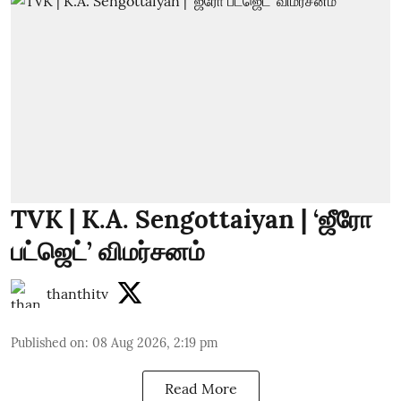
TVK | K.A. Sengottaiyan | ‘ஜீரோ
பட்ஜெட்’ விமர்சனம்
thanthitv
Published on
:
08 Aug 2026, 2:19 pm
Read More