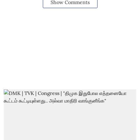
Show Comments