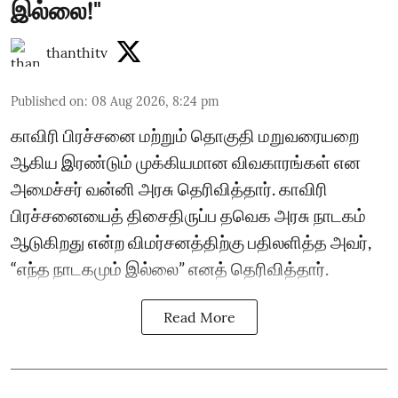
இல்லை!"
thanthitv
Published on
:
08 Aug 2026, 8:24 pm
காவிரி பிரச்சனை மற்றும் தொகுதி மறுவரையறை
ஆகிய இரண்டும் முக்கியமான விவகாரங்கள் என
அமைச்சர் வன்னி அரசு தெரிவித்தார். காவிரி
பிரச்சனையைத் திசைதிருப்ப தவெக அரசு நாடகம்
ஆடுகிறது என்ற விமர்சனத்திற்கு பதிலளித்த அவர்,
“எந்த நாடகமும் இல்லை” எனத் தெரிவித்தார்.
Read More