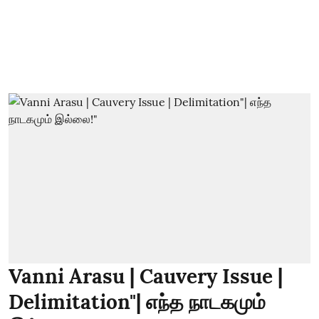
Vanni Arasu | Cauvery Issue |
Delimitation"| எந்த நாடகமும்