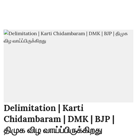
Delimitation | Karti
Chidambaram | DMK | BJP |
திமுக விழ வாய்ப்பிருக்கிறது