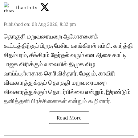
thanthitv
Published on
:
08 Aug 2026, 8:32 pm
தொகுதி மறுவரையறை ஆலோசனைக்
கூட்டத்திற்குப் பிறகு பேசிய காங்கிரஸ் எம்.பி. கார்த்தி
சிதம்பரம், சீக்கிரம் தேர்தல் வரும் என ஆசை காட்டி
பாஜக விரிக்கும் வலையில் திமுக விழ
வாய்ப்புள்ளதாக தெரிவித்தார். மேலும், காவிரி
விவகாரத்துக்கும் தொகுதி மறுவரையறை
விவகாரத்துக்கும் தொடர்பில்லை என்றும், இரண்டும்
தனித்தனி பிரச்சினைகள் என்றும் கூறினார்.
Read More