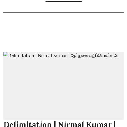
Delimitation | Nirmal Kumar |