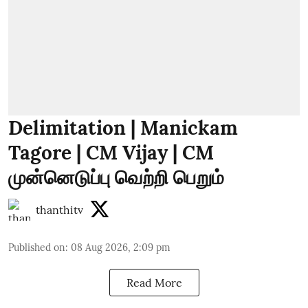
Delimitation | Manickam
Tagore | CM Vijay | CM
முன்னெடுப்பு வெற்றி பெறும்
thanthitv
Published on
:
08 Aug 2026, 2:09 pm
Read More