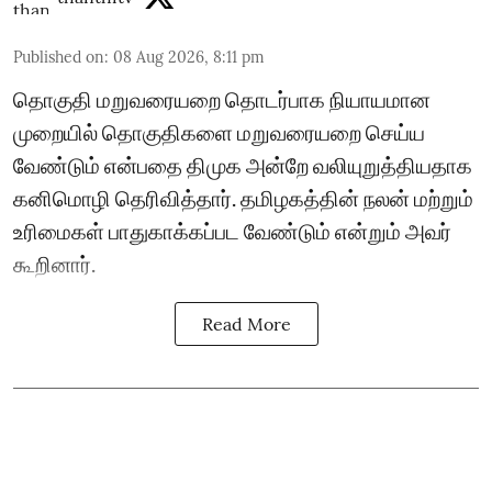
Published on
:
08 Aug 2026, 8:11 pm
தொகுதி மறுவரையறை தொடர்பாக நியாயமான
முறையில் தொகுதிகளை மறுவரையறை செய்ய
வேண்டும் என்பதை திமுக அன்றே வலியுறுத்தியதாக
கனிமொழி தெரிவித்தார். தமிழகத்தின் நலன் மற்றும்
உரிமைகள் பாதுகாக்கப்பட வேண்டும் என்றும் அவர்
கூறினார்.
Read More