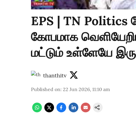
EPS | TN Politics 
கோபமாக வெளியேறிய ஈ
மட்டும் உள்ளேயே இரு
thanthitv
Published on
:
22 Jun 2026, 11:10 am