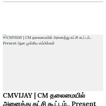
CMVIJAY | CM தலைமையில்
அனைத்து கட்சி கூட்டம்.. Present