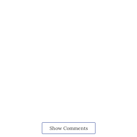
Show Comments