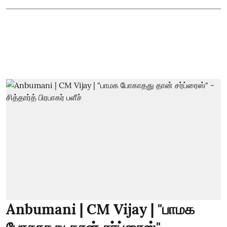
Anbumani | CM Vijay | "பாமக