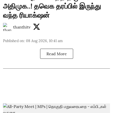
அதிமுக..! தவெக தரப்பில் இருந்து
வந்த ரியாக்‌ஷன்
thanthitv
Published on
:
08 Aug 2026, 10:41 am
Read More