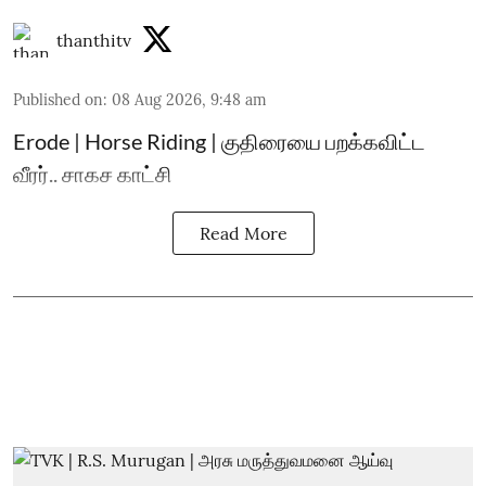
thanthitv
Published on
:
08 Aug 2026, 9:48 am
Erode | Horse Riding | குதிரையை பறக்கவிட்ட
வீரர்.. சாகச காட்சி
Read More