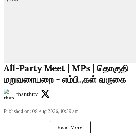
All-Party Meet | MPs | தொகுதி
மறுவரையறை - எம்பி.,கள் வருகை
thanthitv
Published on
:
08 Aug 2026, 10:39 am
Read More