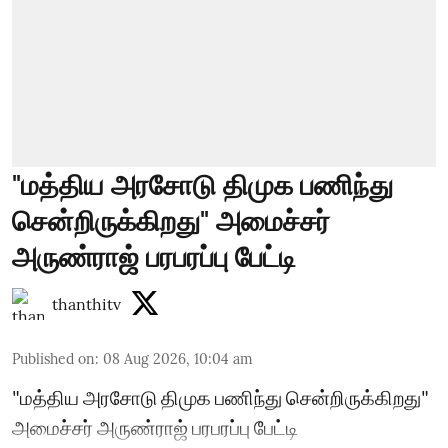
"மத்திய அரசோடு திமுக பணிந்து
சென்றிருக்கிறது" அமைச்சர்
அருண்ராஜ் பரபரப்பு பேட்டி
thanthitv
Published on
:
08 Aug 2026, 10:04 am
"மத்திய அரசோடு திமுக பணிந்து சென்றிருக்கிறது"
அமைச்சர் அருண்ராஜ் பரபரப்பு பேட்டி