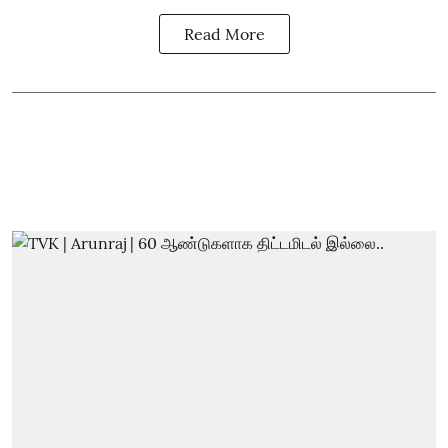
Read More