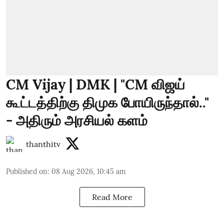
CM Vijay | DMK | "CM விஜய்
கூட்டத்திற்கு திமுக போயிருந்தால்.."
- அதிரும் அரசியல் களம்
thanthitv
Published on
:
08 Aug 2026, 10:45 am
Read More