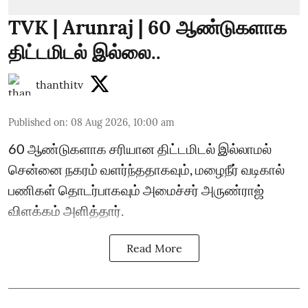
TVK | Arunraj | 60 ஆண்டுகளாக
திட்டமிடல் இல்லை..
thanthitv
Published on
:
08 Aug 2026, 10:00 am
60 ஆண்டுகளாக சரியான திட்டமிடல் இல்லாமல்
சென்னை நகரம் வளர்ந்ததாகவும், மழைநீர் வடிகால்
பணிகள் தொடர்பாகவும் அமைச்சர் அருண்ராஜ்
விளக்கம் அளித்தார்.
Read More