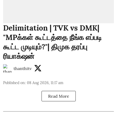
Delimitation | TVK vs DMK|
"MPக்கள் கூட்டத்தை நீங்க எப்படி
கூட்ட முடியும்?"| திமுக தரப்பு
ரியாக்‌ஷன்
thanthitv
Published on
:
08 Aug 2026, 11:17 am
Read More