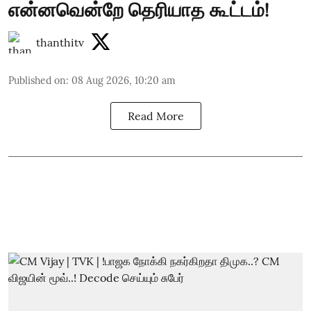
என்னவென்றே தெரியாத கூட்டம்!
thanthitv
Published on
:
08 Aug 2026, 10:20 am
Read More