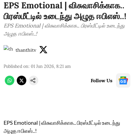
EPS Emotional | விசுவாசிக்காக..
பிரஸ்மீட்டில் உடைந்து அழுத ஈபிஎஸ்..!
EPS Emotional | விசுவாசிக்காக.. பிரஸ்மீட்டில் உடைந்து
அழுத ஈபிஎஸ்..!
thanthitv
Published on
:
01 Jun 2026, 8:21 am
Follow Us
EPS Emotional | விசுவாசிக்காக.. பிரஸ்மீட்டில் உடைந்து
அழுத ஈபிஎஸ்..!