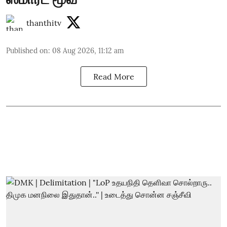
thanthitv
Published on
:
08 Aug 2026, 11:12 am
Read More