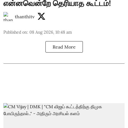
என்னவென்றே தெரியாத கூட்டம்!
thanthitv
Published on
:
08 Aug 2026, 10:48 am
Read More