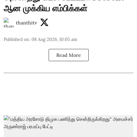
ஆன முக்கிய எம்பிக்கள்
thanthitv
Published on
:
08 Aug 2026, 10:05 am
Read More