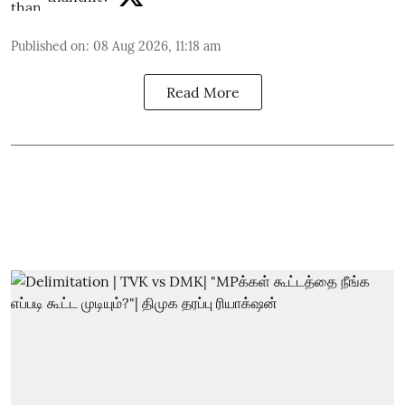
Published on
:
08 Aug 2026, 11:18 am
Read More