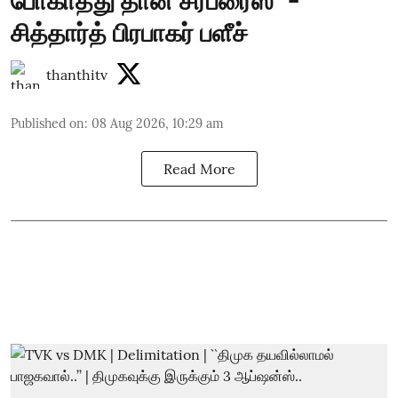
போகாதது தான் சர்ப்ரைஸ்" -
சித்தார்த் பிரபாகர் பளீச்
thanthitv
Published on
:
08 Aug 2026, 10:29 am
Read More