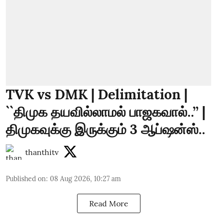
TVK vs DMK | Delimitation |
``திமுக தயவில்லாமல் பாஜகவால்..’’ |
திமுகவுக்கு இருக்கும் 3 ஆப்ஷன்ஸ்..
thanthitv
Published on
:
08 Aug 2026, 10:27 am
Read More