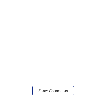
Show Comments