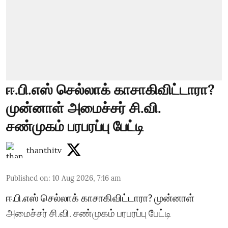
ஈ.பி.எஸ் செல்லாக் காசாகிவிட்டாரா?
முன்னாள் அமைச்சர் சி.வி.
சண்முகம் பரபரப்பு பேட்டி
thanthitv
Published on
:
10 Aug 2026, 7:16 am
ஈ.பி.எஸ் செல்லாக் காசாகிவிட்டாரா? முன்னாள்
அமைச்சர் சி.வி. சண்முகம் பரபரப்பு பேட்டி