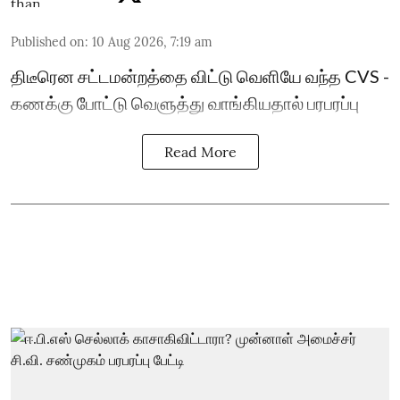
Published on
:
10 Aug 2026, 7:19 am
திடீரென சட்டமன்றத்தை விட்டு வெளியே வந்த CVS -
கணக்கு போட்டு வெளுத்து வாங்கியதால் பரபரப்பு
Read More