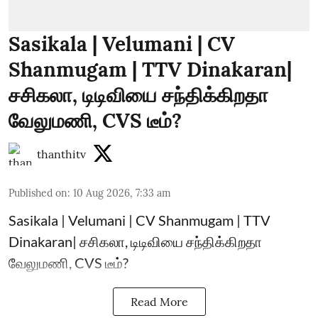
Sasikala | Velumani | CV
Shanmugam | TTV Dinakaran|
சசிகலா, டிடிவியை சந்திக்கிறதா
வேலுமணி, CVS டீம்?
thanthitv
Published on
:
10 Aug 2026, 7:33 am
Sasikala | Velumani | CV Shanmugam | TTV
Dinakaran| சசிகலா, டிடிவியை சந்திக்கிறதா
வேலுமணி, CVS டீம்?
Read More