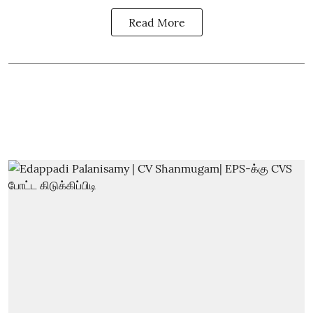
Read More