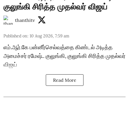
குலுங்கி சிரித்த முதல்வர் விஜய்
thanthitv
Published on
:
10 Aug 2026, 7:59 am
எம்.ஆர்.கே பன்னீர்செல்வத்தை கிண்டல் அடித்த
அமைச்சர் ரமேஷ்.. குலுங்கி, குலுங்கி சிரித்த முதல்வர்
விஜய்
Read More