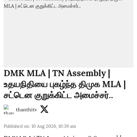
DMK MLA | TN Assembly |
உதயநிதியை புகழ்ந்த திமுக MLA |
சட்டென குறுக்கிட்ட அமைச்சர்..
thanthitv
Published on
:
10 Aug 2026, 10:39 am