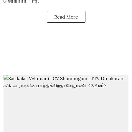
செய்யப்பட்டார்.
Read More