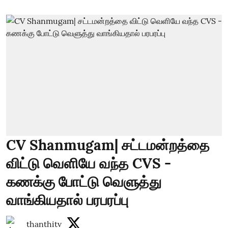
CV Shanmugam| சட்டமன்றத்தை
விட்டு வெளியே வந்த CVS -
கணக்கு போட்டு வெளுத்து
வாங்கியதால் பரபரப்பு
thanthitv