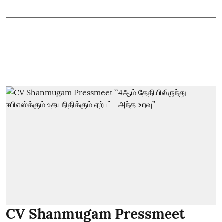
CV Shanmugam Pressmeet