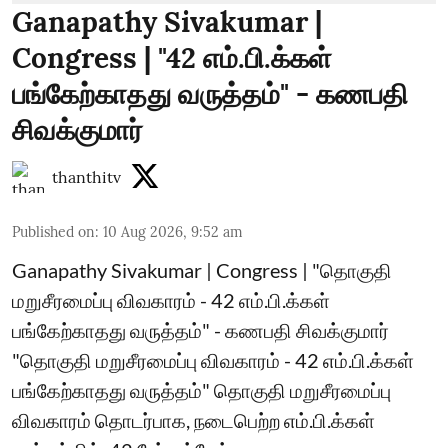
Ganapathy Sivakumar |
Congress | "42 எம்.பி.க்கள்
பங்கேற்காதது வருத்தம்" - கணபதி
சிவக்குமார்
thanthitv
Published on
:
10 Aug 2026, 9:52 am
Ganapathy Sivakumar | Congress | "தொகுதி
மறுசீரமைப்பு விவகாரம் - 42 எம்.பி.க்கள்
பங்கேற்காதது வருத்தம்" - கணபதி சிவக்குமார்
"தொகுதி மறுசீரமைப்பு விவகாரம் - 42 எம்.பி.க்கள்
பங்கேற்காதது வருத்தம்" தொகுதி மறுசீரமைப்பு
விவகாரம் தொடர்பாக, நடைபெற்ற எம்.பி.க்கள்