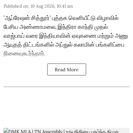
Published on
:
10 Aug 2026, 10:41 am
‘ஆப்ரேஷன் சித்தூர்’ புத்தக வெளியீட்டு விழாவில்
பேசிய அண்ணாமலை, இந்திரா காந்தி முதல்
வாஜ்பாய் வரை இந்தியாவின் ஏவுகணை மற்றும் அணு
ஆயுதத் திட்டங்களில் அப்துல் கலாமின் பங்களிப்பை
நினைவுகூர்ந்தார்.
Read More