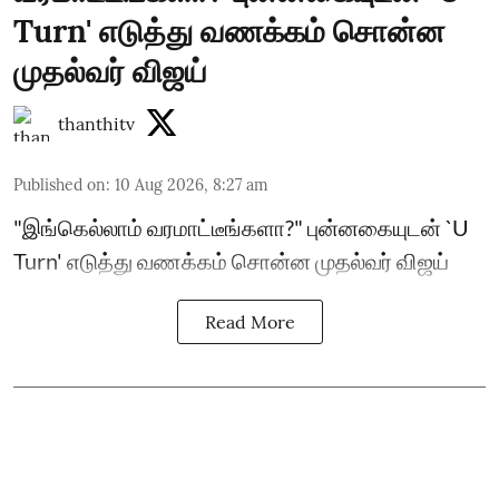
Turn' எடுத்து வணக்கம் சொன்ன
முதல்வர் விஜய்
thanthitv
Published on
:
10 Aug 2026, 8:27 am
"இங்கெல்லாம் வரமாட்டீங்களா?" புன்னகையுடன் `U
Turn' எடுத்து வணக்கம் சொன்ன முதல்வர் விஜய்
Read More