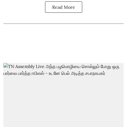
Read More